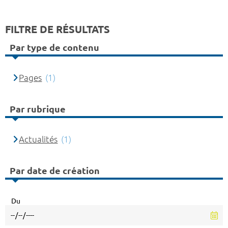
FILTRE DE RÉSULTATS
Par type de contenu
Pages
(1)
Par rubrique
Actualités
(1)
Par date de création
Du