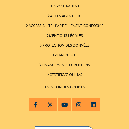
ESPACE PATIENT
ACCÈS AGENT CHU
ACCESSIBILITÉ : PARTIELLEMENT CONFORME
MENTIONS LÉGALES
PROTECTION DES DONNÉES
PLAN DU SITE
FINANCEMENTS EUROPÉENS
CERTIFICATION HAS
GESTION DES COOKIES