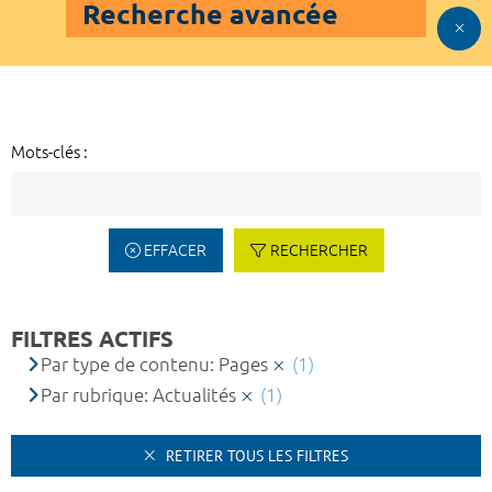
Recherche avancée
Mots-clés :
EFFACER
RECHERCHER
FILTRES ACTIFS
Par type de contenu: Pages
(1)
Par rubrique: Actualités
(1)
RETIRER TOUS LES FILTRES