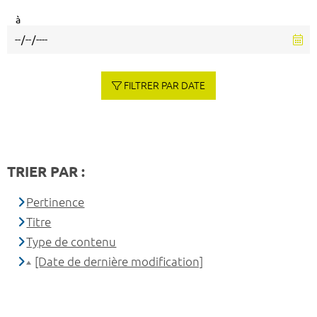
à
FILTRER PAR DATE
TRIER PAR :
Pertinence
Titre
Type de contenu
[Date de dernière modification]