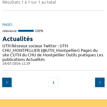
Résultats 1 à 1 sur 1 au total
PAGES
relevance:
100%
Actualités
UTN Réseaux sociaux Twitter : UTN
CHU_MONTPELLIER (@UTN_Montpellier) Pages du
site L'UTN du CHU de Montpellier Outils pratiques Les
publications Actualités
19/07/2024 12:29
1