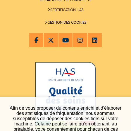
CERTIFICATION HAS
GESTION DES COOKIES
Afin de vous proposer du contenu enrichi et d'élaborer
des statistiques de fréquentation, nous sommes
susceptibles de déposer des cookies tiers sur votre
machine. Cela ne peut se faire qu'en obtenant, au
préalable, votre consentement pour chacun de ces