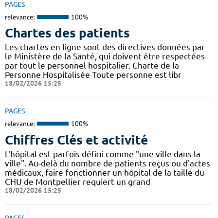
PAGES
relevance:
100%
Chartes des patients
Les chartes en ligne sont des directives données par
le Ministère de la Santé, qui doivent être respectées
par tout le personnel hospitalier. Charte de la
Personne Hospitalisée Toute personne est libr
18/02/2026 15:25
PAGES
relevance:
100%
Chiffres Clés et activité
L'hôpital est parfois défini comme "une ville dans la
ville". Au-delà du nombre de patients reçus ou d'actes
médicaux, faire fonctionner un hôpital de la taille du
CHU de Montpellier requiert un grand
18/02/2026 15:25
PAGES