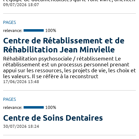
09/07/2026 18:07
PAGES
relevance:
100%
Centre de Rétablissement et de
Réhabilitation Jean Minvielle
Réhabilitation psychosociale / rétablissement Le
rétablissement est un processus personnel prenant
appui sur les ressources, les projets de vie, les choix et
les valeurs. Il se réfère à la reconstruct
17/06/2026 13:48
PAGES
relevance:
100%
Centre de Soins Dentaires
30/07/2026 18:24