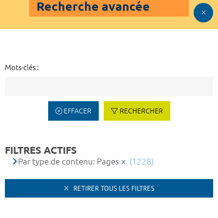
Recherche avancée
Mots-clés :
EFFACER
RECHERCHER
FILTRES ACTIFS
Par type de contenu: Pages
(1228)
RETIRER TOUS LES FILTRES