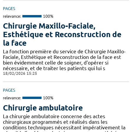
PAGES
relevance:
100%
Chirurgie Maxillo-Faciale,
Esthétique et Reconstruction de
la face
La fonction première du service de Chirurgie Maxillo-
Faciale, Esthétique et Reconstruction de la face est
bien évidemment celle de soigner, d'opérer si
nécessaire, et de traiter les patients qui lui s
18/02/2026 15:25
PAGES
relevance:
100%
Chirurgie ambulatoire
La chirurgie ambulatoire concerne des actes
chirurgicaux programmés et réalisés dans les
conditions techniques nécessitant impérativement la