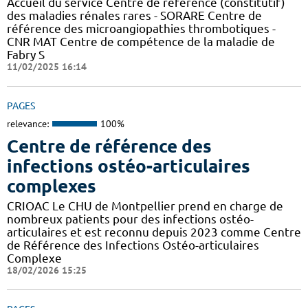
Accueil du service Centre de référence (constitutif)
des maladies rénales rares - SORARE Centre de
référence des microangiopathies thrombotiques -
CNR MAT Centre de compétence de la maladie de
Fabry S
11/02/2025 16:14
PAGES
relevance:
100%
Centre de référence des
infections ostéo-articulaires
complexes
CRIOAC Le CHU de Montpellier prend en charge de
nombreux patients pour des infections ostéo-
articulaires et est reconnu depuis 2023 comme Centre
de Référence des Infections Ostéo-articulaires
Complexe
18/02/2026 15:25