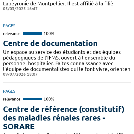
Lapeyronie de Montpellier. Il est affilié à la filiè
05/03/2025 16:47
PAGES
relevance:
100%
Centre de documentation
Un espace au service des étudiants et des équipes
pédagogiques de l'IFMS, ouvert à l'ensemble du
personnel hospitalier. Faites connaissance avec
l'équipe de documentalistes qui le font vivre, orienten
09/07/2026 18:07
PAGES
relevance:
100%
Centre de référence (constitutif)
des maladies rénales rares -
SORARE