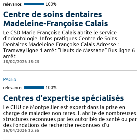
relevance:
100%
Centre de soins dentaires
Madeleine-Françoise Calais
Le CSD Marie-Françoise Calais abrite le service
d'odontologie. Infos pratiques Centre de Soins
Dentaires Madeleine-Françoise Calais Adresse :
Tramway ligne 1 arrêt "Hauts de Massane" Bus ligne 6
arrêt
18/02/2026 15:25
PAGES
relevance:
100%
Centres d'expertise spécialisés
Le CHU de Montpellier est expert dans la prise en
charge de maladies non rares. Il abrite de nombreuses
structures reconnues par les autorités de santé ou par
des fondations de recherche reconnues d'u
16/04/2026 13:55