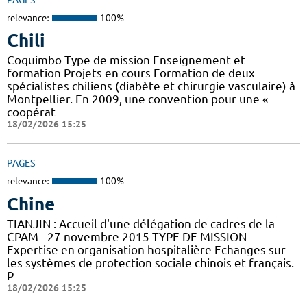
relevance:
100%
Chili
Coquimbo Type de mission Enseignement et
formation Projets en cours Formation de deux
spécialistes chiliens (diabète et chirurgie vasculaire) à
Montpellier. En 2009, une convention pour une «
coopérat
18/02/2026 15:25
PAGES
relevance:
100%
Chine
TIANJIN : Accueil d'une délégation de cadres de la
CPAM - 27 novembre 2015 TYPE DE MISSION
Expertise en organisation hospitalière Echanges sur
les systèmes de protection sociale chinois et français.
P
18/02/2026 15:25