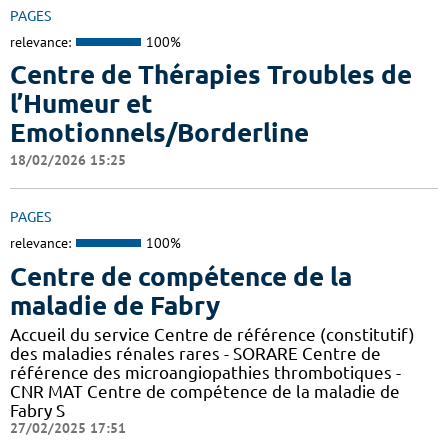
PAGES
relevance:
100%
Centre de Thérapies Troubles de
l’Humeur et
Emotionnels/Borderline
18/02/2026 15:25
PAGES
relevance:
100%
Centre de compétence de la
maladie de Fabry
Accueil du service Centre de référence (constitutif)
des maladies rénales rares - SORARE Centre de
référence des microangiopathies thrombotiques -
CNR MAT Centre de compétence de la maladie de
Fabry S
27/02/2025 17:51