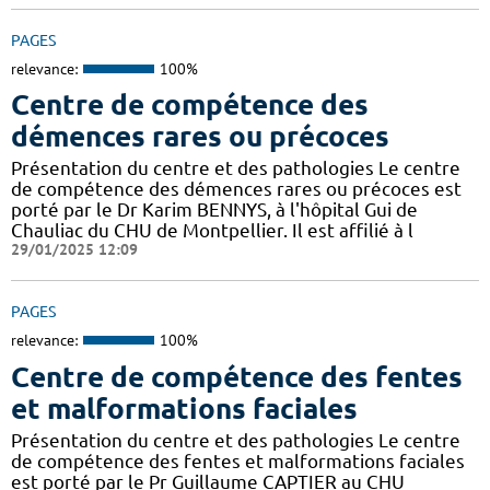
PAGES
relevance:
100%
Centre de compétence des
démences rares ou précoces
Présentation du centre et des pathologies Le centre
de compétence des démences rares ou précoces est
porté par le Dr Karim BENNYS, à l'hôpital Gui de
Chauliac du CHU de Montpellier. Il est affilié à l
29/01/2025 12:09
PAGES
relevance:
100%
Centre de compétence des fentes
et malformations faciales
Présentation du centre et des pathologies Le centre
de compétence des fentes et malformations faciales
est porté par le Pr Guillaume CAPTIER au CHU