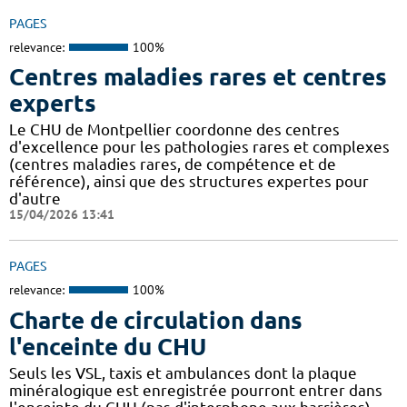
PAGES
relevance:
100%
Centres maladies rares et centres
experts
Le CHU de Montpellier coordonne des centres
d'excellence pour les pathologies rares et complexes
(centres maladies rares, de compétence et de
référence), ainsi que des structures expertes pour
d'autre
15/04/2026 13:41
PAGES
relevance:
100%
Charte de circulation dans
l'enceinte du CHU
Seuls les VSL, taxis et ambulances dont la plaque
minéralogique est enregistrée pourront entrer dans