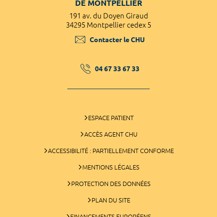
DE MONTPELLIER
191 av. du Doyen Giraud
34295 Montpellier cedex 5
Contacter le CHU
04 67 33 67 33
ESPACE PATIENT
ACCÈS AGENT CHU
ACCESSIBILITÉ : PARTIELLEMENT CONFORME
MENTIONS LÉGALES
PROTECTION DES DONNÉES
PLAN DU SITE
FINANCEMENTS EUROPÉENS