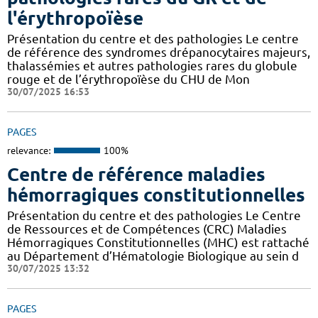
l'érythropoïèse
Présentation du centre et des pathologies Le centre
de référence des syndromes drépanocytaires majeurs,
thalassémies et autres pathologies rares du globule
rouge et de l’érythropoïèse du CHU de Mon
30/07/2025 16:53
PAGES
relevance:
100%
Centre de référence maladies
hémorragiques constitutionnelles
Présentation du centre et des pathologies Le Centre
de Ressources et de Compétences (CRC) Maladies
Hémorragiques Constitutionnelles (MHC) est rattaché
au Département d’Hématologie Biologique au sein d
30/07/2025 13:32
PAGES