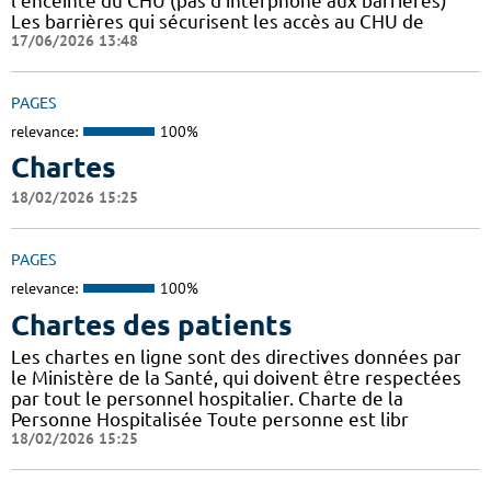
l'enceinte du CHU (pas d'interphone aux barrières)
Les barrières qui sécurisent les accès au CHU de
17/06/2026 13:48
PAGES
relevance:
100%
Chartes
18/02/2026 15:25
PAGES
relevance:
100%
Chartes des patients
Les chartes en ligne sont des directives données par
le Ministère de la Santé, qui doivent être respectées
par tout le personnel hospitalier. Charte de la
Personne Hospitalisée Toute personne est libr
18/02/2026 15:25