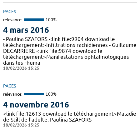
PAGES
relevance:
100%
4 mars 2016
- Paulina SZAFORS <link file:9904 download le
téléchargement>Infiltrations rachidiennes - Guillaume
DECARRIERE <link file:9874 download le
téléchargement>Manifestations ophtalmologiques
dans les rhuma
18/02/2026 15:25
PAGES
relevance:
100%
4 novembre 2016
<link file:12613 download le téléchargement>Maladie
de Still de l'adulte. Paulina SZAFORS
18/02/2026 15:25