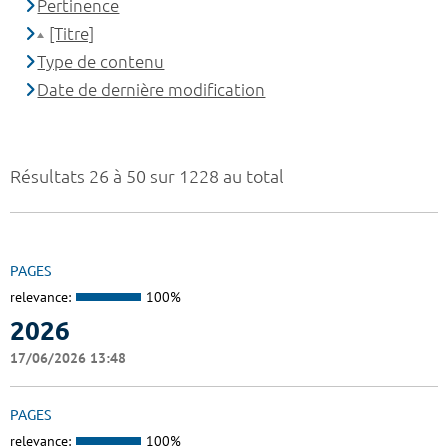
Pertinence
[Titre]
Type de contenu
Date de dernière modification
Résultats 26 à 50 sur 1228 au total
PAGES
relevance:
100%
2026
17/06/2026 13:48
PAGES
relevance:
100%