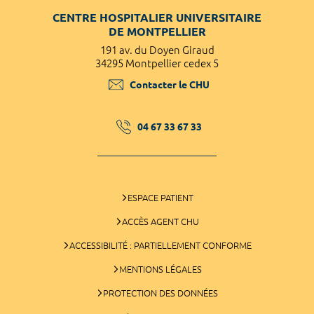
CENTRE HOSPITALIER UNIVERSITAIRE
DE MONTPELLIER
191 av. du Doyen Giraud
34295 Montpellier cedex 5
Contacter le CHU
04 67 33 67 33
ESPACE PATIENT
ACCÈS AGENT CHU
ACCESSIBILITÉ : PARTIELLEMENT CONFORME
MENTIONS LÉGALES
PROTECTION DES DONNÉES