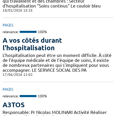
qui travaillent et des chambres : Secteur
d'hospitalisation "Soins continus" Le couloir bleu
18/02/2026 15:25
PAGES
relevance:
100%
A vos côtés durant
l'hospitalisation
L’hospitalisation peut être un moment difficile. À côté
de l’équipe médicale et de l’équipe de soins, il existe
de nombreux partenaires qui s’impliquent pour vous
accompagner. LE SERVICE SOCIAL DES PA
17/06/2026 12:02
PAGES
relevance:
100%
A3TOS
Responsable: Pr Nicolas MOLINARI Activité Réaliser