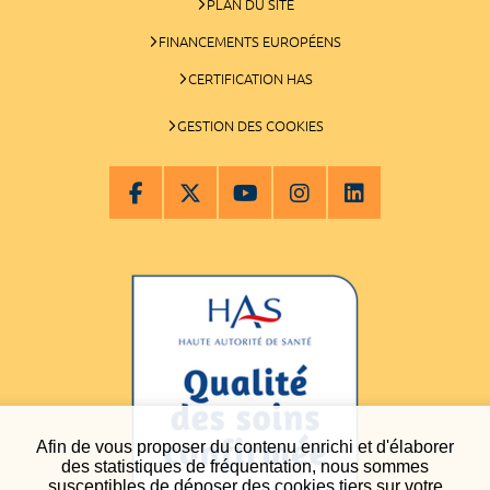
PLAN DU SITE
FINANCEMENTS EUROPÉENS
CERTIFICATION HAS
GESTION DES COOKIES
Afin de vous proposer du contenu enrichi et d'élaborer
des statistiques de fréquentation, nous sommes
susceptibles de déposer des cookies tiers sur votre