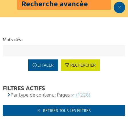
Recherche avancée
Mots-clés :
EFFACER
RECHERCHER
FILTRES ACTIFS
Par type de contenu: Pages
(1228)
RETIRER TOUS LES FILTRES