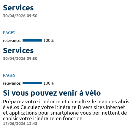
Services
30/04/2026 09:50
PAGES
relevance:
100%
Services
30/04/2026 09:50
PAGES
relevance:
100%
Si vous pouvez venir à vélo
Préparez votre itinéraire et consultez le plan des abris
à vélos Calculez votre itinéraire Divers sites internet
et applications pour smartphone vous permettent de
choisir votre itinéraire en fonction
17/06/2026 13:48