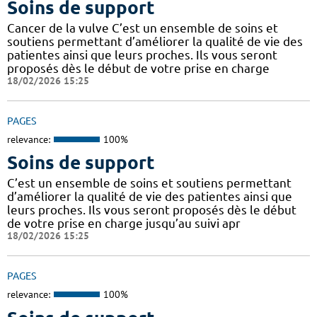
Soins de support
Cancer de la vulve C’est un ensemble de soins et
soutiens permettant d’améliorer la qualité de vie des
patientes ainsi que leurs proches. Ils vous seront
proposés dès le début de votre prise en charge
18/02/2026 15:25
PAGES
relevance:
100%
Soins de support
C’est un ensemble de soins et soutiens permettant
d’améliorer la qualité de vie des patientes ainsi que
leurs proches. Ils vous seront proposés dès le début
de votre prise en charge jusqu’au suivi apr
18/02/2026 15:25
PAGES
relevance:
100%