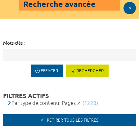
Recherche avancée
Mots-clés :
EFFACER
RECHERCHER
FILTRES ACTIFS
Par type de contenu: Pages
(1228)
RETIRER TOUS LES FILTRES