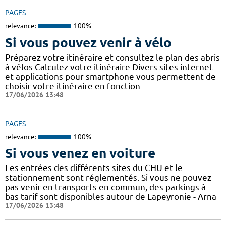
PAGES
relevance:
100%
Si vous pouvez venir à vélo
Préparez votre itinéraire et consultez le plan des abris
à vélos Calculez votre itinéraire Divers sites internet
et applications pour smartphone vous permettent de
choisir votre itinéraire en fonction
17/06/2026 13:48
PAGES
relevance:
100%
Si vous venez en voiture
Les entrées des différents sites du CHU et le
stationnement sont réglementés. Si vous ne pouvez
pas venir en transports en commun, des parkings à
bas tarif sont disponibles autour de Lapeyronie - Arna
17/06/2026 13:48