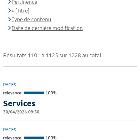
Pertinence
[Titre]
Type de contenu
Date de dernière modification
Résultats 1101 à 1125 sur 1228 au total
PAGES
relevance:
100%
Services
30/04/2026 09:50
PAGES
relevance:
100%