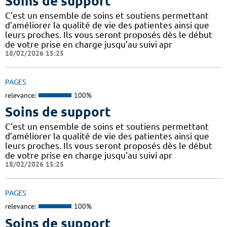
Soins de support
C’est un ensemble de soins et soutiens permettant
d’améliorer la qualité de vie des patientes ainsi que
leurs proches. Ils vous seront proposés dès le début
de votre prise en charge jusqu’au suivi apr
18/02/2026 15:25
PAGES
relevance:
100%
Soins de support
C’est un ensemble de soins et soutiens permettant
d’améliorer la qualité de vie des patientes ainsi que
leurs proches. Ils vous seront proposés dès le début
de votre prise en charge jusqu’au suivi apr
18/02/2026 15:25
PAGES
relevance:
100%
Soins de support