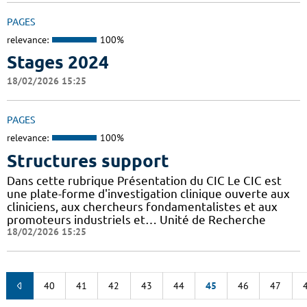
PAGES
relevance:
100%
Stages 2024
18/02/2026 15:25
PAGES
relevance:
100%
Structures support
Dans cette rubrique Présentation du CIC Le CIC est
une plate-forme d'investigation clinique ouverte aux
cliniciens, aux chercheurs fondamentalistes et aux
promoteurs industriels et… Unité de Recherche
18/02/2026 15:25
40
41
42
43
44
45
46
47