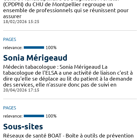
(CPDPN) du CHU de Montpellier regroupe un
ensemble de professionnels qui se réunissent pour
assurer
18/02/2026 15:25
PAGES
relevance:
100%
Sonia Mérigeaud
Médecin tabacologue : Sonia Mérigeaud La
tabacologue de l'ELSA a une activité de liaison c'est à
dire qu'elle se déplace au lit du patient à la demande
des services, elle n'assure donc pas de suivi en
20/04/2026 17:15
PAGES
relevance:
100%
Sous-sites
Réseaux de santé BOAT - Boîte à outils de prévention