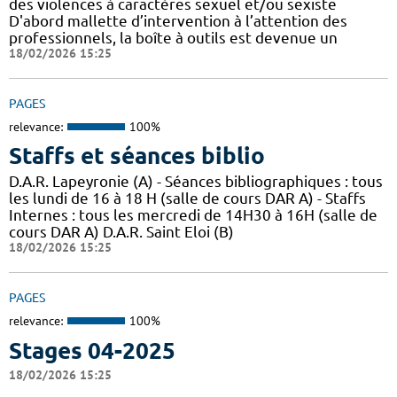
des violences à caractères sexuel et/ou sexiste
D'abord mallette d’intervention à l’attention des
professionnels, la boîte à outils est devenue un
18/02/2026 15:25
PAGES
relevance:
100%
Staffs et séances biblio
D.A.R. Lapeyronie (A) - Séances bibliographiques : tous
les lundi de 16 à 18 H (salle de cours DAR A) - Staffs
Internes : tous les mercredi de 14H30 à 16H (salle de
cours DAR A) D.A.R. Saint Eloi (B)
18/02/2026 15:25
PAGES
relevance:
100%
Stages 04-2025
18/02/2026 15:25