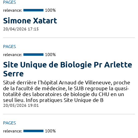
PAGES
relevance:
100%
Simone Xatart
20/04/2026 17:15
PAGES
relevance:
100%
Site Unique de Biologie Pr Arlette
Serre
Situé derrière l'hôpital Arnaud de Villeneuve, proche
de la faculté de médecine, le SUB regroupe la quasi-
totalité des laboratoires de biologie du CHU en un
seul lieu. Infos pratiques Site Unique de B
20/05/2026 19:01
PAGES
relevance:
100%