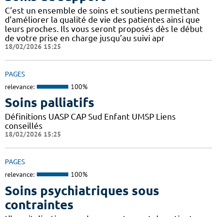
C’est un ensemble de soins et soutiens permettant
d’améliorer la qualité de vie des patientes ainsi que
leurs proches. Ils vous seront proposés dès le début
de votre prise en charge jusqu’au suivi apr
18/02/2026 15:25
PAGES
relevance:
100%
Soins palliatifs
Définitions UASP CAP Sud Enfant UMSP Liens
conseillés
18/02/2026 15:25
PAGES
relevance:
100%
Soins psychiatriques sous
contraintes