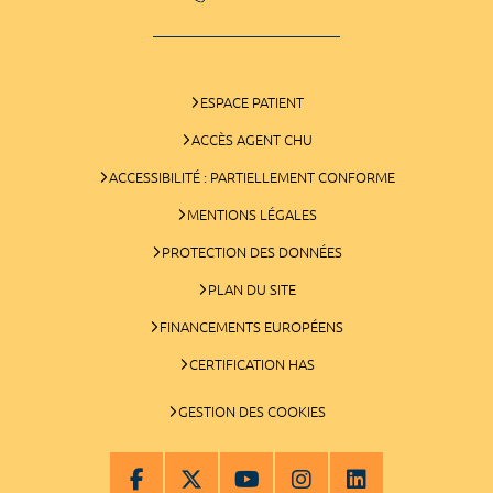
ESPACE PATIENT
ACCÈS AGENT CHU
ACCESSIBILITÉ : PARTIELLEMENT CONFORME
MENTIONS LÉGALES
PROTECTION DES DONNÉES
PLAN DU SITE
FINANCEMENTS EUROPÉENS
CERTIFICATION HAS
GESTION DES COOKIES