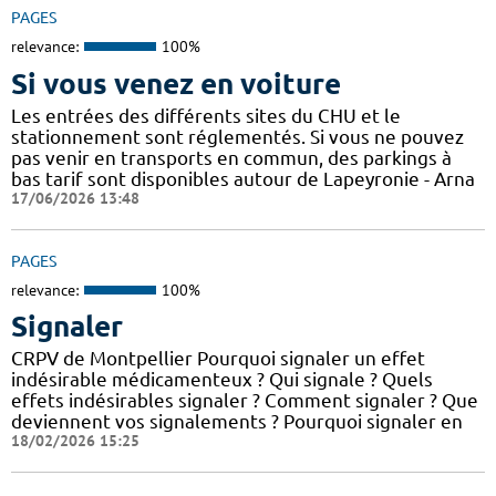
PAGES
relevance:
100%
Si vous venez en voiture
Les entrées des différents sites du CHU et le
stationnement sont réglementés. Si vous ne pouvez
pas venir en transports en commun, des parkings à
bas tarif sont disponibles autour de Lapeyronie - Arna
17/06/2026 13:48
PAGES
relevance:
100%
Signaler
CRPV de Montpellier Pourquoi signaler un effet
indésirable médicamenteux ? Qui signale ? Quels
effets indésirables signaler ? Comment signaler ? Que
deviennent vos signalements ? Pourquoi signaler en
18/02/2026 15:25