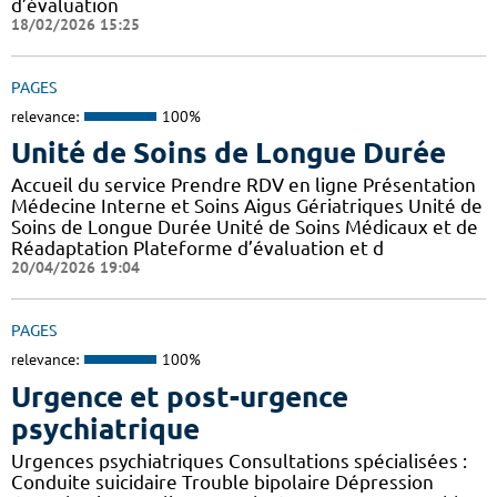
d’évaluation
18/02/2026 15:25
PAGES
relevance:
100%
Unité de Soins de Longue Durée
Accueil du service Prendre RDV en ligne Présentation
Médecine Interne et Soins Aigus Gériatriques Unité de
Soins de Longue Durée Unité de Soins Médicaux et de
Réadaptation Plateforme d’évaluation et d
20/04/2026 19:04
PAGES
relevance:
100%
Urgence et post-urgence
psychiatrique
Urgences psychiatriques Consultations spécialisées :
Conduite suicidaire Trouble bipolaire Dépression