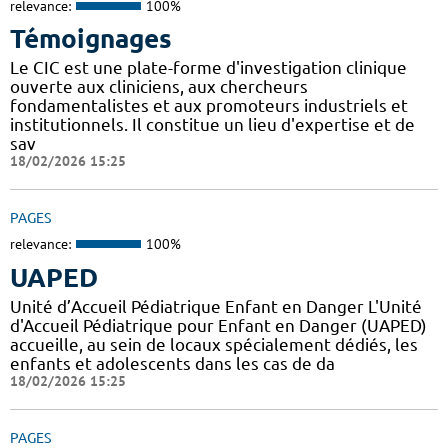
relevance:
100%
Témoignages
Le CIC est une plate-forme d'investigation clinique
ouverte aux cliniciens, aux chercheurs
fondamentalistes et aux promoteurs industriels et
institutionnels. Il constitue un lieu d'expertise et de
sav
18/02/2026 15:25
PAGES
relevance:
100%
UAPED
Unité d’Accueil Pédiatrique Enfant en Danger L'Unité
d'Accueil Pédiatrique pour Enfant en Danger (UAPED)
accueille, au sein de locaux spécialement dédiés, les
enfants et adolescents dans les cas de da
18/02/2026 15:25
PAGES