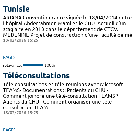
Tunisie
ARIANA Convention cadre signée le 18/04/2014 entre
l'hôpital Abderrahmen Mami et le CHU. Accueil d'un
stagiaire en 2013 dans le département de CTCV.
MEDENINE Projet de construction d'une faculté de mé
18/02/2026 15:25
PAGES
relevance:
100%
Téléconsultations
Télé-consultations et télé-réunions avec Microsoft
TEAMS- Documentations :: Patients du CHU -
Comment joindre une télé-consultation TEAMS ?
Agents du CHU - Comment organiser une télé-
consultation TEAM
18/02/2026 15:25
PAGES