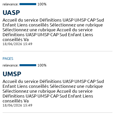
relevance:
100%
UASP
Accueil du service Définitions UASP UMSP CAP Sud
Enfant Liens conseillés Sélectionnez une rubrique
Sélectionnez une rubrique Accueil du service
Définitions UASP UMSP CAP Sud Enfant Liens
conseillés Va
18/06/2026 15:49
PAGES
relevance:
100%
UMSP
Accueil du service Définitions UASP UMSP CAP Sud
Enfant Liens conseillés Sélectionnez une rubrique
Sélectionnez une rubrique Accueil du service
Définitions UASP UMSP CAP Sud Enfant Liens
conseillés Va
18/06/2026 15:49