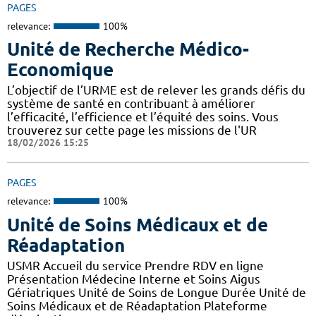
PAGES
relevance:
100%
Unité de Recherche Médico-
Economique
L’objectif de l’URME est de relever les grands défis du
système de santé en contribuant à améliorer
l’efficacité, l’efficience et l’équité des soins. Vous
trouverez sur cette page les missions de l'UR
18/02/2026 15:25
PAGES
relevance:
100%
Unité de Soins Médicaux et de
Réadaptation
USMR Accueil du service Prendre RDV en ligne
Présentation Médecine Interne et Soins Aigus
Gériatriques Unité de Soins de Longue Durée Unité de
Soins Médicaux et de Réadaptation Plateforme