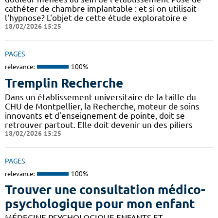
cathéter de chambre implantable : et si on utilisait
l'hypnose? L'objet de cette étude exploratoire e
18/02/2026 15:25
PAGES
relevance:
100%
Tremplin Recherche
Dans un établissement universitaire de la taille du
CHU de Montpellier, la Recherche, moteur de soins
innovants et d’enseignement de pointe, doit se
retrouver partout. Elle doit devenir un des piliers
18/02/2026 15:25
PAGES
relevance:
100%
Trouver une consultation médico-
psychologique pour mon enfant
MÉDECINE PSYCHOLOGIQUE ENFANTS ET