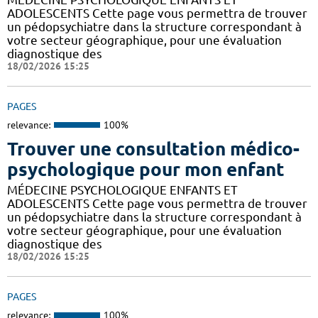
ADOLESCENTS Cette page vous permettra de trouver
un pédopsychiatre dans la structure correspondant à
votre secteur géographique, pour une évaluation
diagnostique des
18/02/2026 15:25
PAGES
relevance:
100%
Trouver une consultation médico-
psychologique pour mon enfant
MÉDECINE PSYCHOLOGIQUE ENFANTS ET
ADOLESCENTS Cette page vous permettra de trouver
un pédopsychiatre dans la structure correspondant à
votre secteur géographique, pour une évaluation
diagnostique des
18/02/2026 15:25
PAGES
relevance:
100%