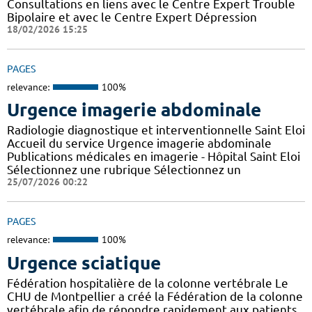
Consultations en liens avec le Centre Expert Trouble
Bipolaire et avec le Centre Expert Dépression
18/02/2026 15:25
PAGES
relevance:
100%
Urgence imagerie abdominale
Radiologie diagnostique et interventionnelle Saint Eloi
Accueil du service Urgence imagerie abdominale
Publications médicales en imagerie - Hôpital Saint Eloi
Sélectionnez une rubrique Sélectionnez un
25/07/2026 00:22
PAGES
relevance:
100%
Urgence sciatique
Fédération hospitalière de la colonne vertébrale Le
CHU de Montpellier a créé la Fédération de la colonne
vertébrale afin de répondre rapidement aux patients