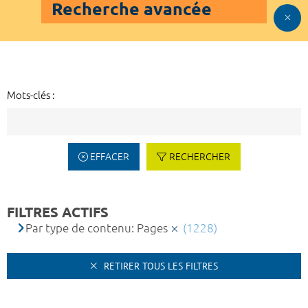
Recherche avancée
Mots-clés :
EFFACER
RECHERCHER
FILTRES ACTIFS
Par type de contenu: Pages
(1228)
RETIRER TOUS LES FILTRES