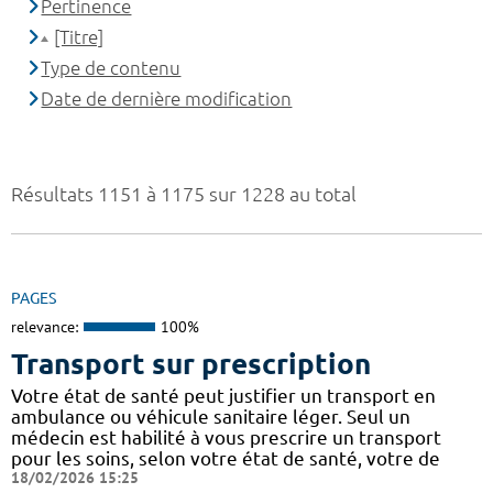
Pertinence
[Titre]
Type de contenu
Date de dernière modification
Résultats 1151 à 1175 sur 1228 au total
PAGES
relevance:
100%
Transport sur prescription
Votre état de santé peut justifier un transport en
ambulance ou véhicule sanitaire léger. Seul un
médecin est habilité à vous prescrire un transport
pour les soins, selon votre état de santé, votre de
18/02/2026 15:25