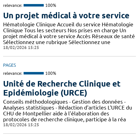
relevance:
100%
Un projet médical à votre service
Hématologie Clinique Accueil du service Hématologie
Clinique Tous les secteurs Nos prises en charge Un
projet médical à votre service Accès Réseaux de santé
Sélectionnez une rubrique Sélectionnez une
18/02/2026 15:25
PAGES
relevance:
100%
Unité de Recherche Clinique et
Epidémiologie (URCE)
Conseils méthodologiques - Gestion des données -
Analyses statistiques - Rédaction d'articles L'URCE du
CHU de Montpellier aide à l'élaboration des
protocoles de recherche clinique, participe à la réa
18/02/2026 15:25