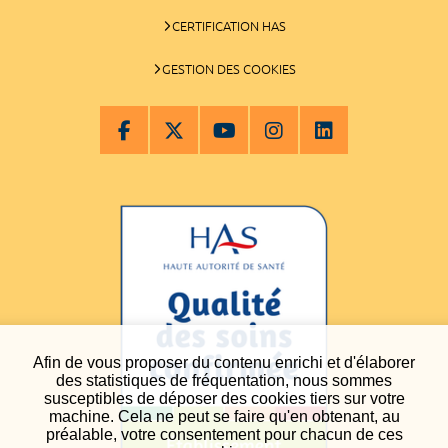
CERTIFICATION HAS
GESTION DES COOKIES
Afin de vous proposer du contenu enrichi et d'élaborer
des statistiques de fréquentation, nous sommes
susceptibles de déposer des cookies tiers sur votre
machine. Cela ne peut se faire qu'en obtenant, au
préalable, votre consentement pour chacun de ces