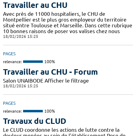
Travailler au CHU
Avec près de 11000 hospitaliers, le CHU de
Montpellier est le plus gros employeur du territoire
situé entre Toulouse et Marseille. Dans cette rubrique
10 bonnes raisons de poser vos valises chez nous
18/02/2026 15:25
PAGES
relevance:
100%
Travailler au CHU - Forum
Salon UNAIBODE Afficher le filtrage
18/02/2026 15:25
PAGES
relevance:
100%
Travaux du CLUD
Le CLUD coordonne les actions de lutte contre la
douleur menées au sein de l'établissement Pose de