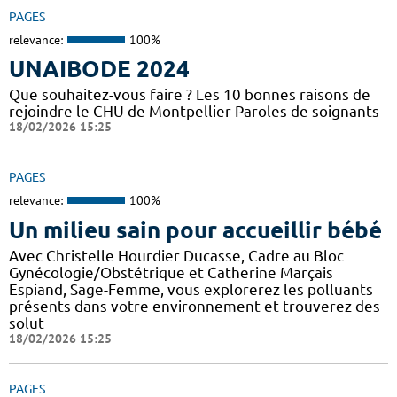
PAGES
relevance:
100%
UNAIBODE 2024
Que souhaitez-vous faire ? Les 10 bonnes raisons de
rejoindre le CHU de Montpellier Paroles de soignants
18/02/2026 15:25
PAGES
relevance:
100%
Un milieu sain pour accueillir bébé
Avec Christelle Hourdier Ducasse, Cadre au Bloc
Gynécologie/Obstétrique et Catherine Marçais
Espiand, Sage-Femme, vous explorerez les polluants
présents dans votre environnement et trouverez des
solut
18/02/2026 15:25
PAGES