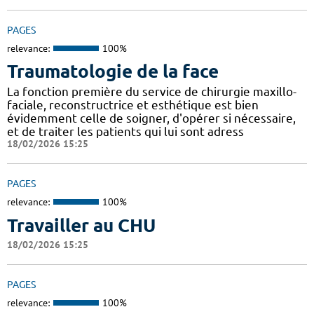
PAGES
relevance:
100%
Traumatologie de la face
La fonction première du service de chirurgie maxillo-
faciale, reconstructrice et esthétique est bien
évidemment celle de soigner, d'opérer si nécessaire,
et de traiter les patients qui lui sont adress
18/02/2026 15:25
PAGES
relevance:
100%
Travailler au CHU
18/02/2026 15:25
PAGES
relevance:
100%