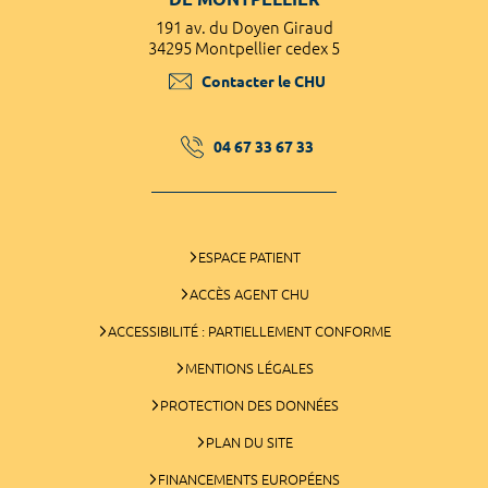
191 av. du Doyen Giraud
34295 Montpellier cedex 5
Contacter le CHU
04 67 33 67 33
ESPACE PATIENT
ACCÈS AGENT CHU
ACCESSIBILITÉ : PARTIELLEMENT CONFORME
MENTIONS LÉGALES
PROTECTION DES DONNÉES
PLAN DU SITE
FINANCEMENTS EUROPÉENS