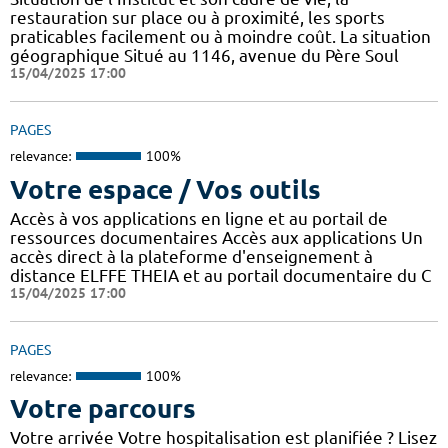
restauration sur place ou à proximité, les sports
praticables facilement ou à moindre coût. La situation
géographique Situé au 1146, avenue du Père Soul
15/04/2025 17:00
PAGES
relevance:
100%
Votre espace / Vos outils
Accès à vos applications en ligne et au portail de
ressources documentaires Accès aux applications Un
accès direct à la plateforme d'enseignement à
distance ELFFE THEIA et au portail documentaire du C
15/04/2025 17:00
PAGES
relevance:
100%
Votre parcours
Votre arrivée Votre hospitalisation est planifiée ? Lisez