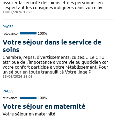
assurer la sécurité des biens et des personnes en
respectant les consignes indiquées dans votre liv
18/02/2026 15:25
PAGES
relevance:
100%
Votre séjour dans le service de
soins
Chambre, repas, divertissements, cultes… Le CHU
attribue de l'importance à votre vie au quotidien car
votre confort participe à votre rétablissement. Pour
un séjour en toute tranquillité Votre linge P
18/06/2026 16:06
PAGES
relevance:
100%
Votre séjour en maternité
Votre séjour en maternité