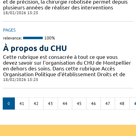
et de précision, la chirurgie robotisée permet depuis
plusieurs années de réaliser des interventions
18/02/2026 15:25
PAGES
relevance:
100%
À propos du CHU
Cette rubrique est consacrée à tout ce que vous
devez savoir sur l'organisation du CHU de Montpellier
en dehors des soins. Dans cette rubrique Accès
Organisation Politique d'établissement Droits et de
18/02/2026 15:25
41
42
43
44
45
46
47
48