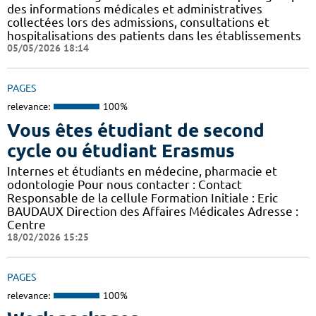
des informations médicales et administratives
collectées lors des admissions, consultations et
hospitalisations des patients dans les établissements
05/05/2026 18:14
PAGES
relevance:
100%
Vous êtes étudiant de second
cycle ou étudiant Erasmus
Internes et étudiants en médecine, pharmacie et
odontologie Pour nous contacter : Contact
Responsable de la cellule Formation Initiale : Eric
BAUDAUX Direction des Affaires Médicales Adresse :
Centre
18/02/2026 15:25
PAGES
relevance:
100%