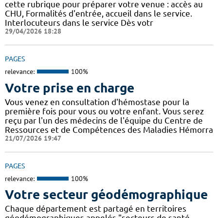
cette rubrique pour préparer votre venue : accès au
CHU, Formalités d'entrée, accueil dans le service.
Interlocuteurs dans le service Dès votr
29/04/2026 18:28
PAGES
relevance:
100%
Votre prise en charge
Vous venez en consultation d'hémostase pour la
première fois pour vous ou votre enfant. Vous serez
reçu par l'un des médecins de l'équipe du Centre de
Ressources et de Compétences des Maladies Hémorra
21/07/2026 19:47
PAGES
relevance:
100%
Votre secteur géodémographique
Chaque département est partagé en territoires
géodémographiques appelés "secteurs de santé