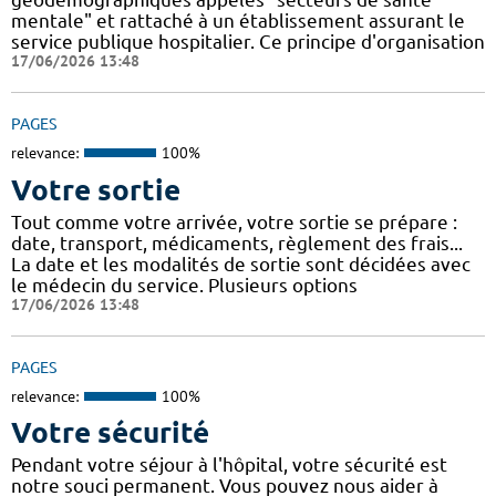
mentale" et rattaché à un établissement assurant le
service publique hospitalier. Ce principe d'organisation
17/06/2026 13:48
PAGES
relevance:
100%
Votre sortie
Tout comme votre arrivée, votre sortie se prépare :
date, transport, médicaments, règlement des frais...
La date et les modalités de sortie sont décidées avec
le médecin du service. Plusieurs options
17/06/2026 13:48
PAGES
relevance:
100%
Votre sécurité
Pendant votre séjour à l'hôpital, votre sécurité est
notre souci permanent. Vous pouvez nous aider à