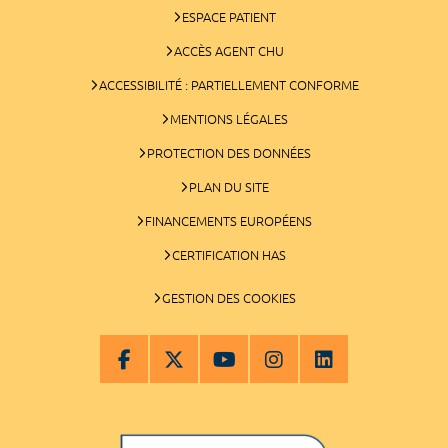
ESPACE PATIENT
ACCÈS AGENT CHU
ACCESSIBILITÉ : PARTIELLEMENT CONFORME
MENTIONS LÉGALES
PROTECTION DES DONNÉES
PLAN DU SITE
FINANCEMENTS EUROPÉENS
CERTIFICATION HAS
GESTION DES COOKIES