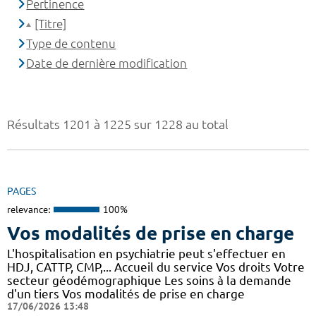
Pertinence
[Titre]
Type de contenu
Date de dernière modification
Résultats 1201 à 1225 sur 1228 au total
PAGES
relevance:
100%
Vos modalités de prise en charge
L'hospitalisation en psychiatrie peut s'effectuer en
HDJ, CATTP, CMP,... Accueil du service Vos droits Votre
secteur géodémographique Les soins à la demande
d'un tiers Vos modalités de prise en charge
17/06/2026 13:48