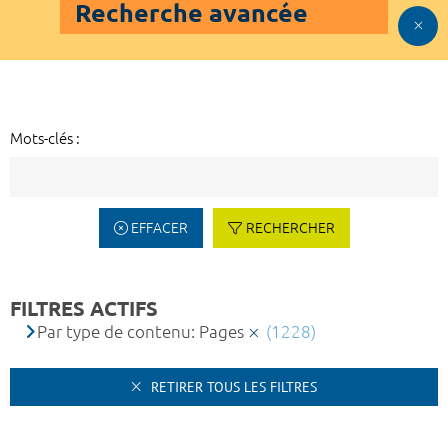
Recherche avancée
Mots-clés :
EFFACER
RECHERCHER
FILTRES ACTIFS
Par type de contenu: Pages
(1228)
RETIRER TOUS LES FILTRES