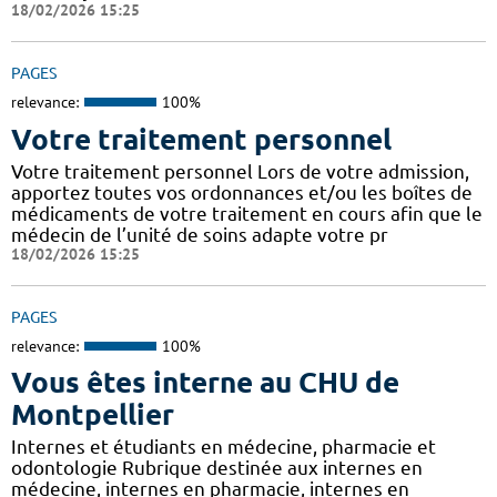
18/02/2026 15:25
PAGES
relevance:
100%
Votre traitement personnel
Votre traitement personnel Lors de votre admission,
apportez toutes vos ordonnances et/ou les boîtes de
médicaments de votre traitement en cours afin que le
médecin de l’unité de soins adapte votre pr
18/02/2026 15:25
PAGES
relevance:
100%
Vous êtes interne au CHU de
Montpellier
Internes et étudiants en médecine, pharmacie et
odontologie Rubrique destinée aux internes en
médecine, internes en pharmacie, internes en