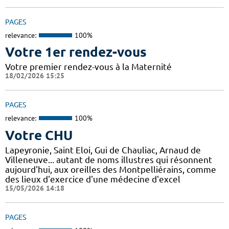
PAGES
relevance:
100%
Votre 1er rendez-vous
Votre premier rendez-vous à la Maternité
18/02/2026 15:25
PAGES
relevance:
100%
Votre CHU
Lapeyronie, Saint Eloi, Gui de Chauliac, Arnaud de
Villeneuve... autant de noms illustres qui résonnent
aujourd'hui, aux oreilles des Montpelliérains, comme
des lieux d'exercice d'une médecine d'excel
15/05/2026 14:18
PAGES