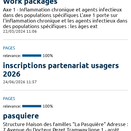
Work packages
Axe 1 - Inflammation chronique et agents infectieux
dans des populations spécifiques L’axe 1 porte sur
l'inflammation chronique et les agents infectieux dans
des populations spécifiques : les âges ext
22/03/2024 11:06
PAGES
relevance:
100%
inscriptions partenariat usagers
2026
24/06/2026 11:57
PAGES
relevance:
100%
pasquiere
Structure Maison des familles "La Pasquière" Adresse :
7 Avenue du Docteur Pezet Tramway ligne 1 - arrêt