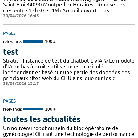
Saint Eloi 34090 Montpellier Horaires : Remise des
clés entre 13h30 et 19h Accueil ouvert tous
30/04/2026 16:45
PAGES
relevance:
100%
test
Stratis - Instance de test du chatbot LivIA © Le module
d'IA en bas à droite utilise un espace isolé,
indépendant et basé sur une partie des données des
principaux sites web du CHU ainsi que sur les d
25/06/2026 13:17
PAGES
relevance:
100%
toutes les actualités
Un nouveau robot au sein du bloc opératoire de
gynécologie! Offrant une technologie de performance