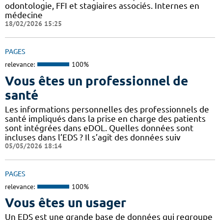
odontologie, FFI et stagiaires associés. Internes en
médecine
18/02/2026 15:25
PAGES
relevance:
100%
Vous êtes un professionnel de
santé
Les informations personnelles des professionnels de
santé impliqués dans la prise en charge des patients
sont intégrées dans eDOL. Quelles données sont
incluses dans l’EDS ? Il s’agit des données suiv
05/05/2026 18:14
PAGES
relevance:
100%
Vous êtes un usager
Un EDS est une grande base de données qui regroupe