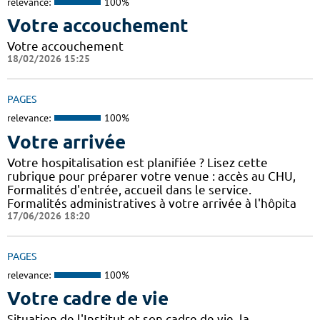
relevance:
100%
Votre accouchement
Votre accouchement
18/02/2026 15:25
PAGES
relevance:
100%
Votre arrivée
Votre hospitalisation est planifiée ? Lisez cette
rubrique pour préparer votre venue : accès au CHU,
Formalités d'entrée, accueil dans le service.
Formalités administratives à votre arrivée à l'hôpita
17/06/2026 18:20
PAGES
relevance:
100%
Votre cadre de vie
Situation de l'Institut et son cadre de vie, la