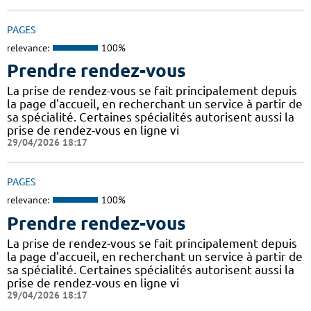
PAGES
relevance:
100%
Prendre rendez-vous
La prise de rendez-vous se fait principalement depuis
la page d'accueil, en recherchant un service à partir de
sa spécialité. Certaines spécialités autorisent aussi la
prise de rendez-vous en ligne vi
29/04/2026 18:17
PAGES
relevance:
100%
Prendre rendez-vous
La prise de rendez-vous se fait principalement depuis
la page d'accueil, en recherchant un service à partir de
sa spécialité. Certaines spécialités autorisent aussi la
prise de rendez-vous en ligne vi
29/04/2026 18:17