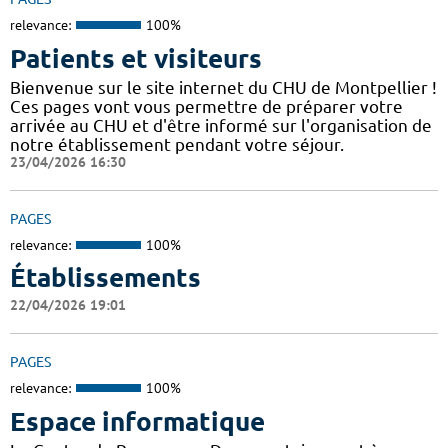
relevance:
100%
Patients et visiteurs
Bienvenue sur le site internet du CHU de Montpellier !
Ces pages vont vous permettre de préparer votre
arrivée au CHU et d'être informé sur l'organisation de
notre établissement pendant votre séjour.
23/04/2026 16:30
PAGES
relevance:
100%
Établissements
22/04/2026 19:01
PAGES
relevance:
100%
Espace informatique