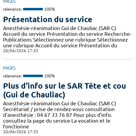
PAGES
relevance:
100%
Présentation du service
Anesthésie-réanimation Gui de Chauliac (SAR C)
Accueil du service Présentation du service Recherche-
Publications Sélectionnez une rubrique Sélectionnez
une rubrique Accueil du service Présentation du
20/04/2026 17:33
PAGES
relevance:
100%
Plus d'info sur le SAR Tête et cou
(Gui de Chauliac)
Anesthésie-réanimation Gui de Chauliac (SAR C)
Secrétariat / prise de rendez-vous consultation
d’anesthésie : 04 67 33 76 87 Pour plus d'info.
consultez la page du service La vocation et le
fonctionne
20/04/2026 17:33