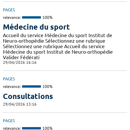
PAGES
relevance:
100%
Médecine du sport
Accueil du service Médecine du sport Institut de
Neuro-orthopédie Sélectionnez une rubrique
Sélectionnez une rubrique Accueil du service
Médecine du sport Institut de Neuro-orthopédie
Valider Fédérati
29/04/2026 16:16
PAGES
relevance:
100%
Consultations
29/04/2026 13:16
PAGES
relevance:
100%