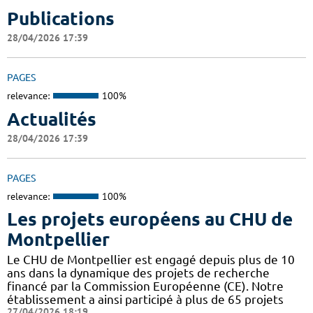
Publications
28/04/2026 17:39
PAGES
relevance:
100%
Actualités
28/04/2026 17:39
PAGES
relevance:
100%
Les projets européens au CHU de
Montpellier
Le CHU de Montpellier est engagé depuis plus de 10
ans dans la dynamique des projets de recherche
financé par la Commission Européenne (CE). Notre
établissement a ainsi participé à plus de 65 projets
27/04/2026 18:19