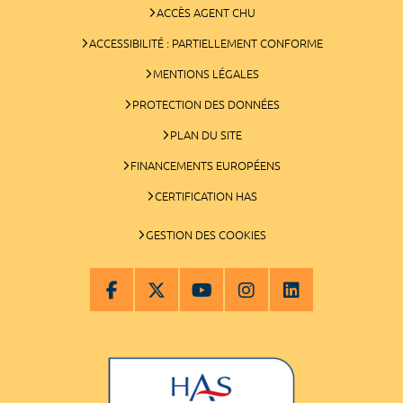
ACCÈS AGENT CHU
ACCESSIBILITÉ : PARTIELLEMENT CONFORME
MENTIONS LÉGALES
PROTECTION DES DONNÉES
PLAN DU SITE
FINANCEMENTS EUROPÉENS
CERTIFICATION HAS
GESTION DES COOKIES