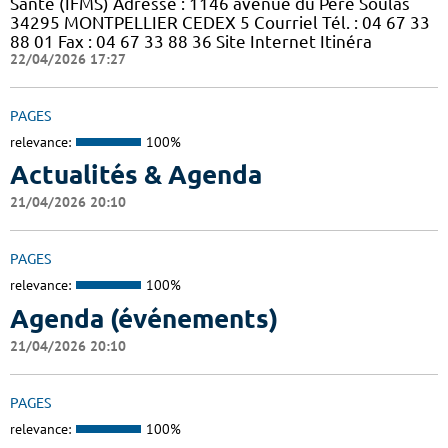
Santé (IFMS) Adresse : 1146 avenue du Père Soulas
34295 MONTPELLIER CEDEX 5 Courriel Tél. : 04 67 33
88 01 Fax : 04 67 33 88 36 Site Internet Itinéra
22/04/2026 17:27
PAGES
relevance:
100%
Actualités & Agenda
21/04/2026 20:10
PAGES
relevance:
100%
Agenda (événements)
21/04/2026 20:10
PAGES
relevance:
100%