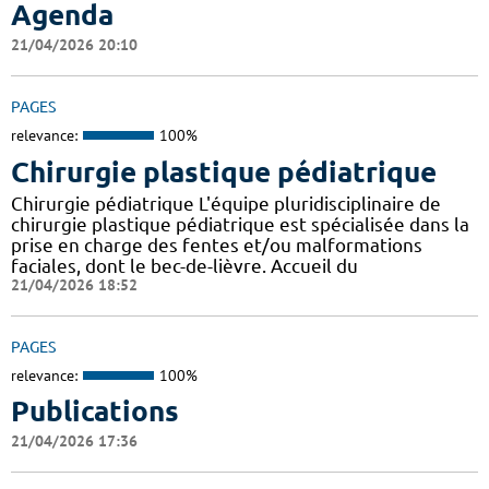
Agenda
21/04/2026 20:10
PAGES
relevance:
100%
Chirurgie plastique pédiatrique
Chirurgie pédiatrique L'équipe pluridisciplinaire de
chirurgie plastique pédiatrique est spécialisée dans la
prise en charge des fentes et/ou malformations
faciales, dont le bec-de-lièvre. Accueil du
21/04/2026 18:52
PAGES
relevance:
100%
Publications
21/04/2026 17:36