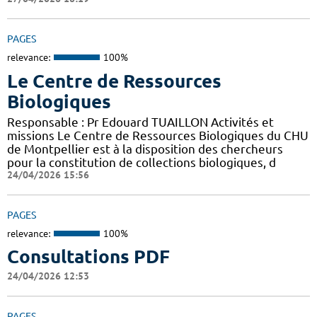
PAGES
relevance:
100%
Le Centre de Ressources
Biologiques
Responsable : Pr Edouard TUAILLON Activités et
missions Le Centre de Ressources Biologiques du CHU
de Montpellier est à la disposition des chercheurs
pour la constitution de collections biologiques, d
24/04/2026 15:56
PAGES
relevance:
100%
Consultations PDF
24/04/2026 12:53
PAGES