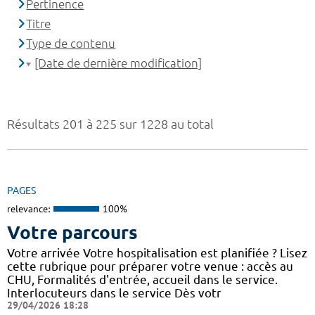
Pertinence
Titre
Type de contenu
[Date de dernière modification]
Résultats 201 à 225 sur 1228 au total
PAGES
relevance:
100%
Votre parcours
Votre arrivée Votre hospitalisation est planifiée ? Lisez
cette rubrique pour préparer votre venue : accès au
CHU, Formalités d'entrée, accueil dans le service.
Interlocuteurs dans le service Dès votr
29/04/2026 18:28