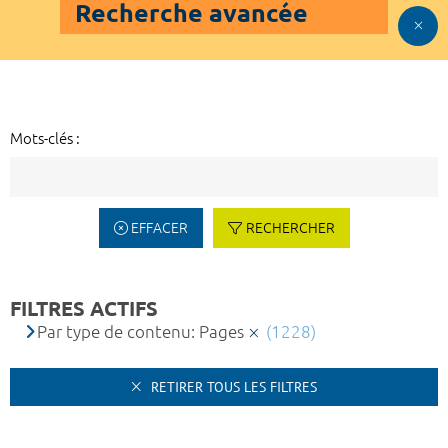
Recherche avancée
Mots-clés :
EFFACER
RECHERCHER
FILTRES ACTIFS
Par type de contenu: Pages
(1228)
RETIRER TOUS LES FILTRES