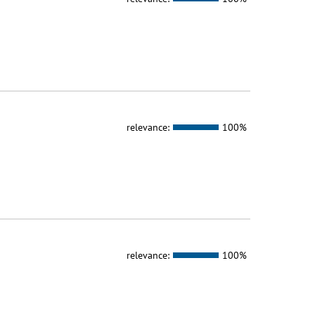
relevance:
100%
relevance:
100%