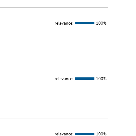
relevance:
100%
relevance:
100%
relevance:
100%