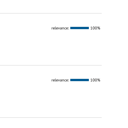
relevance:
100%
relevance:
100%