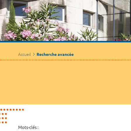
Accueil
Recherche avancée
Mots-clés :