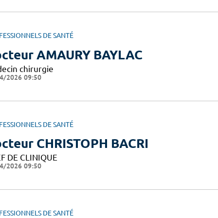
FESSIONNELS DE SANTÉ
cteur AMAURY BAYLAC
ecin chirurgie
4/2026 09:50
FESSIONNELS DE SANTÉ
cteur CHRISTOPH BACRI
F DE CLINIQUE
4/2026 09:50
FESSIONNELS DE SANTÉ