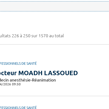
ultats 226 à 250 sur 1570 au total
FESSIONNELS DE SANTÉ
octeur MOADH LASSOUED
ecin anesthésie-Réanimation
4/2026 09:50
FESSIONNELS DE SANTÉ