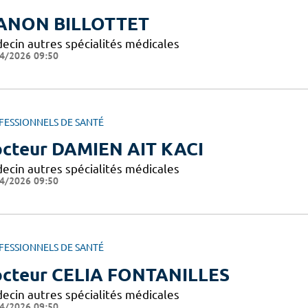
ANON BILLOTTET
ecin autres spécialités médicales
4/2026 09:50
FESSIONNELS DE SANTÉ
cteur DAMIEN AIT KACI
ecin autres spécialités médicales
4/2026 09:50
FESSIONNELS DE SANTÉ
cteur CELIA FONTANILLES
ecin autres spécialités médicales
4/2026 09:50