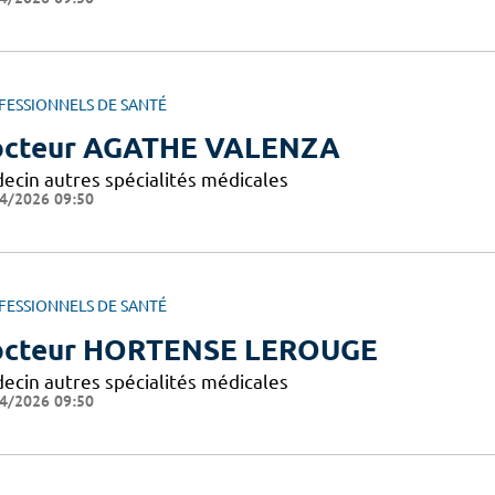
FESSIONNELS DE SANTÉ
cteur AGATHE VALENZA
ecin autres spécialités médicales
4/2026 09:50
FESSIONNELS DE SANTÉ
cteur HORTENSE LEROUGE
ecin autres spécialités médicales
4/2026 09:50