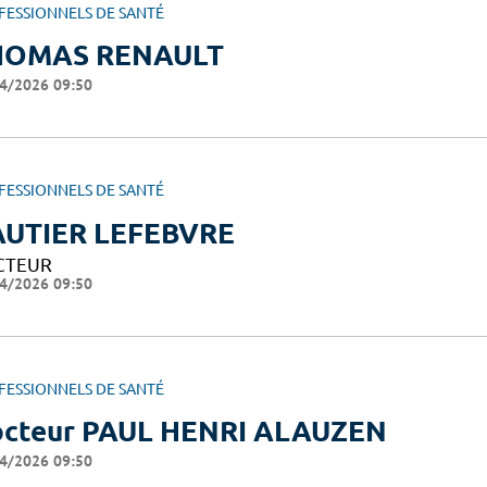
FESSIONNELS DE SANTÉ
HOMAS RENAULT
4/2026 09:50
FESSIONNELS DE SANTÉ
UTIER LEFEBVRE
CTEUR
4/2026 09:50
FESSIONNELS DE SANTÉ
cteur PAUL HENRI ALAUZEN
4/2026 09:50