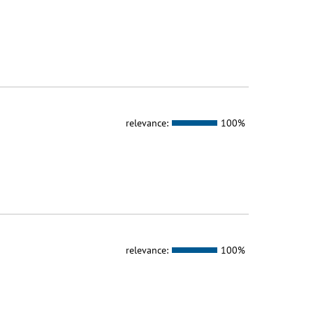
relevance:
100%
relevance:
100%