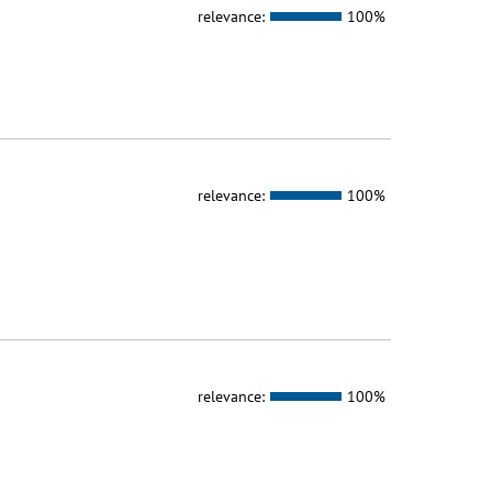
relevance:
100%
relevance:
100%
relevance:
100%