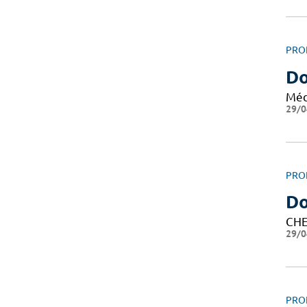
PRO
Do
Méd
29/0
PRO
Do
CHE
29/0
PRO