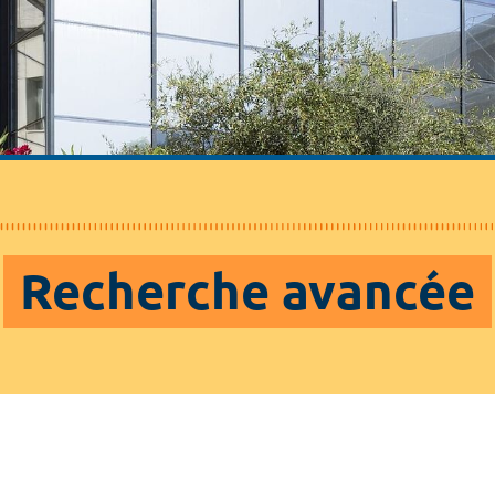
Recherche avancée