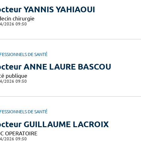
cteur YANNIS YAHIAOUI
ecin chirurgie
4/2026 09:50
FESSIONNELS DE SANTÉ
cteur ANNE LAURE BASCOU
té publique
4/2026 09:50
FESSIONNELS DE SANTÉ
cteur GUILLAUME LACROIX
C OPERATOIRE
4/2026 09:50