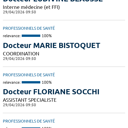
Interne médecine (et FFI)
29/04/2026 09:50
PROFESSIONNELS DE SANTÉ
relevance:
100%
Docteur MARIE BISTOQUET
COORDINATION
29/04/2026 09:50
PROFESSIONNELS DE SANTÉ
relevance:
100%
Docteur FLORIANE SOCCHI
ASSISTANT SPECIALISTE
29/04/2026 09:50
PROFESSIONNELS DE SANTÉ