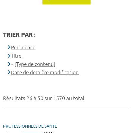
TRIER PAR :
Pertinence
Titre
[Type de contenu]
Date de dernière modification
Résultats 26 à 50 sur 1570 au total
PROFESSIONNELS DE SANTÉ