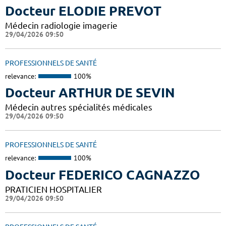
Docteur ELODIE PREVOT
Médecin radiologie imagerie
29/04/2026 09:50
PROFESSIONNELS DE SANTÉ
relevance:
100%
Docteur ARTHUR DE SEVIN
Médecin autres spécialités médicales
29/04/2026 09:50
PROFESSIONNELS DE SANTÉ
relevance:
100%
Docteur FEDERICO CAGNAZZO
PRATICIEN HOSPITALIER
29/04/2026 09:50