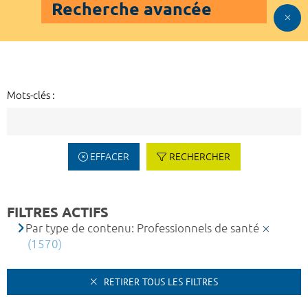
Recherche avancée
Mots-clés :
EFFACER
RECHERCHER
FILTRES ACTIFS
Par type de contenu: Professionnels de santé
(1570)
RETIRER TOUS LES FILTRES