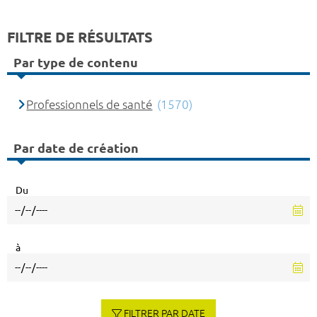
FILTRE DE RÉSULTATS
Par type de contenu
Professionnels de santé
(1570)
Par date de création
Du
à
FILTRER PAR DATE