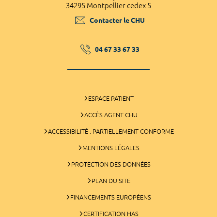
34295 Montpellier cedex 5
Contacter le CHU
04 67 33 67 33
ESPACE PATIENT
ACCÈS AGENT CHU
ACCESSIBILITÉ : PARTIELLEMENT CONFORME
MENTIONS LÉGALES
PROTECTION DES DONNÉES
PLAN DU SITE
FINANCEMENTS EUROPÉENS
CERTIFICATION HAS