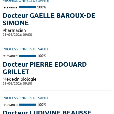
PROFESSIONNELS DE SANTÉ
relevance:
100%
Docteur GAELLE BAROUX-DE
SIMONE
Pharmacien
29/04/2026 09:50
PROFESSIONNELS DE SANTÉ
relevance:
100%
Docteur PIERRE EDOUARD
GRILLET
Médecin biologie
29/04/2026 09:50
PROFESSIONNELS DE SANTÉ
relevance:
100%
Docteur LUDIVINE BEAUSSE