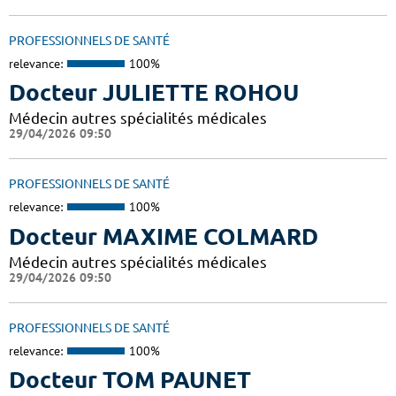
PROFESSIONNELS DE SANTÉ
relevance:
100%
Docteur JULIETTE ROHOU
Médecin autres spécialités médicales
29/04/2026 09:50
PROFESSIONNELS DE SANTÉ
relevance:
100%
Docteur MAXIME COLMARD
Médecin autres spécialités médicales
29/04/2026 09:50
PROFESSIONNELS DE SANTÉ
relevance:
100%
Docteur TOM PAUNET