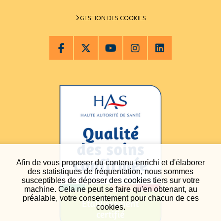
GESTION DES COOKIES
Afin de vous proposer du contenu enrichi et d'élaborer
des statistiques de fréquentation, nous sommes
susceptibles de déposer des cookies tiers sur votre
machine. Cela ne peut se faire qu'en obtenant, au
préalable, votre consentement pour chacun de ces
cookies.