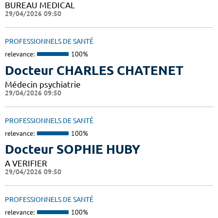
BUREAU MEDICAL
29/04/2026 09:50
PROFESSIONNELS DE SANTÉ
relevance:
100%
Docteur CHARLES CHATENET
Médecin psychiatrie
29/04/2026 09:50
PROFESSIONNELS DE SANTÉ
relevance:
100%
Docteur SOPHIE HUBY
A VERIFIER
29/04/2026 09:50
PROFESSIONNELS DE SANTÉ
relevance:
100%