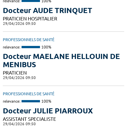
relevance:
100%
Docteur AUDE TRINQUET
PRATICIEN HOSPITALIER
29/04/2026 09:50
PROFESSIONNELS DE SANTÉ
relevance:
100%
Docteur MAELANE HELLOUIN DE
MENIBUS
PRATICIEN
29/04/2026 09:50
PROFESSIONNELS DE SANTÉ
relevance:
100%
Docteur JULIE PIARROUX
ASSISTANT SPECIALISTE
29/04/2026 09:50