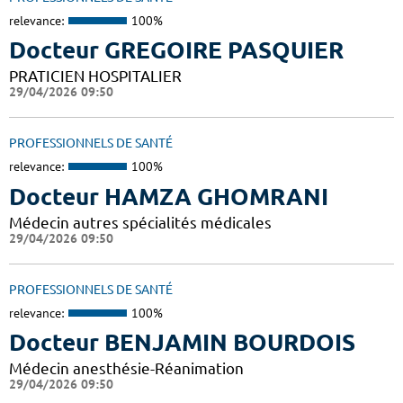
relevance:
100%
Docteur GREGOIRE PASQUIER
PRATICIEN HOSPITALIER
29/04/2026 09:50
PROFESSIONNELS DE SANTÉ
relevance:
100%
Docteur HAMZA GHOMRANI
Médecin autres spécialités médicales
29/04/2026 09:50
PROFESSIONNELS DE SANTÉ
relevance:
100%
Docteur BENJAMIN BOURDOIS
Médecin anesthésie-Réanimation
29/04/2026 09:50