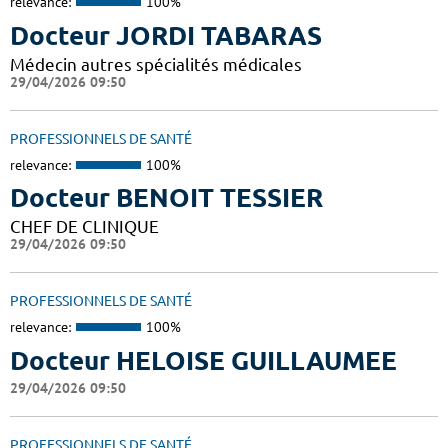
relevance:
100%
Docteur JORDI TABARAS
Médecin autres spécialités médicales
29/04/2026 09:50
PROFESSIONNELS DE SANTÉ
relevance:
100%
Docteur BENOIT TESSIER
CHEF DE CLINIQUE
29/04/2026 09:50
PROFESSIONNELS DE SANTÉ
relevance:
100%
Docteur HELOISE GUILLAUMEE
29/04/2026 09:50
PROFESSIONNELS DE SANTÉ