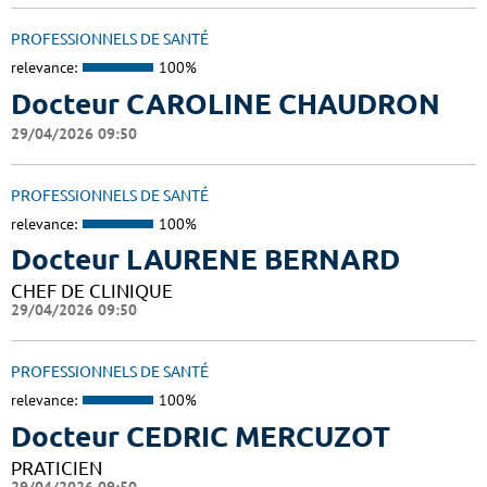
PROFESSIONNELS DE SANTÉ
relevance:
100%
Docteur CAROLINE CHAUDRON
29/04/2026 09:50
PROFESSIONNELS DE SANTÉ
relevance:
100%
Docteur LAURENE BERNARD
CHEF DE CLINIQUE
29/04/2026 09:50
PROFESSIONNELS DE SANTÉ
relevance:
100%
Docteur CEDRIC MERCUZOT
PRATICIEN
29/04/2026 09:50