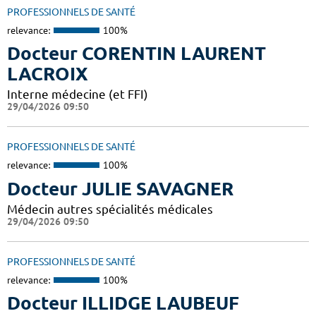
PROFESSIONNELS DE SANTÉ
relevance:
100%
Docteur CORENTIN LAURENT
LACROIX
Interne médecine (et FFI)
29/04/2026 09:50
PROFESSIONNELS DE SANTÉ
relevance:
100%
Docteur JULIE SAVAGNER
Médecin autres spécialités médicales
29/04/2026 09:50
PROFESSIONNELS DE SANTÉ
relevance:
100%
Docteur ILLIDGE LAUBEUF