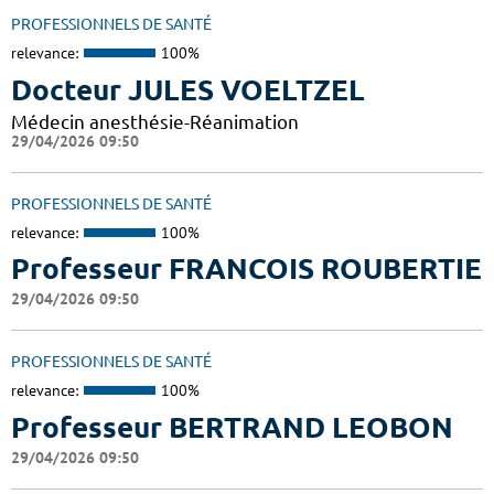
PROFESSIONNELS DE SANTÉ
relevance:
100%
Docteur JULES VOELTZEL
Médecin anesthésie-Réanimation
29/04/2026 09:50
PROFESSIONNELS DE SANTÉ
relevance:
100%
Professeur FRANCOIS ROUBERTIE
29/04/2026 09:50
PROFESSIONNELS DE SANTÉ
relevance:
100%
Professeur BERTRAND LEOBON
29/04/2026 09:50