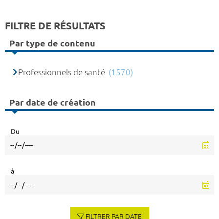
FILTRE DE RÉSULTATS
Par type de contenu
Professionnels de santé
(1570)
Par date de création
Du
à
FILTRER PAR DATE