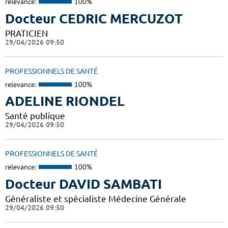
relevance:
100%
Docteur CEDRIC MERCUZOT
PRATICIEN
29/04/2026 09:50
PROFESSIONNELS DE SANTÉ
relevance:
100%
ADELINE RIONDEL
Santé publique
29/04/2026 09:50
PROFESSIONNELS DE SANTÉ
relevance:
100%
Docteur DAVID SAMBATI
Généraliste et spécialiste Médecine Générale
29/04/2026 09:50