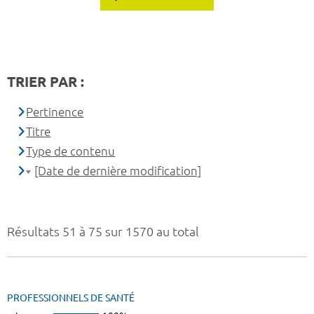
TRIER PAR :
Pertinence
Titre
Type de contenu
[Date de dernière modification]
Résultats 51 à 75 sur 1570 au total
PROFESSIONNELS DE SANTÉ