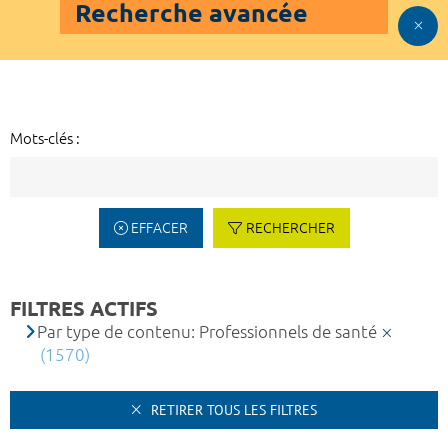
Recherche avancée
Mots-clés :
EFFACER
RECHERCHER
FILTRES ACTIFS
Par type de contenu: Professionnels de santé
(1570)
RETIRER TOUS LES FILTRES