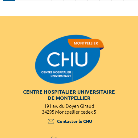
CENTRE HOSPITALIER UNIVERSITAIRE
DE MONTPELLIER
191 av. du Doyen Giraud
34295 Montpellier cedex 5
Contacter le CHU