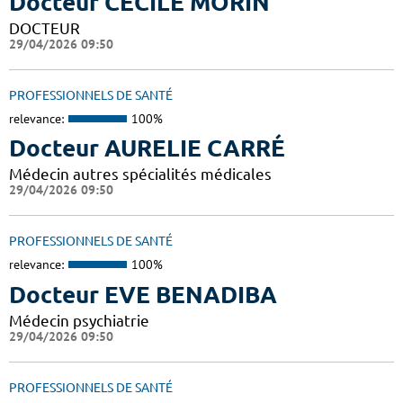
Docteur CECILE MORIN
DOCTEUR
29/04/2026 09:50
PROFESSIONNELS DE SANTÉ
relevance:
100%
Docteur AURELIE CARRÉ
Médecin autres spécialités médicales
29/04/2026 09:50
PROFESSIONNELS DE SANTÉ
relevance:
100%
Docteur EVE BENADIBA
Médecin psychiatrie
29/04/2026 09:50
PROFESSIONNELS DE SANTÉ