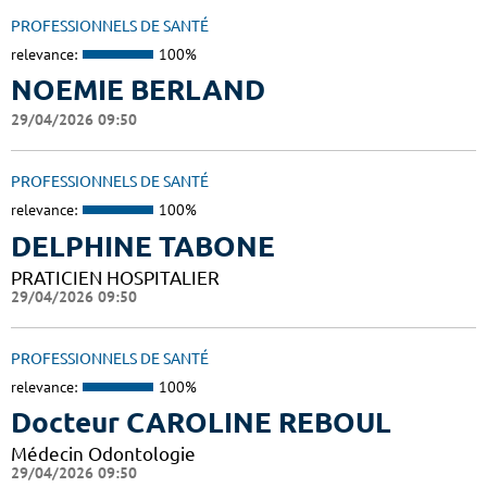
PROFESSIONNELS DE SANTÉ
relevance:
100%
NOEMIE BERLAND
29/04/2026 09:50
PROFESSIONNELS DE SANTÉ
relevance:
100%
DELPHINE TABONE
PRATICIEN HOSPITALIER
29/04/2026 09:50
PROFESSIONNELS DE SANTÉ
relevance:
100%
Docteur CAROLINE REBOUL
Médecin Odontologie
29/04/2026 09:50