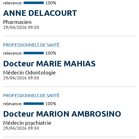
relevance:
100%
ANNE DELACOURT
Pharmacien
29/04/2026 09:50
PROFESSIONNELS DE SANTÉ
relevance:
100%
Docteur MARIE MAHIAS
Médecin Odontologie
29/04/2026 09:50
PROFESSIONNELS DE SANTÉ
relevance:
100%
Docteur MARION AMBROSINO
Médecin psychiatrie
29/04/2026 09:50