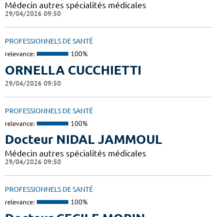
Médecin autres spécialités médicales
29/04/2026 09:50
PROFESSIONNELS DE SANTÉ
relevance:
100%
ORNELLA CUCCHIETTI
29/04/2026 09:50
PROFESSIONNELS DE SANTÉ
relevance:
100%
Docteur NIDAL JAMMOUL
Médecin autres spécialités médicales
29/04/2026 09:50
PROFESSIONNELS DE SANTÉ
relevance:
100%