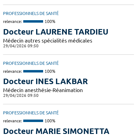
PROFESSIONNELS DE SANTÉ
relevance:
100%
Docteur LAURENE TARDIEU
Médecin autres spécialités médicales
29/04/2026 09:50
PROFESSIONNELS DE SANTÉ
relevance:
100%
Docteur INES LAKBAR
Médecin anesthésie-Réanimation
29/04/2026 09:50
PROFESSIONNELS DE SANTÉ
relevance:
100%
Docteur MARIE SIMONETTA