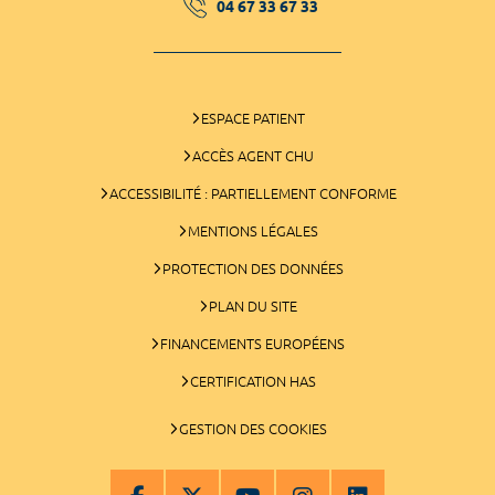
04 67 33 67 33
ESPACE PATIENT
ACCÈS AGENT CHU
ACCESSIBILITÉ : PARTIELLEMENT CONFORME
MENTIONS LÉGALES
PROTECTION DES DONNÉES
PLAN DU SITE
FINANCEMENTS EUROPÉENS
CERTIFICATION HAS
GESTION DES COOKIES