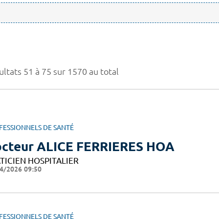
ultats 51 à 75 sur 1570 au total
FESSIONNELS DE SANTÉ
cteur ALICE FERRIERES HOA
TICIEN HOSPITALIER
4/2026 09:50
FESSIONNELS DE SANTÉ