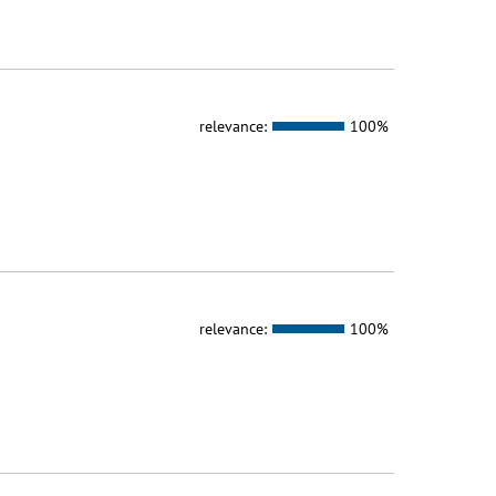
relevance:
100%
relevance:
100%