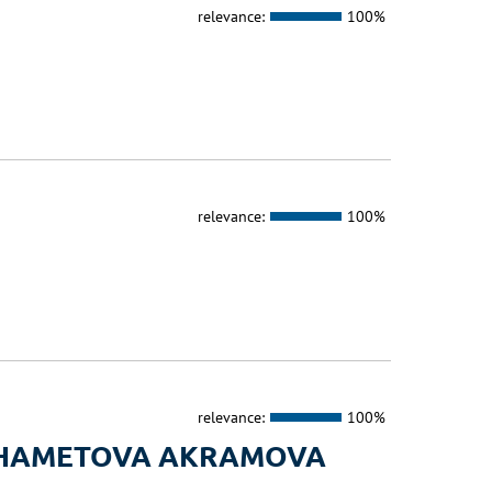
relevance:
100%
relevance:
100%
relevance:
100%
UKHAMETOVA AKRAMOVA