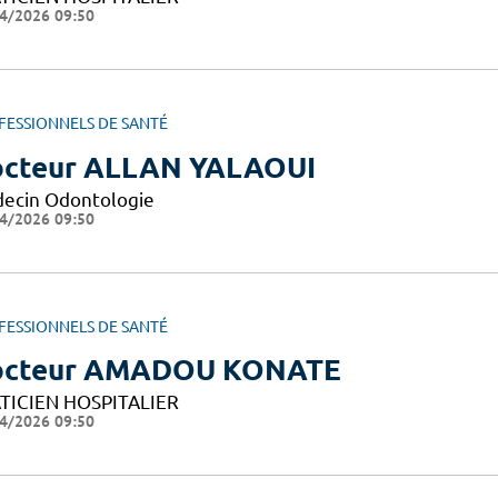
4/2026 09:50
FESSIONNELS DE SANTÉ
cteur ALLAN YALAOUI
ecin Odontologie
4/2026 09:50
FESSIONNELS DE SANTÉ
octeur AMADOU KONATE
TICIEN HOSPITALIER
4/2026 09:50