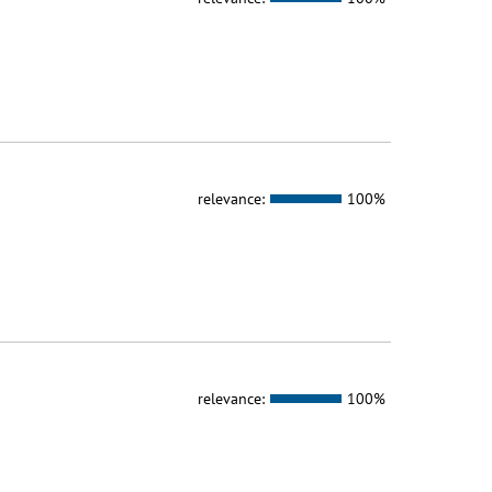
relevance:
100%
relevance:
100%