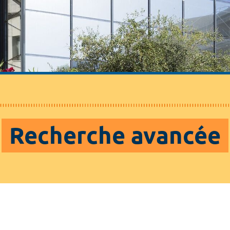
Recherche avancée