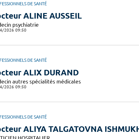
FESSIONNELS DE SANTÉ
cteur ALINE AUSSEIL
ecin psychiatrie
4/2026 09:50
FESSIONNELS DE SANTÉ
cteur ALIX DURAND
ecin autres spécialités médicales
4/2026 09:50
FESSIONNELS DE SANTÉ
octeur ALIYA TALGATOVNA ISHM
TICIEN HOSPITALIER