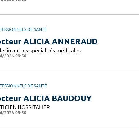
FESSIONNELS DE SANTÉ
cteur ALICIA ANNERAUD
ecin autres spécialités médicales
4/2026 09:50
FESSIONNELS DE SANTÉ
cteur ALICIA BAUDOUY
TICIEN HOSPITALIER
4/2026 09:50