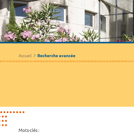
Accueil
Recherche avancée
Mots-clés :