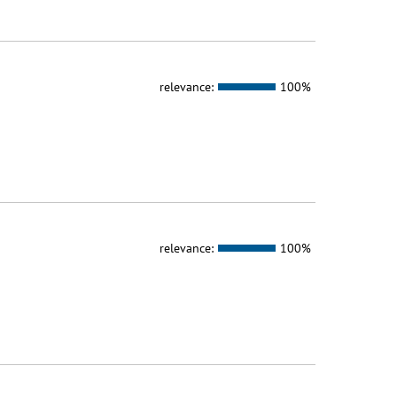
relevance:
100%
relevance:
100%