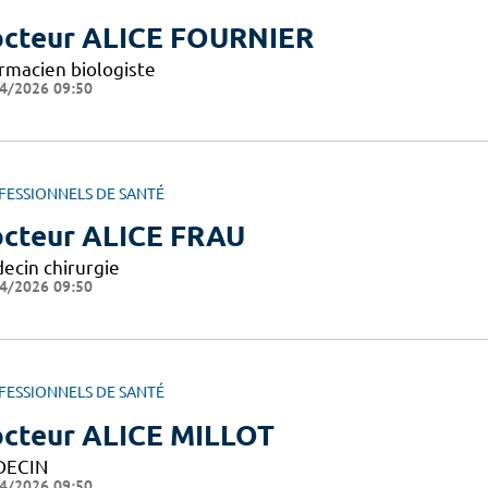
cteur ALICE FOURNIER
rmacien biologiste
4/2026 09:50
FESSIONNELS DE SANTÉ
cteur ALICE FRAU
ecin chirurgie
4/2026 09:50
FESSIONNELS DE SANTÉ
cteur ALICE MILLOT
DECIN
4/2026 09:50