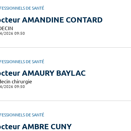
FESSIONNELS DE SANTÉ
octeur AMANDINE CONTARD
DECIN
4/2026 09:50
FESSIONNELS DE SANTÉ
cteur AMAURY BAYLAC
ecin chirurgie
4/2026 09:50
FESSIONNELS DE SANTÉ
cteur AMBRE CUNY