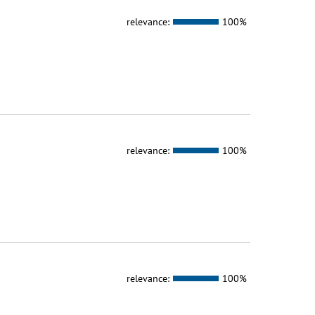
relevance:
100%
relevance:
100%
relevance:
100%