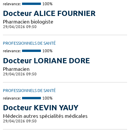
relevance:
100%
Docteur ALICE FOURNIER
Pharmacien biologiste
29/04/2026 09:50
PROFESSIONNELS DE SANTÉ
relevance:
100%
Docteur LORIANE DORE
Pharmacien
29/04/2026 09:50
PROFESSIONNELS DE SANTÉ
relevance:
100%
Docteur KEVIN YAUY
Médecin autres spécialités médicales
29/04/2026 09:50