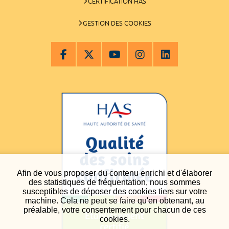
CERTIFICATION HAS
GESTION DES COOKIES
Afin de vous proposer du contenu enrichi et d'élaborer
des statistiques de fréquentation, nous sommes
susceptibles de déposer des cookies tiers sur votre
machine. Cela ne peut se faire qu'en obtenant, au
préalable, votre consentement pour chacun de ces
cookies.