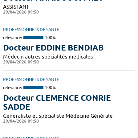
ASSISTANT
29/04/2026 09:50
PROFESSIONNELS DE SANTÉ
relevance:
100%
Docteur EDDINE BENDIAB
Médecin autres spécialités médicales
29/04/2026 09:50
PROFESSIONNELS DE SANTÉ
relevance:
100%
Docteur CLEMENCE CONRIE
SADDE
Généraliste et spécialiste Médecine Générale
29/04/2026 09:50