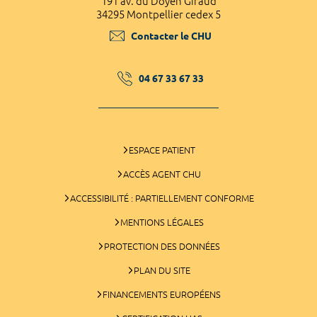
191 av. du Doyen Giraud
34295 Montpellier cedex 5
Contacter le CHU
04 67 33 67 33
ESPACE PATIENT
ACCÈS AGENT CHU
ACCESSIBILITÉ : PARTIELLEMENT CONFORME
MENTIONS LÉGALES
PROTECTION DES DONNÉES
PLAN DU SITE
FINANCEMENTS EUROPÉENS