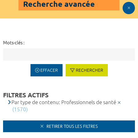
Recherche avancée
Mots-clés :
EFFACER
RECHERCHER
FILTRES ACTIFS
Par type de contenu: Professionnels de santé
(1570)
RETIRER TOUS LES FILTRES