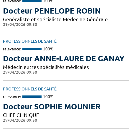
relevance:
100%
Docteur PENELOPE ROBIN
Généraliste et spécialiste Médecine Générale
29/04/2026 09:50
PROFESSIONNELS DE SANTÉ
relevance:
100%
Docteur ANNE-LAURE DE GANAY
Médecin autres spécialités médicales
29/04/2026 09:50
PROFESSIONNELS DE SANTÉ
relevance:
100%
Docteur SOPHIE MOUNIER
CHEF CLINIQUE
29/04/2026 09:50