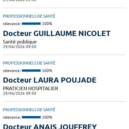
PROFESSIONNELS DE SANTÉ
relevance:
100%
Docteur GUILLAUME NICOLET
Santé publique
29/04/2026 09:50
PROFESSIONNELS DE SANTÉ
relevance:
100%
Docteur LAURA POUJADE
PRATICIEN HOSPITALIER
29/04/2026 09:50
PROFESSIONNELS DE SANTÉ
relevance:
100%
Docteur ANAIS JOUFFREY