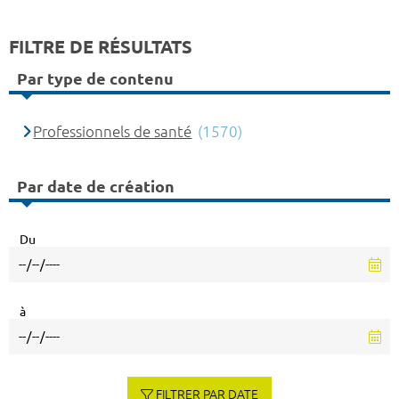
FILTRE DE RÉSULTATS
Par type de contenu
Professionnels de santé
(1570)
Par date de création
Du
à
FILTRER PAR DATE