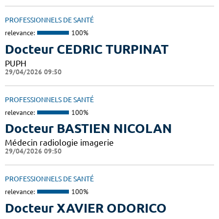
PROFESSIONNELS DE SANTÉ
relevance:
100%
Docteur CEDRIC TURPINAT
PUPH
29/04/2026 09:50
PROFESSIONNELS DE SANTÉ
relevance:
100%
Docteur BASTIEN NICOLAN
Médecin radiologie imagerie
29/04/2026 09:50
PROFESSIONNELS DE SANTÉ
relevance:
100%
Docteur XAVIER ODORICO