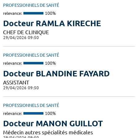
PROFESSIONNELS DE SANTÉ
relevance:
100%
Docteur RAMLA KIRECHE
CHEF DE CLINIQUE
29/04/2026 09:50
PROFESSIONNELS DE SANTÉ
relevance:
100%
Docteur BLANDINE FAYARD
ASSISTANT
29/04/2026 09:50
PROFESSIONNELS DE SANTÉ
relevance:
100%
Docteur MANON GUILLOT
Médecin autres spécialités médicales
29/04/2026 09:50