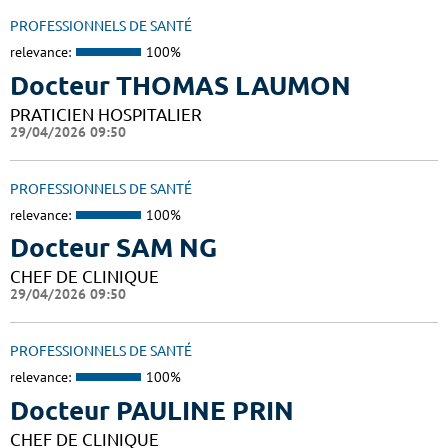
PROFESSIONNELS DE SANTÉ
relevance:
100%
Docteur THOMAS LAUMON
PRATICIEN HOSPITALIER
29/04/2026 09:50
PROFESSIONNELS DE SANTÉ
relevance:
100%
Docteur SAM NG
CHEF DE CLINIQUE
29/04/2026 09:50
PROFESSIONNELS DE SANTÉ
relevance:
100%
Docteur PAULINE PRIN
CHEF DE CLINIQUE