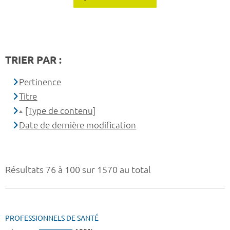
TRIER PAR :
Pertinence
Titre
[Type de contenu]
Date de dernière modification
Résultats 76 à 100 sur 1570 au total
PROFESSIONNELS DE SANTÉ