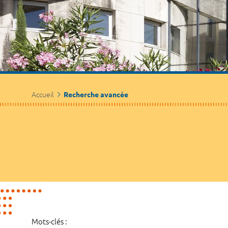
Accueil
Recherche avancée
Mots-clés :