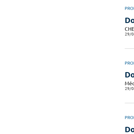
PRO
Do
CHE
29/0
PRO
Do
Méd
29/0
PRO
Do