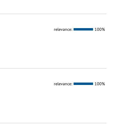
relevance:
100%
relevance:
100%