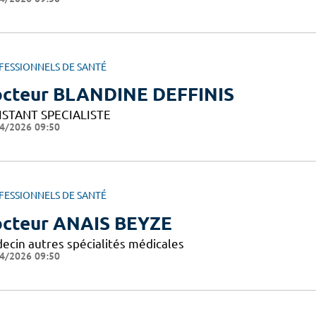
FESSIONNELS DE SANTÉ
cteur BLANDINE DEFFINIS
ISTANT SPECIALISTE
4/2026 09:50
FESSIONNELS DE SANTÉ
cteur ANAIS BEYZE
ecin autres spécialités médicales
4/2026 09:50