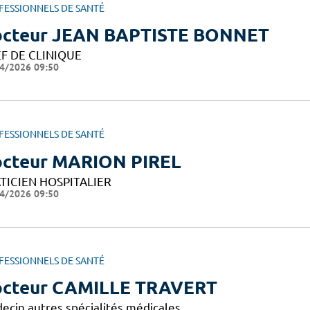
FESSIONNELS DE SANTÉ
cteur JEAN BAPTISTE BONNET
F DE CLINIQUE
4/2026 09:50
FESSIONNELS DE SANTÉ
cteur MARION PIREL
TICIEN HOSPITALIER
4/2026 09:50
FESSIONNELS DE SANTÉ
cteur CAMILLE TRAVERT
ecin autres spécialités médicales