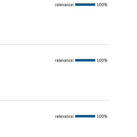
relevance:
100%
relevance:
100%
relevance:
100%