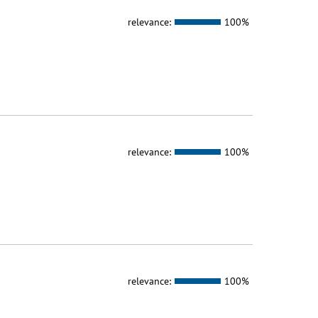
relevance:
100%
relevance:
100%
relevance:
100%