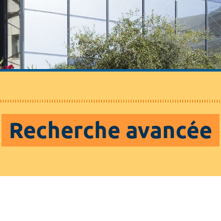
Recherche avancée