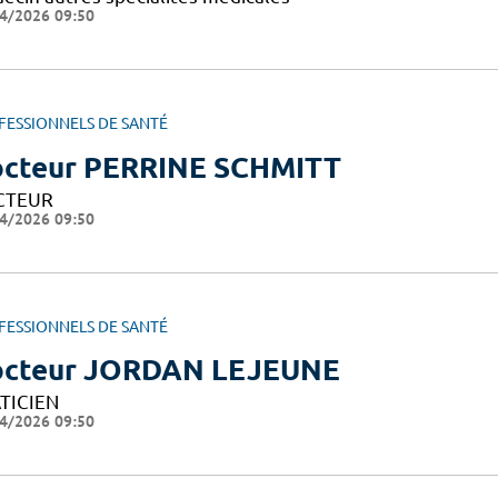
4/2026 09:50
FESSIONNELS DE SANTÉ
cteur PERRINE SCHMITT
CTEUR
4/2026 09:50
FESSIONNELS DE SANTÉ
cteur JORDAN LEJEUNE
TICIEN
4/2026 09:50