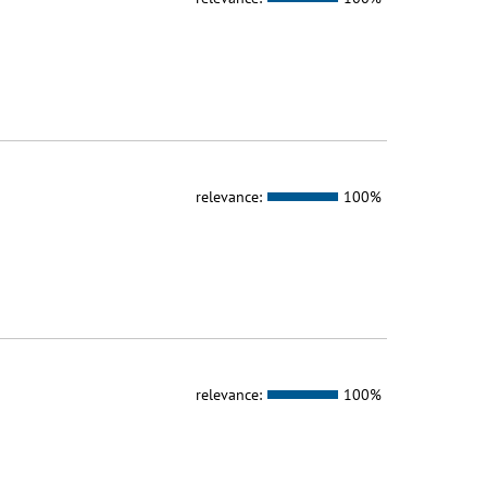
relevance:
100%
relevance:
100%