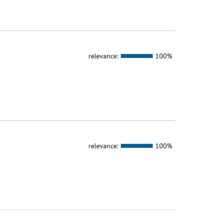
relevance:
100%
relevance:
100%