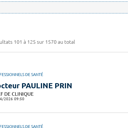
ultats 101 à 125 sur 1570 au total
FESSIONNELS DE SANTÉ
cteur PAULINE PRIN
F DE CLINIQUE
4/2026 09:50
FESSIONNELS DE SANTÉ