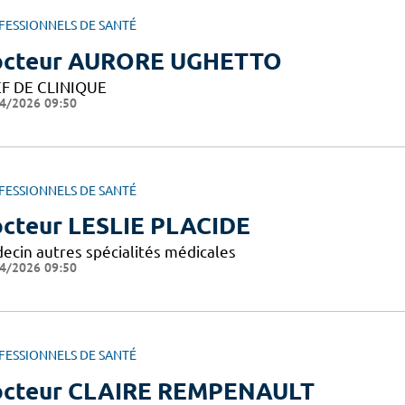
FESSIONNELS DE SANTÉ
cteur AURORE UGHETTO
F DE CLINIQUE
4/2026 09:50
FESSIONNELS DE SANTÉ
cteur LESLIE PLACIDE
ecin autres spécialités médicales
4/2026 09:50
FESSIONNELS DE SANTÉ
cteur CLAIRE REMPENAULT