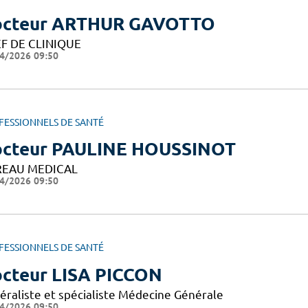
octeur ARTHUR GAVOTTO
F DE CLINIQUE
4/2026 09:50
FESSIONNELS DE SANTÉ
cteur PAULINE HOUSSINOT
EAU MEDICAL
4/2026 09:50
FESSIONNELS DE SANTÉ
cteur LISA PICCON
éraliste et spécialiste Médecine Générale
4/2026 09:50