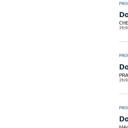
PRO
Do
CHE
29/0
PRO
Do
PRA
29/0
PRO
Do
Méd