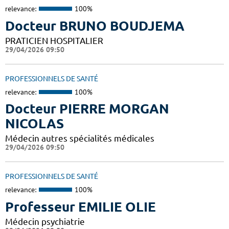
relevance:
100%
Docteur BRUNO BOUDJEMA
PRATICIEN HOSPITALIER
29/04/2026 09:50
PROFESSIONNELS DE SANTÉ
relevance:
100%
Docteur PIERRE MORGAN
NICOLAS
Médecin autres spécialités médicales
29/04/2026 09:50
PROFESSIONNELS DE SANTÉ
relevance:
100%
Professeur EMILIE OLIE
Médecin psychiatrie