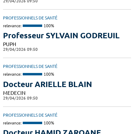
29/04/2026 09:50
PROFESSIONNELS DE SANTÉ
relevance:
100%
Professeur SYLVAIN GODREUIL
PUPH
29/04/2026 09:50
PROFESSIONNELS DE SANTÉ
relevance:
100%
Docteur ARIELLE BLAIN
MEDECIN
29/04/2026 09:50
PROFESSIONNELS DE SANTÉ
relevance:
100%
Docteur HAMID ZARQANE