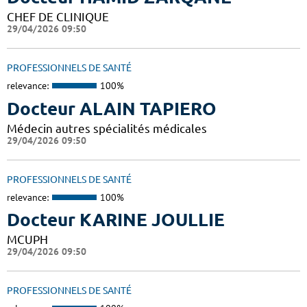
CHEF DE CLINIQUE
29/04/2026 09:50
PROFESSIONNELS DE SANTÉ
relevance:
100%
Docteur ALAIN TAPIERO
Médecin autres spécialités médicales
29/04/2026 09:50
PROFESSIONNELS DE SANTÉ
relevance:
100%
Docteur KARINE JOULLIE
MCUPH
29/04/2026 09:50
PROFESSIONNELS DE SANTÉ