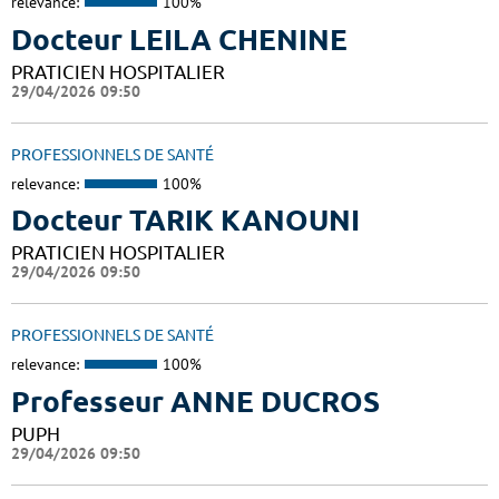
relevance:
100%
Docteur LEILA CHENINE
PRATICIEN HOSPITALIER
29/04/2026 09:50
PROFESSIONNELS DE SANTÉ
relevance:
100%
Docteur TARIK KANOUNI
PRATICIEN HOSPITALIER
29/04/2026 09:50
PROFESSIONNELS DE SANTÉ
relevance:
100%
Professeur ANNE DUCROS
PUPH
29/04/2026 09:50