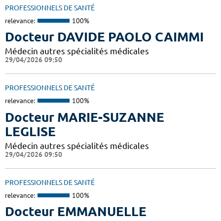
PROFESSIONNELS DE SANTÉ
relevance:
100%
Docteur DAVIDE PAOLO CAIMMI
Médecin autres spécialités médicales
29/04/2026 09:50
PROFESSIONNELS DE SANTÉ
relevance:
100%
Docteur MARIE-SUZANNE
LEGLISE
Médecin autres spécialités médicales
29/04/2026 09:50
PROFESSIONNELS DE SANTÉ
relevance:
100%
Docteur EMMANUELLE