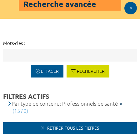
Recherche avancée
Mots-clés :
EFFACER
RECHERCHER
FILTRES ACTIFS
Par type de contenu: Professionnels de santé
(1570)
RETIRER TOUS LES FILTRES