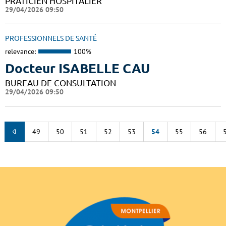
PRATICIEN HOSPITALIER
29/04/2026 09:50
PROFESSIONNELS DE SANTÉ
relevance:
100%
Docteur ISABELLE CAU
BUREAU DE CONSULTATION
29/04/2026 09:50
49
50
51
52
53
54
55
56