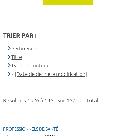
TRIER PAR :
Pertinence
Titre
Type de contenu
[Date de dernière modification]
Résultats 1326 à 1350 sur 1570 au total
PROFESSIONNELS DE SANTÉ