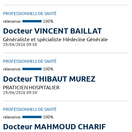
PROFESSIONNELS DE SANTÉ
relevance:
100%
Docteur VINCENT BAILLAT
Généraliste et spécialiste Médecine Générale
29/04/2026 09:50
PROFESSIONNELS DE SANTÉ
relevance:
100%
Docteur THIBAUT MUREZ
PRATICIEN HOSPITALIER
29/04/2026 09:50
PROFESSIONNELS DE SANTÉ
relevance:
100%
Docteur MAHMOUD CHARIF