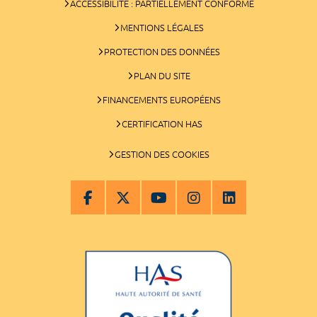
ACCESSIBILITÉ : PARTIELLEMENT CONFORME
MENTIONS LÉGALES
PROTECTION DES DONNÉES
PLAN DU SITE
FINANCEMENTS EUROPÉENS
CERTIFICATION HAS
GESTION DES COOKIES