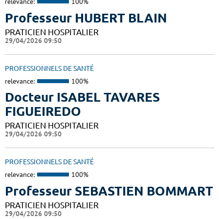
relevance:
100%
Professeur HUBERT BLAIN
PRATICIEN HOSPITALIER
29/04/2026 09:50
PROFESSIONNELS DE SANTÉ
relevance:
100%
Docteur ISABEL TAVARES
FIGUEIREDO
PRATICIEN HOSPITALIER
29/04/2026 09:50
PROFESSIONNELS DE SANTÉ
relevance:
100%
Professeur SEBASTIEN BOMMART
PRATICIEN HOSPITALIER
29/04/2026 09:50