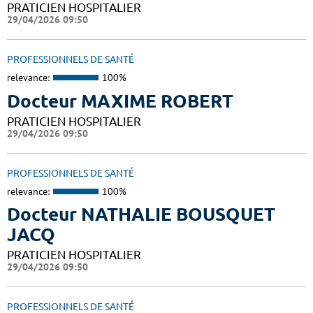
PRATICIEN HOSPITALIER
29/04/2026 09:50
PROFESSIONNELS DE SANTÉ
relevance:
100%
Docteur MAXIME ROBERT
PRATICIEN HOSPITALIER
29/04/2026 09:50
PROFESSIONNELS DE SANTÉ
relevance:
100%
Docteur NATHALIE BOUSQUET
JACQ
PRATICIEN HOSPITALIER
29/04/2026 09:50
PROFESSIONNELS DE SANTÉ