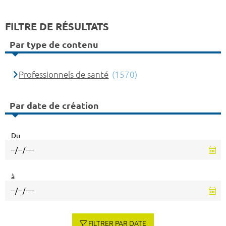
FILTRE DE RÉSULTATS
Par type de contenu
Professionnels de santé
(1570)
Par date de création
Du
à
FILTRER PAR DATE