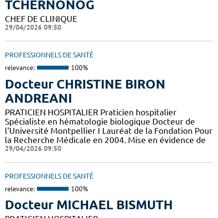
TCHERNONOG
CHEF DE CLINIQUE
29/04/2026 09:50
PROFESSIONNELS DE SANTÉ
relevance:
100%
Docteur CHRISTINE BIRON
ANDREANI
PRATICIEN HOSPITALIER Praticien hospitalier
Spécialiste en hématologie biologique Docteur de
l'Université Montpellier I Lauréat de la Fondation Pour
la Recherche Médicale en 2004. Mise en évidence de
29/04/2026 09:50
PROFESSIONNELS DE SANTÉ
relevance:
100%
Docteur MICHAEL BISMUTH