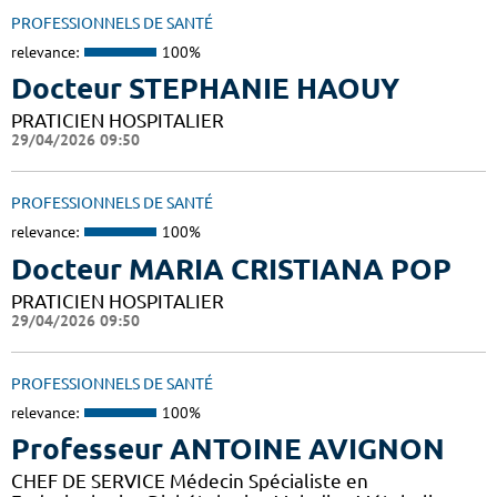
PROFESSIONNELS DE SANTÉ
relevance:
100%
Docteur STEPHANIE HAOUY
PRATICIEN HOSPITALIER
29/04/2026 09:50
PROFESSIONNELS DE SANTÉ
relevance:
100%
Docteur MARIA CRISTIANA POP
PRATICIEN HOSPITALIER
29/04/2026 09:50
PROFESSIONNELS DE SANTÉ
relevance:
100%
Professeur ANTOINE AVIGNON
CHEF DE SERVICE Médecin Spécialiste en