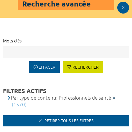
Recherche avancée
Mots-clés :
EFFACER
RECHERCHER
FILTRES ACTIFS
Par type de contenu: Professionnels de santé
(1570)
RETIRER TOUS LES FILTRES