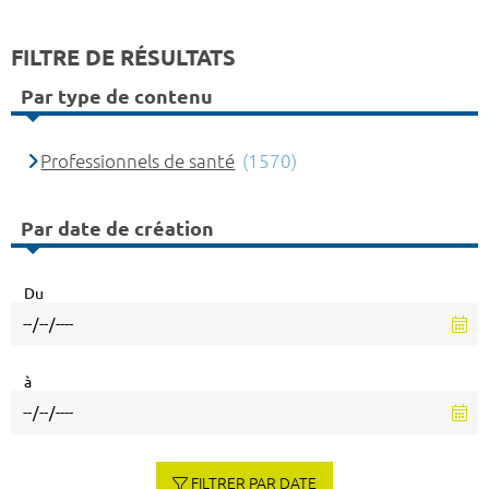
FILTRE DE RÉSULTATS
Par type de contenu
Professionnels de santé
(1570)
Par date de création
Du
à
FILTRER PAR DATE