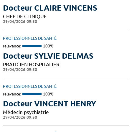
Docteur CLAIRE VINCENS
CHEF DE CLINIQUE
29/04/2026 09:50
PROFESSIONNELS DE SANTÉ
relevance:
100%
Docteur SYLVIE DELMAS
PRATICIEN HOSPITALIER
29/04/2026 09:50
PROFESSIONNELS DE SANTÉ
relevance:
100%
Docteur VINCENT HENRY
Médecin psychiatrie
29/04/2026 09:50