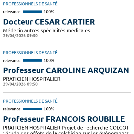
PROFESSIONNELS DE SANTÉ
relevance:
100%
Docteur CESAR CARTIER
Médecin autres spécialités médicales
29/04/2026 09:50
PROFESSIONNELS DE SANTÉ
relevance:
100%
Professeur CAROLINE ARQUIZAN
PRATICIEN HOSPITALIER
29/04/2026 09:50
PROFESSIONNELS DE SANTÉ
relevance:
100%
Professeur FRANCOIS ROUBILLE
PRATICIEN HOSPITALIER Projet de recherche COLCOT
: étude des effets de la colchicine sur les événements