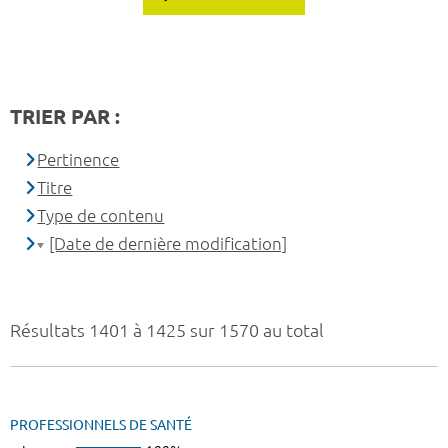
TRIER PAR :
Pertinence
Titre
Type de contenu
[Date de dernière modification]
Résultats 1401 à 1425 sur 1570 au total
PROFESSIONNELS DE SANTÉ