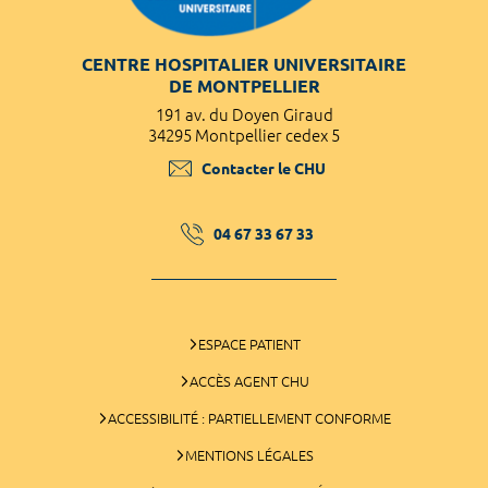
CENTRE HOSPITALIER UNIVERSITAIRE
DE MONTPELLIER
191 av. du Doyen Giraud
34295 Montpellier cedex 5
Contacter le CHU
04 67 33 67 33
ESPACE PATIENT
ACCÈS AGENT CHU
ACCESSIBILITÉ : PARTIELLEMENT CONFORME
MENTIONS LÉGALES