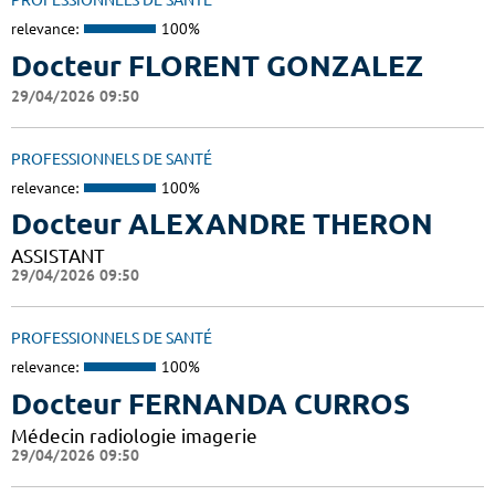
PROFESSIONNELS DE SANTÉ
relevance:
100%
Docteur FLORENT GONZALEZ
29/04/2026 09:50
PROFESSIONNELS DE SANTÉ
relevance:
100%
Docteur ALEXANDRE THERON
ASSISTANT
29/04/2026 09:50
PROFESSIONNELS DE SANTÉ
relevance:
100%
Docteur FERNANDA CURROS
Médecin radiologie imagerie
29/04/2026 09:50