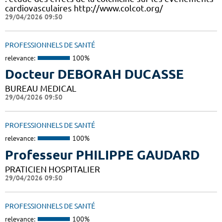
cardiovasculaires http://www.colcot.org/
29/04/2026 09:50
PROFESSIONNELS DE SANTÉ
relevance:
100%
Docteur DEBORAH DUCASSE
BUREAU MEDICAL
29/04/2026 09:50
PROFESSIONNELS DE SANTÉ
relevance:
100%
Professeur PHILIPPE GAUDARD
PRATICIEN HOSPITALIER
29/04/2026 09:50
PROFESSIONNELS DE SANTÉ
relevance:
100%