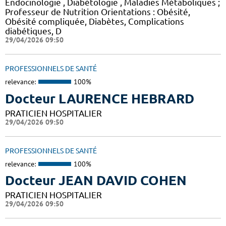
Endocinologie , Diabétologie , Maladies Métaboliques ;
Professeur de Nutrition Orientations : Obésité,
Obésité compliquée, Diabètes, Complications
diabétiques, D
29/04/2026 09:50
PROFESSIONNELS DE SANTÉ
relevance:
100%
Docteur LAURENCE HEBRARD
PRATICIEN HOSPITALIER
29/04/2026 09:50
PROFESSIONNELS DE SANTÉ
relevance:
100%
Docteur JEAN DAVID COHEN
PRATICIEN HOSPITALIER
29/04/2026 09:50