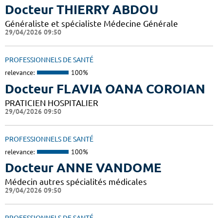
Docteur THIERRY ABDOU
Généraliste et spécialiste Médecine Générale
29/04/2026 09:50
PROFESSIONNELS DE SANTÉ
relevance:
100%
Docteur FLAVIA OANA COROIAN
PRATICIEN HOSPITALIER
29/04/2026 09:50
PROFESSIONNELS DE SANTÉ
relevance:
100%
Docteur ANNE VANDOME
Médecin autres spécialités médicales
29/04/2026 09:50