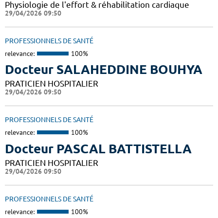
Physiologie de l'effort & réhabilitation cardiaque
29/04/2026 09:50
PROFESSIONNELS DE SANTÉ
relevance:
100%
Docteur SALAHEDDINE BOUHYA
PRATICIEN HOSPITALIER
29/04/2026 09:50
PROFESSIONNELS DE SANTÉ
relevance:
100%
Docteur PASCAL BATTISTELLA
PRATICIEN HOSPITALIER
29/04/2026 09:50
PROFESSIONNELS DE SANTÉ
relevance:
100%