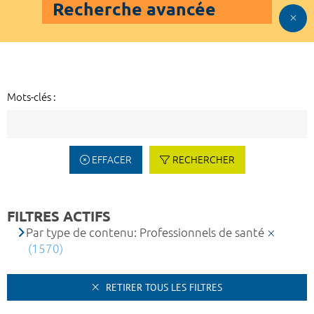
Recherche avancée
Mots-clés :
EFFACER
RECHERCHER
FILTRES ACTIFS
Par type de contenu: Professionnels de santé
(1570)
RETIRER TOUS LES FILTRES