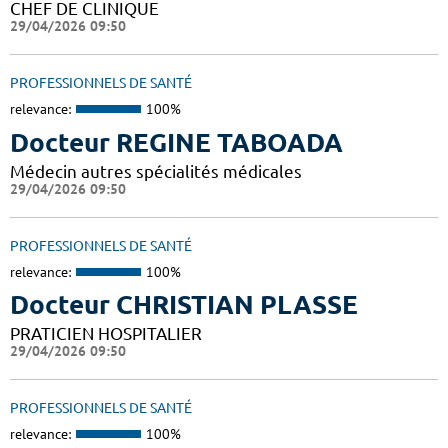
CHEF DE CLINIQUE
29/04/2026 09:50
PROFESSIONNELS DE SANTÉ
relevance:
100%
Docteur REGINE TABOADA
Médecin autres spécialités médicales
29/04/2026 09:50
PROFESSIONNELS DE SANTÉ
relevance:
100%
Docteur CHRISTIAN PLASSE
PRATICIEN HOSPITALIER
29/04/2026 09:50
PROFESSIONNELS DE SANTÉ
relevance:
100%