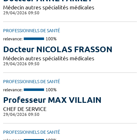
Médecin autres spécialités médicales
29/04/2026 09:50
PROFESSIONNELS DE SANTÉ
relevance:
100%
Docteur NICOLAS FRASSON
Médecin autres spécialités médicales
29/04/2026 09:50
PROFESSIONNELS DE SANTÉ
relevance:
100%
Professeur MAX VILLAIN
CHEF DE SERVICE
29/04/2026 09:50
PROFESSIONNELS DE SANTÉ