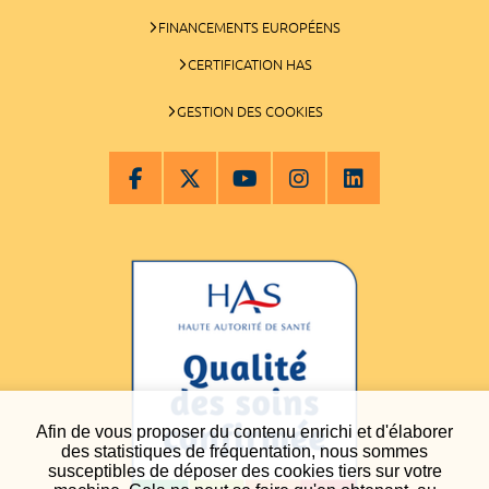
FINANCEMENTS EUROPÉENS
CERTIFICATION HAS
GESTION DES COOKIES
Afin de vous proposer du contenu enrichi et d'élaborer
des statistiques de fréquentation, nous sommes
susceptibles de déposer des cookies tiers sur votre