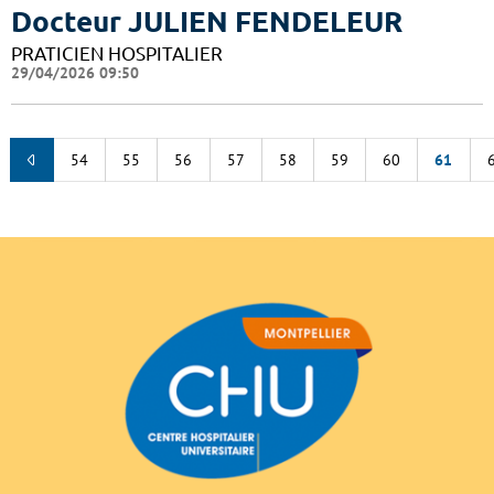
Docteur JULIEN FENDELEUR
PRATICIEN HOSPITALIER
29/04/2026 09:50
54
55
56
57
58
59
60
61