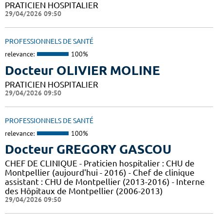
PRATICIEN HOSPITALIER
29/04/2026 09:50
PROFESSIONNELS DE SANTÉ
relevance:
100%
Docteur OLIVIER MOLINE
PRATICIEN HOSPITALIER
29/04/2026 09:50
PROFESSIONNELS DE SANTÉ
relevance:
100%
Docteur GREGORY GASCOU
CHEF DE CLINIQUE - Praticien hospitalier : CHU de
Montpellier (aujourd'hui - 2016) - Chef de clinique
assistant : CHU de Montpellier (2013-2016) - Interne
des Hôpitaux de Montpellier (2006-2013)
29/04/2026 09:50