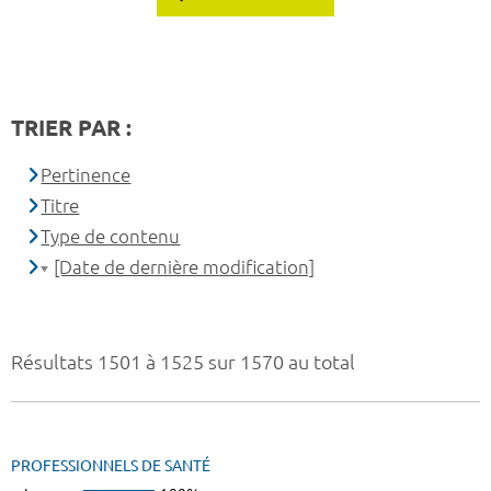
TRIER PAR :
Pertinence
Titre
Type de contenu
[Date de dernière modification]
Résultats 1501 à 1525 sur 1570 au total
PROFESSIONNELS DE SANTÉ