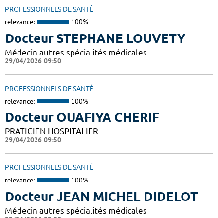
PROFESSIONNELS DE SANTÉ
relevance:
100%
Docteur STEPHANE LOUVETY
Médecin autres spécialités médicales
29/04/2026 09:50
PROFESSIONNELS DE SANTÉ
relevance:
100%
Docteur OUAFIYA CHERIF
PRATICIEN HOSPITALIER
29/04/2026 09:50
PROFESSIONNELS DE SANTÉ
relevance:
100%
Docteur JEAN MICHEL DIDELOT
Médecin autres spécialités médicales