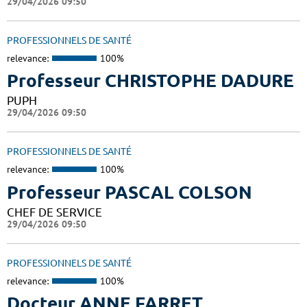
29/04/2026 09:50
PROFESSIONNELS DE SANTÉ
relevance:
100%
Professeur CHRISTOPHE DADURE
PUPH
29/04/2026 09:50
PROFESSIONNELS DE SANTÉ
relevance:
100%
Professeur PASCAL COLSON
CHEF DE SERVICE
29/04/2026 09:50
PROFESSIONNELS DE SANTÉ
relevance:
100%
Docteur ANNE FARRET