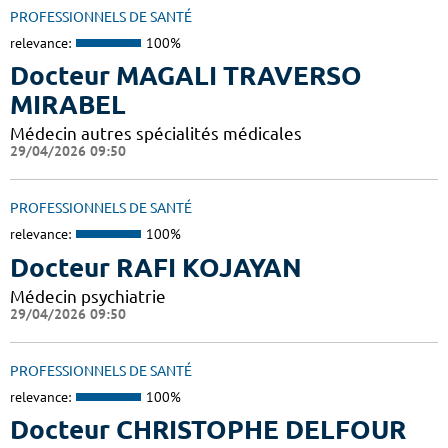
PROFESSIONNELS DE SANTÉ
relevance:
100%
Docteur MAGALI TRAVERSO
MIRABEL
Médecin autres spécialités médicales
29/04/2026 09:50
PROFESSIONNELS DE SANTÉ
relevance:
100%
Docteur RAFI KOJAYAN
Médecin psychiatrie
29/04/2026 09:50
PROFESSIONNELS DE SANTÉ
relevance:
100%
Docteur CHRISTOPHE DELFOUR