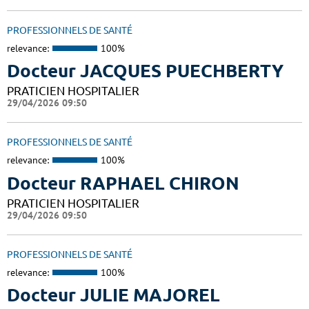
PROFESSIONNELS DE SANTÉ
relevance:
100%
Docteur JACQUES PUECHBERTY
PRATICIEN HOSPITALIER
29/04/2026 09:50
PROFESSIONNELS DE SANTÉ
relevance:
100%
Docteur RAPHAEL CHIRON
PRATICIEN HOSPITALIER
29/04/2026 09:50
PROFESSIONNELS DE SANTÉ
relevance:
100%
Docteur JULIE MAJOREL