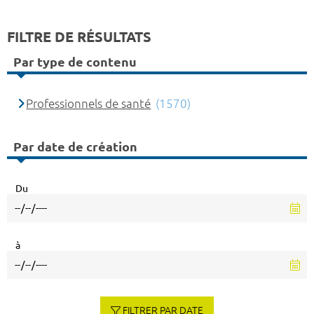
FILTRE DE RÉSULTATS
Par type de contenu
Professionnels de santé
(1570)
Par date de création
Du
à
FILTRER PAR DATE