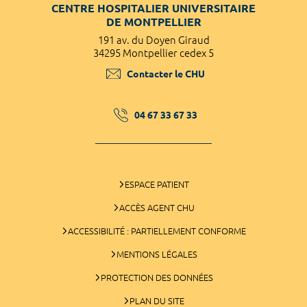
CENTRE HOSPITALIER UNIVERSITAIRE
DE MONTPELLIER
191 av. du Doyen Giraud
34295 Montpellier cedex 5
Contacter le CHU
04 67 33 67 33
ESPACE PATIENT
ACCÈS AGENT CHU
ACCESSIBILITÉ : PARTIELLEMENT CONFORME
MENTIONS LÉGALES
PROTECTION DES DONNÉES
PLAN DU SITE