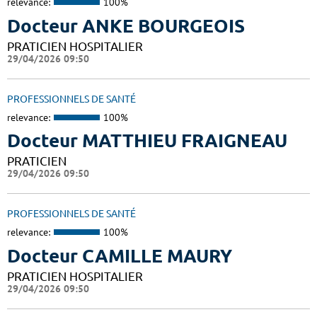
relevance:
100%
Docteur ANKE BOURGEOIS
PRATICIEN HOSPITALIER
29/04/2026 09:50
PROFESSIONNELS DE SANTÉ
relevance:
100%
Docteur MATTHIEU FRAIGNEAU
PRATICIEN
29/04/2026 09:50
PROFESSIONNELS DE SANTÉ
relevance:
100%
Docteur CAMILLE MAURY
PRATICIEN HOSPITALIER
29/04/2026 09:50