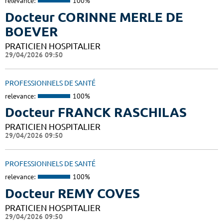
relevance:
100%
Docteur CORINNE MERLE DE
BOEVER
PRATICIEN HOSPITALIER
29/04/2026 09:50
PROFESSIONNELS DE SANTÉ
relevance:
100%
Docteur FRANCK RASCHILAS
PRATICIEN HOSPITALIER
29/04/2026 09:50
PROFESSIONNELS DE SANTÉ
relevance:
100%
Docteur REMY COVES
PRATICIEN HOSPITALIER
29/04/2026 09:50