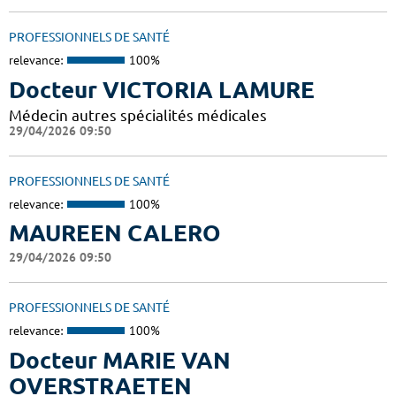
PROFESSIONNELS DE SANTÉ
relevance:
100%
Docteur VICTORIA LAMURE
Médecin autres spécialités médicales
29/04/2026 09:50
PROFESSIONNELS DE SANTÉ
relevance:
100%
MAUREEN CALERO
29/04/2026 09:50
PROFESSIONNELS DE SANTÉ
relevance:
100%
Docteur MARIE VAN
OVERSTRAETEN