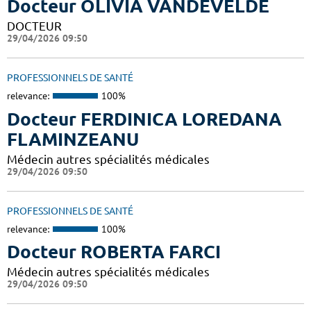
Docteur OLIVIA VANDEVELDE
DOCTEUR
29/04/2026 09:50
PROFESSIONNELS DE SANTÉ
relevance:
100%
Docteur FERDINICA LOREDANA
FLAMINZEANU
Médecin autres spécialités médicales
29/04/2026 09:50
PROFESSIONNELS DE SANTÉ
relevance:
100%
Docteur ROBERTA FARCI
Médecin autres spécialités médicales
29/04/2026 09:50