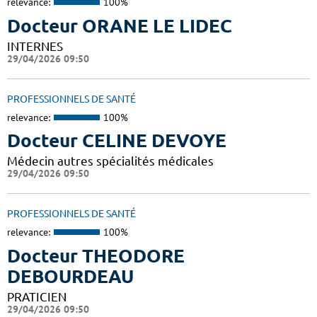
relevance:
100%
Docteur ORANE LE LIDEC
INTERNES
29/04/2026 09:50
PROFESSIONNELS DE SANTÉ
relevance:
100%
Docteur CELINE DEVOYE
Médecin autres spécialités médicales
29/04/2026 09:50
PROFESSIONNELS DE SANTÉ
relevance:
100%
Docteur THEODORE
DEBOURDEAU
PRATICIEN
29/04/2026 09:50