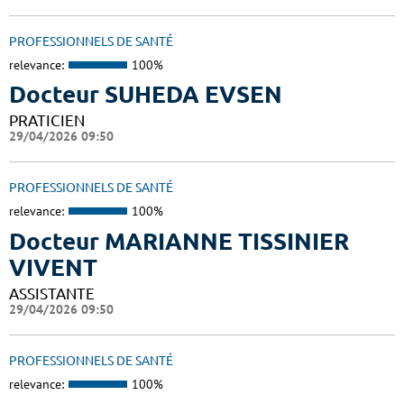
PROFESSIONNELS DE SANTÉ
relevance:
100%
Docteur SUHEDA EVSEN
PRATICIEN
29/04/2026 09:50
PROFESSIONNELS DE SANTÉ
relevance:
100%
Docteur MARIANNE TISSINIER
VIVENT
ASSISTANTE
29/04/2026 09:50
PROFESSIONNELS DE SANTÉ
relevance:
100%