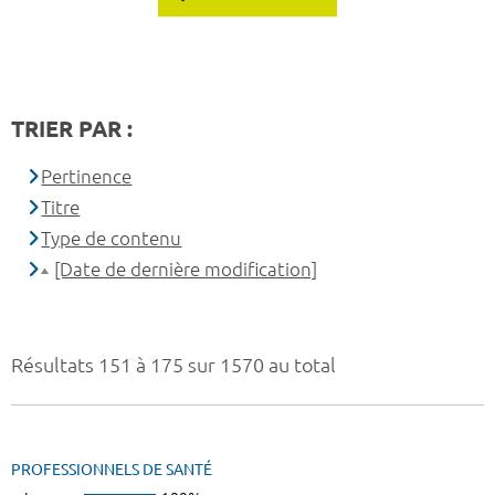
TRIER PAR :
Pertinence
Titre
Type de contenu
[Date de dernière modification]
Résultats 151 à 175 sur 1570 au total
PROFESSIONNELS DE SANTÉ