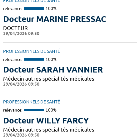
PROFESSIONNELS DE SANTÉ
relevance:
100%
Docteur MARINE PRESSAC
DOCTEUR
29/04/2026 09:50
PROFESSIONNELS DE SANTÉ
relevance:
100%
Docteur SARAH VANNIER
Médecin autres spécialités médicales
29/04/2026 09:50
PROFESSIONNELS DE SANTÉ
relevance:
100%
Docteur WILLY FARCY
Médecin autres spécialités médicales
29/04/2026 09:50