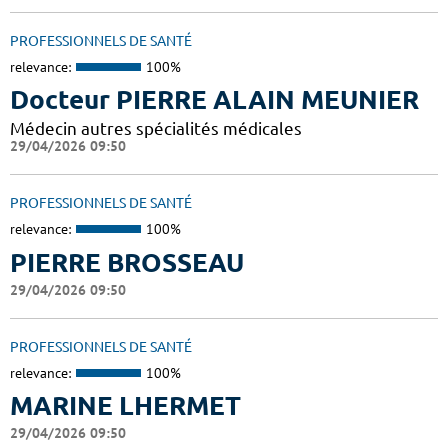
PROFESSIONNELS DE SANTÉ
relevance:
100%
Docteur PIERRE ALAIN MEUNIER
Médecin autres spécialités médicales
29/04/2026 09:50
PROFESSIONNELS DE SANTÉ
relevance:
100%
PIERRE BROSSEAU
29/04/2026 09:50
PROFESSIONNELS DE SANTÉ
relevance:
100%
MARINE LHERMET
29/04/2026 09:50