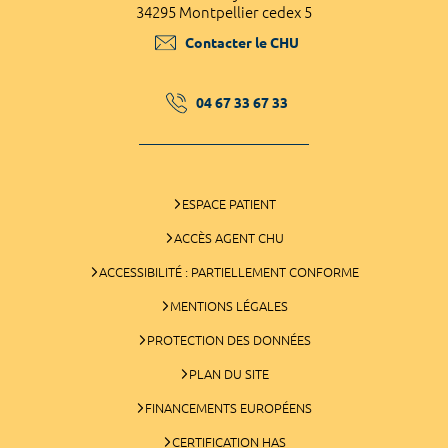
34295 Montpellier cedex 5
Contacter le CHU
04 67 33 67 33
ESPACE PATIENT
ACCÈS AGENT CHU
ACCESSIBILITÉ : PARTIELLEMENT CONFORME
MENTIONS LÉGALES
PROTECTION DES DONNÉES
PLAN DU SITE
FINANCEMENTS EUROPÉENS
CERTIFICATION HAS