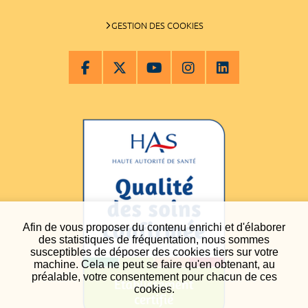
GESTION DES COOKIES
Afin de vous proposer du contenu enrichi et d'élaborer
des statistiques de fréquentation, nous sommes
susceptibles de déposer des cookies tiers sur votre
machine. Cela ne peut se faire qu'en obtenant, au
préalable, votre consentement pour chacun de ces
cookies.