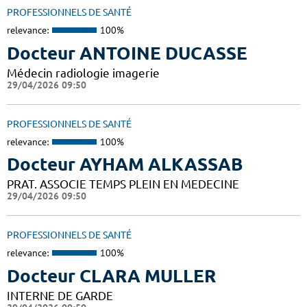
PROFESSIONNELS DE SANTÉ
relevance:
100%
Docteur ANTOINE DUCASSE
Médecin radiologie imagerie
29/04/2026 09:50
PROFESSIONNELS DE SANTÉ
relevance:
100%
Docteur AYHAM ALKASSAB
PRAT. ASSOCIE TEMPS PLEIN EN MEDECINE
29/04/2026 09:50
PROFESSIONNELS DE SANTÉ
relevance:
100%
Docteur CLARA MULLER
INTERNE DE GARDE