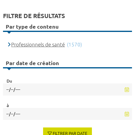
FILTRE DE RÉSULTATS
Par type de contenu
Professionnels de santé
(1570)
Par date de création
Du
à
FILTRER PAR DATE