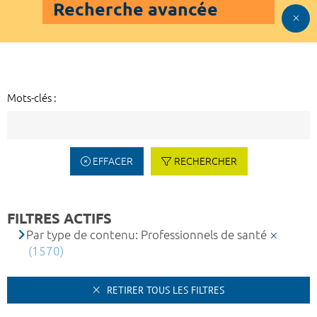
Recherche avancée
Mots-clés :
EFFACER
RECHERCHER
FILTRES ACTIFS
Par type de contenu: Professionnels de santé
(1570)
RETIRER TOUS LES FILTRES