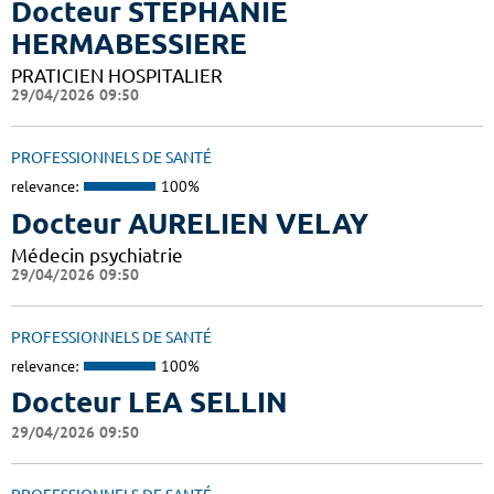
Docteur STEPHANIE
HERMABESSIERE
PRATICIEN HOSPITALIER
29/04/2026 09:50
PROFESSIONNELS DE SANTÉ
relevance:
100%
Docteur AURELIEN VELAY
Médecin psychiatrie
29/04/2026 09:50
PROFESSIONNELS DE SANTÉ
relevance:
100%
Docteur LEA SELLIN
29/04/2026 09:50