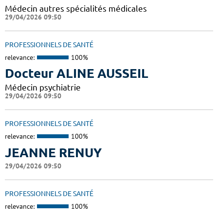
Médecin autres spécialités médicales
29/04/2026 09:50
PROFESSIONNELS DE SANTÉ
relevance:
100%
Docteur ALINE AUSSEIL
Médecin psychiatrie
29/04/2026 09:50
PROFESSIONNELS DE SANTÉ
relevance:
100%
JEANNE RENUY
29/04/2026 09:50
PROFESSIONNELS DE SANTÉ
relevance:
100%