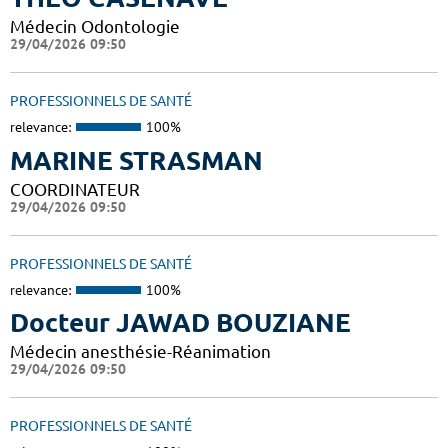
Médecin Odontologie
29/04/2026 09:50
PROFESSIONNELS DE SANTÉ
relevance:
100%
MARINE STRASMAN
COORDINATEUR
29/04/2026 09:50
PROFESSIONNELS DE SANTÉ
relevance:
100%
Docteur JAWAD BOUZIANE
Médecin anesthésie-Réanimation
29/04/2026 09:50
PROFESSIONNELS DE SANTÉ