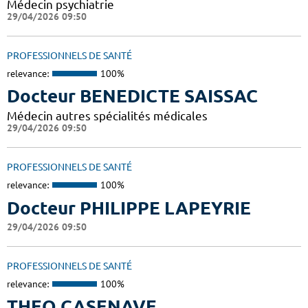
Médecin psychiatrie
29/04/2026 09:50
PROFESSIONNELS DE SANTÉ
relevance:
100%
Docteur BENEDICTE SAISSAC
Médecin autres spécialités médicales
29/04/2026 09:50
PROFESSIONNELS DE SANTÉ
relevance:
100%
Docteur PHILIPPE LAPEYRIE
29/04/2026 09:50
PROFESSIONNELS DE SANTÉ
relevance:
100%
THEO CASENAVE