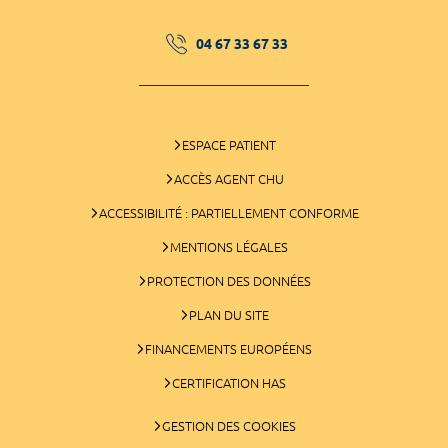
04 67 33 67 33
ESPACE PATIENT
ACCÈS AGENT CHU
ACCESSIBILITÉ : PARTIELLEMENT CONFORME
MENTIONS LÉGALES
PROTECTION DES DONNÉES
PLAN DU SITE
FINANCEMENTS EUROPÉENS
CERTIFICATION HAS
GESTION DES COOKIES