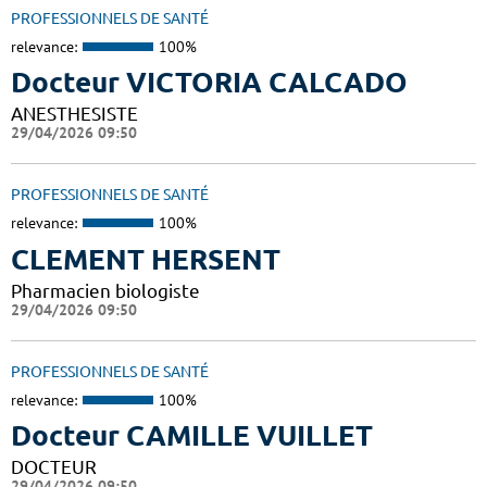
PROFESSIONNELS DE SANTÉ
relevance:
100%
Docteur VICTORIA CALCADO
ANESTHESISTE
29/04/2026 09:50
PROFESSIONNELS DE SANTÉ
relevance:
100%
CLEMENT HERSENT
Pharmacien biologiste
29/04/2026 09:50
PROFESSIONNELS DE SANTÉ
relevance:
100%
Docteur CAMILLE VUILLET
DOCTEUR
29/04/2026 09:50