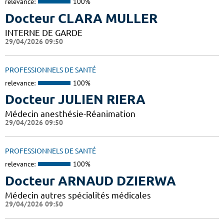
relevance:
100%
Docteur CLARA MULLER
INTERNE DE GARDE
29/04/2026 09:50
PROFESSIONNELS DE SANTÉ
relevance:
100%
Docteur JULIEN RIERA
Médecin anesthésie-Réanimation
29/04/2026 09:50
PROFESSIONNELS DE SANTÉ
relevance:
100%
Docteur ARNAUD DZIERWA
Médecin autres spécialités médicales
29/04/2026 09:50