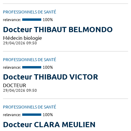
PROFESSIONNELS DE SANTÉ
relevance:
100%
Docteur THIBAUT BELMONDO
Médecin biologie
29/04/2026 09:50
PROFESSIONNELS DE SANTÉ
relevance:
100%
Docteur THIBAUD VICTOR
DOCTEUR
29/04/2026 09:50
PROFESSIONNELS DE SANTÉ
relevance:
100%
Docteur CLARA MEULIEN