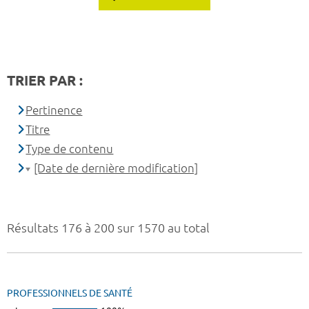
TRIER PAR :
Pertinence
Titre
Type de contenu
[Date de dernière modification]
Résultats 176 à 200 sur 1570 au total
PROFESSIONNELS DE SANTÉ