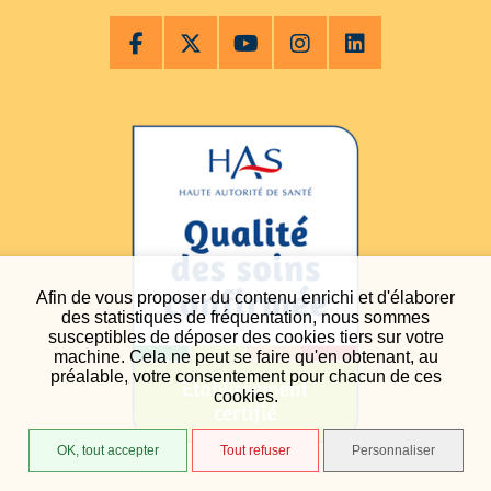
Afin de vous proposer du contenu enrichi et d'élaborer
des statistiques de fréquentation, nous sommes
susceptibles de déposer des cookies tiers sur votre
machine. Cela ne peut se faire qu'en obtenant, au
préalable, votre consentement pour chacun de ces
cookies.
OK, tout accepter
Tout refuser
Personnaliser