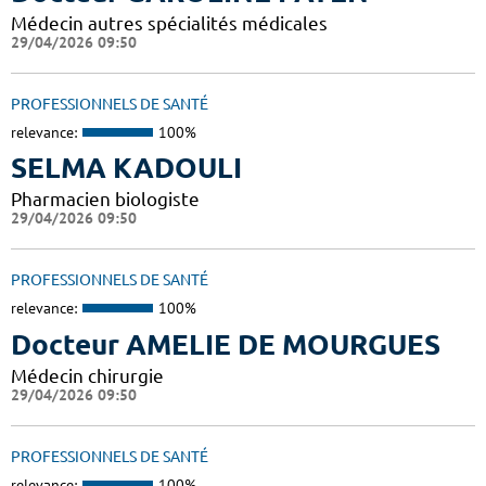
Médecin autres spécialités médicales
29/04/2026 09:50
PROFESSIONNELS DE SANTÉ
relevance:
100%
SELMA KADOULI
Pharmacien biologiste
29/04/2026 09:50
PROFESSIONNELS DE SANTÉ
relevance:
100%
Docteur AMELIE DE MOURGUES
Médecin chirurgie
29/04/2026 09:50
PROFESSIONNELS DE SANTÉ
relevance:
100%