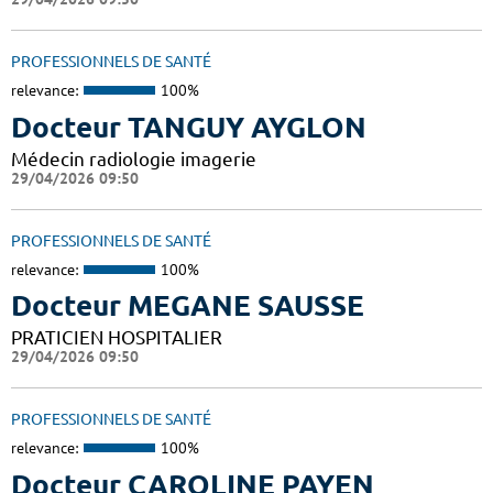
PROFESSIONNELS DE SANTÉ
relevance:
100%
Docteur TANGUY AYGLON
Médecin radiologie imagerie
29/04/2026 09:50
PROFESSIONNELS DE SANTÉ
relevance:
100%
Docteur MEGANE SAUSSE
PRATICIEN HOSPITALIER
29/04/2026 09:50
PROFESSIONNELS DE SANTÉ
relevance:
100%
Docteur CAROLINE PAYEN