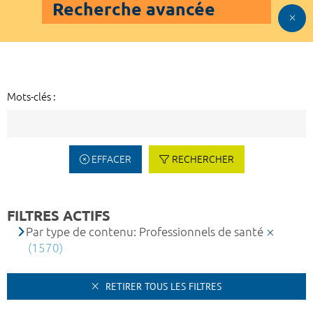
Recherche avancée
Mots-clés :
EFFACER
RECHERCHER
FILTRES ACTIFS
Par type de contenu: Professionnels de santé
(1570)
RETIRER TOUS LES FILTRES