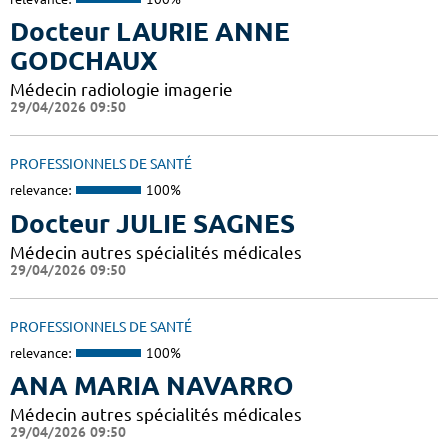
Docteur LAURIE ANNE
GODCHAUX
Médecin radiologie imagerie
29/04/2026 09:50
PROFESSIONNELS DE SANTÉ
relevance:
100%
Docteur JULIE SAGNES
Médecin autres spécialités médicales
29/04/2026 09:50
PROFESSIONNELS DE SANTÉ
relevance:
100%
ANA MARIA NAVARRO
Médecin autres spécialités médicales
29/04/2026 09:50