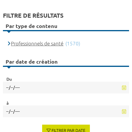
FILTRE DE RÉSULTATS
Par type de contenu
Professionnels de santé
(1570)
Par date de création
Du
à
FILTRER PAR DATE