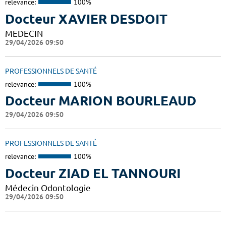
relevance:
100%
Docteur XAVIER DESDOIT
MEDECIN
29/04/2026 09:50
PROFESSIONNELS DE SANTÉ
relevance:
100%
Docteur MARION BOURLEAUD
29/04/2026 09:50
PROFESSIONNELS DE SANTÉ
relevance:
100%
Docteur ZIAD EL TANNOURI
Médecin Odontologie
29/04/2026 09:50