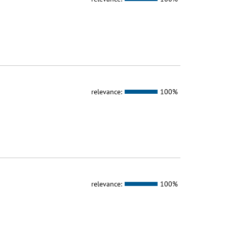
relevance:
100%
relevance:
100%