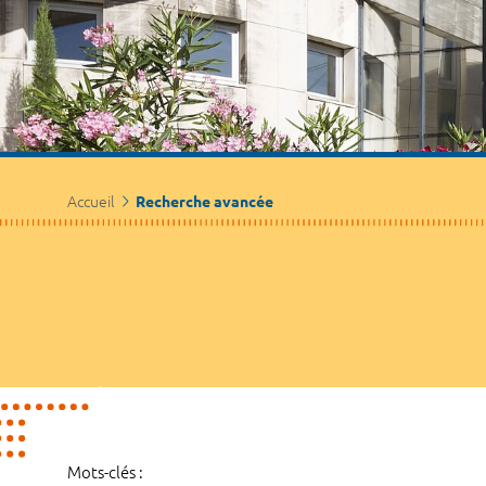
Accueil
Recherche avancée
Mots-clés :