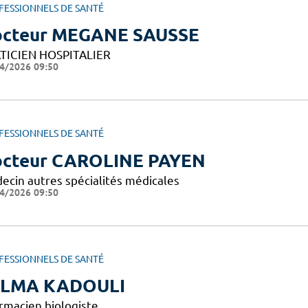
FESSIONNELS DE SANTÉ
cteur MEGANE SAUSSE
TICIEN HOSPITALIER
4/2026 09:50
FESSIONNELS DE SANTÉ
cteur CAROLINE PAYEN
ecin autres spécialités médicales
4/2026 09:50
FESSIONNELS DE SANTÉ
ELMA KADOULI
rmacien biologiste