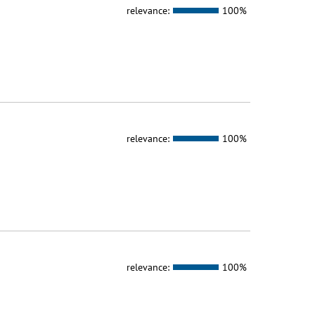
relevance:
100%
relevance:
100%
relevance:
100%