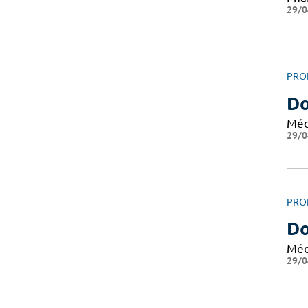
29/0
PRO
Do
Méd
29/0
PRO
Do
Méd
29/0