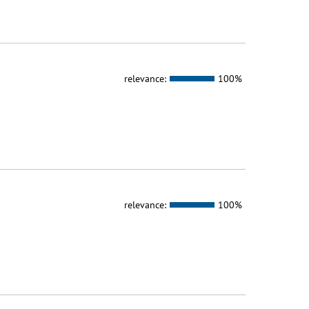
relevance:
100%
relevance:
100%