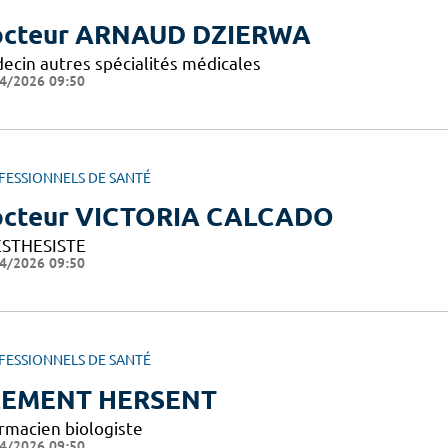
cteur ARNAUD DZIERWA
ecin autres spécialités médicales
4/2026 09:50
FESSIONNELS DE SANTÉ
cteur VICTORIA CALCADO
STHESISTE
4/2026 09:50
FESSIONNELS DE SANTÉ
LEMENT HERSENT
rmacien biologiste
4/2026 09:50