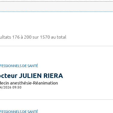
ultats 176 à 200 sur 1570 au total
FESSIONNELS DE SANTÉ
cteur JULIEN RIERA
ecin anesthésie-Réanimation
4/2026 09:50
FESSIONNELS DE SANTÉ