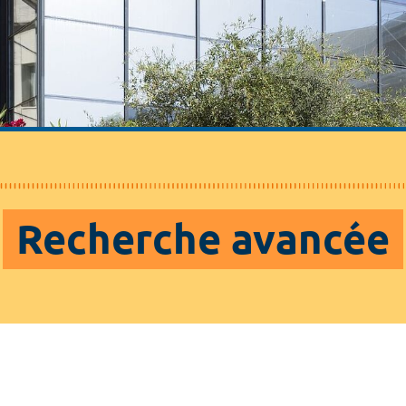
Recherche avancée