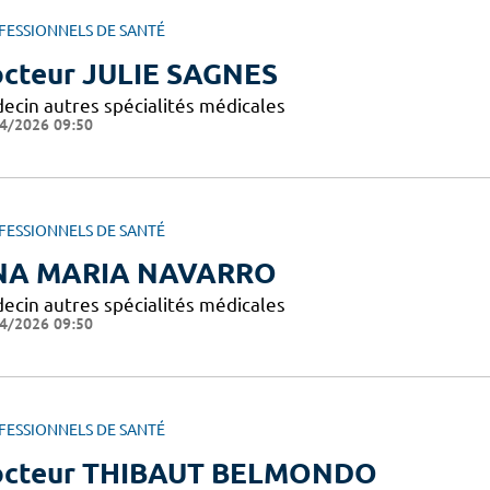
FESSIONNELS DE SANTÉ
cteur JULIE SAGNES
ecin autres spécialités médicales
4/2026 09:50
FESSIONNELS DE SANTÉ
NA MARIA NAVARRO
ecin autres spécialités médicales
4/2026 09:50
FESSIONNELS DE SANTÉ
octeur THIBAUT BELMONDO