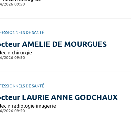
4/2026 09:50
FESSIONNELS DE SANTÉ
cteur AMELIE DE MOURGUES
ecin chirurgie
4/2026 09:50
FESSIONNELS DE SANTÉ
cteur LAURIE ANNE GODCHAUX
ecin radiologie imagerie
4/2026 09:50