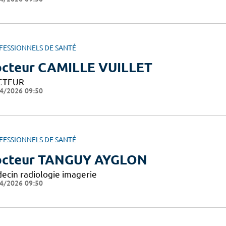
FESSIONNELS DE SANTÉ
cteur CAMILLE VUILLET
CTEUR
4/2026 09:50
FESSIONNELS DE SANTÉ
cteur TANGUY AYGLON
ecin radiologie imagerie
4/2026 09:50