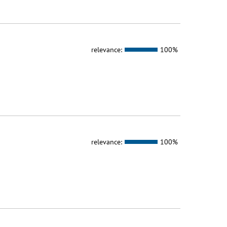
relevance:
100%
relevance:
100%