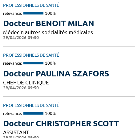
PROFESSIONNELS DE SANTÉ
relevance:
100%
Docteur BENOIT MILAN
Médecin autres spécialités médicales
29/04/2026 09:50
PROFESSIONNELS DE SANTÉ
relevance:
100%
Docteur PAULINA SZAFORS
CHEF DE CLINIQUE
29/04/2026 09:50
PROFESSIONNELS DE SANTÉ
relevance:
100%
Docteur CHRISTOPHER SCOTT
ASSISTANT
29/04/2026 09:50