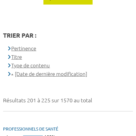
TRIER PAR :
Pertinence
Titre
Type de contenu
[Date de dernière modification]
Résultats 201 à 225 sur 1570 au total
PROFESSIONNELS DE SANTÉ