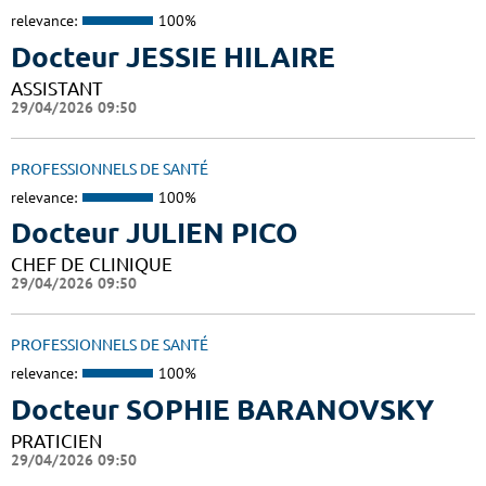
relevance:
100%
Docteur JESSIE HILAIRE
ASSISTANT
29/04/2026 09:50
PROFESSIONNELS DE SANTÉ
relevance:
100%
Docteur JULIEN PICO
CHEF DE CLINIQUE
29/04/2026 09:50
PROFESSIONNELS DE SANTÉ
relevance:
100%
Docteur SOPHIE BARANOVSKY
PRATICIEN
29/04/2026 09:50