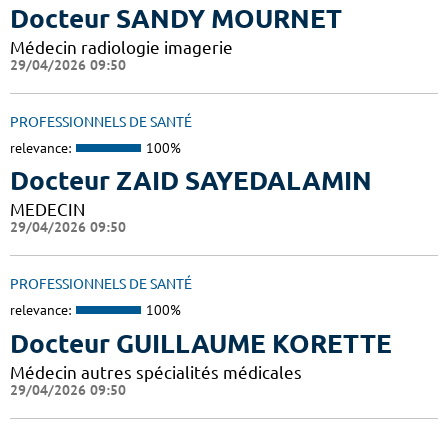
Docteur SANDY MOURNET
Médecin radiologie imagerie
29/04/2026 09:50
PROFESSIONNELS DE SANTÉ
relevance:
100%
Docteur ZAID SAYEDALAMIN
MEDECIN
29/04/2026 09:50
PROFESSIONNELS DE SANTÉ
relevance:
100%
Docteur GUILLAUME KORETTE
Médecin autres spécialités médicales
29/04/2026 09:50