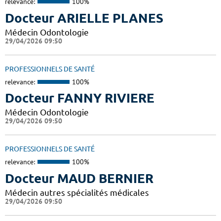
relevance:
100%
Docteur ARIELLE PLANES
Médecin Odontologie
29/04/2026 09:50
PROFESSIONNELS DE SANTÉ
relevance:
100%
Docteur FANNY RIVIERE
Médecin Odontologie
29/04/2026 09:50
PROFESSIONNELS DE SANTÉ
relevance:
100%
Docteur MAUD BERNIER
Médecin autres spécialités médicales
29/04/2026 09:50