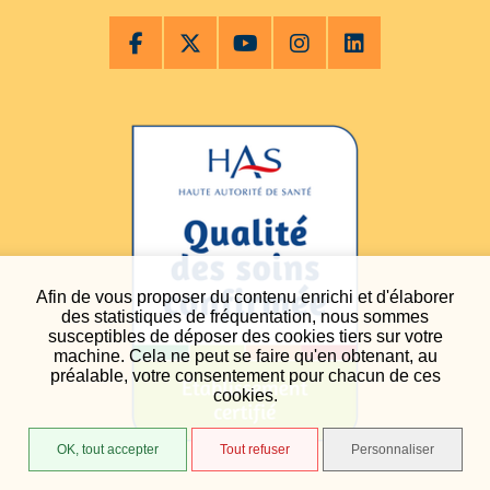
Afin de vous proposer du contenu enrichi et d'élaborer
des statistiques de fréquentation, nous sommes
susceptibles de déposer des cookies tiers sur votre
machine. Cela ne peut se faire qu'en obtenant, au
préalable, votre consentement pour chacun de ces
cookies.
OK, tout accepter
Tout refuser
Personnaliser