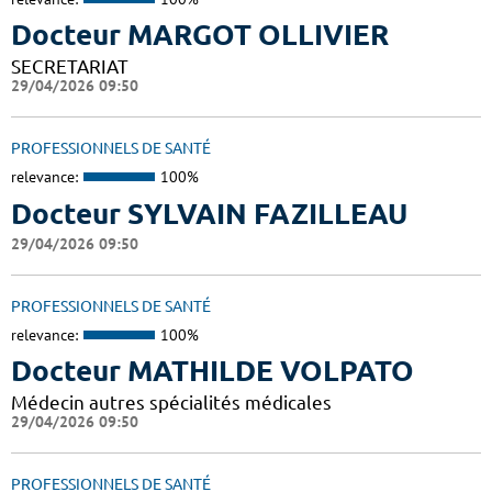
Docteur MARGOT OLLIVIER
SECRETARIAT
29/04/2026 09:50
PROFESSIONNELS DE SANTÉ
relevance:
100%
Docteur SYLVAIN FAZILLEAU
29/04/2026 09:50
PROFESSIONNELS DE SANTÉ
relevance:
100%
Docteur MATHILDE VOLPATO
Médecin autres spécialités médicales
29/04/2026 09:50
PROFESSIONNELS DE SANTÉ