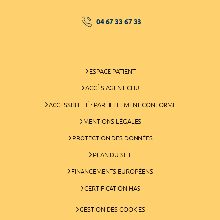
04 67 33 67 33
ESPACE PATIENT
ACCÈS AGENT CHU
ACCESSIBILITÉ : PARTIELLEMENT CONFORME
MENTIONS LÉGALES
PROTECTION DES DONNÉES
PLAN DU SITE
FINANCEMENTS EUROPÉENS
CERTIFICATION HAS
GESTION DES COOKIES