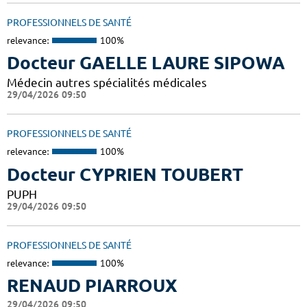
PROFESSIONNELS DE SANTÉ
relevance:
100%
Docteur GAELLE LAURE SIPOWA
Médecin autres spécialités médicales
29/04/2026 09:50
PROFESSIONNELS DE SANTÉ
relevance:
100%
Docteur CYPRIEN TOUBERT
PUPH
29/04/2026 09:50
PROFESSIONNELS DE SANTÉ
relevance:
100%
RENAUD PIARROUX
29/04/2026 09:50