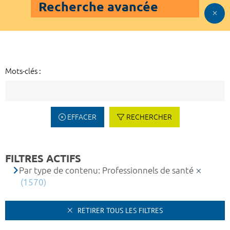
Recherche avancée
Mots-clés :
EFFACER
RECHERCHER
FILTRES ACTIFS
Par type de contenu: Professionnels de santé
(1570)
RETIRER TOUS LES FILTRES