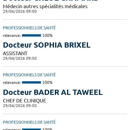
Médecin autres spécialités médicales
29/04/2026 09:50
PROFESSIONNELS DE SANTÉ
relevance:
100%
Docteur SOPHIA BRIXEL
ASSISTANT
29/04/2026 09:50
PROFESSIONNELS DE SANTÉ
relevance:
100%
Docteur BADER AL TAWEEL
CHEF DE CLINIQUE
29/04/2026 09:50
PROFESSIONNELS DE SANTÉ
relevance:
100%