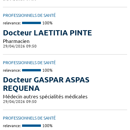
PROFESSIONNELS DE SANTÉ
relevance:
100%
Docteur LAETITIA PINTE
Pharmacien
29/04/2026 09:50
PROFESSIONNELS DE SANTÉ
relevance:
100%
Docteur GASPAR ASPAS
REQUENA
Médecin autres spécialités médicales
29/04/2026 09:50
PROFESSIONNELS DE SANTÉ
relevance:
100%