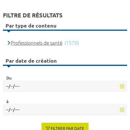
FILTRE DE RÉSULTATS
Par type de contenu
Professionnels de santé
(1570)
Par date de création
Du
à
FILTRER PAR DATE