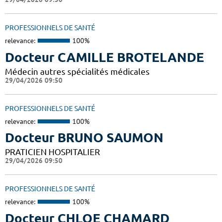
PROFESSIONNELS DE SANTÉ
relevance:
100%
Docteur CAMILLE BROTELANDE
Médecin autres spécialités médicales
29/04/2026 09:50
PROFESSIONNELS DE SANTÉ
relevance:
100%
Docteur BRUNO SAUMON
PRATICIEN HOSPITALIER
29/04/2026 09:50
PROFESSIONNELS DE SANTÉ
relevance:
100%
Docteur CHLOE CHAMARD