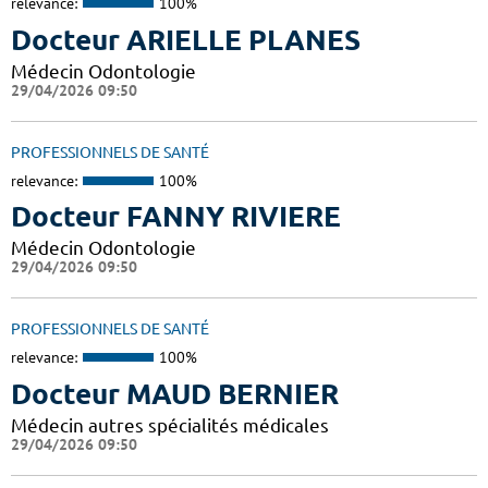
relevance:
100%
Docteur ARIELLE PLANES
Médecin Odontologie
29/04/2026 09:50
PROFESSIONNELS DE SANTÉ
relevance:
100%
Docteur FANNY RIVIERE
Médecin Odontologie
29/04/2026 09:50
PROFESSIONNELS DE SANTÉ
relevance:
100%
Docteur MAUD BERNIER
Médecin autres spécialités médicales
29/04/2026 09:50