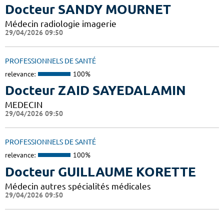
Docteur SANDY MOURNET
Médecin radiologie imagerie
29/04/2026 09:50
PROFESSIONNELS DE SANTÉ
relevance:
100%
Docteur ZAID SAYEDALAMIN
MEDECIN
29/04/2026 09:50
PROFESSIONNELS DE SANTÉ
relevance:
100%
Docteur GUILLAUME KORETTE
Médecin autres spécialités médicales
29/04/2026 09:50