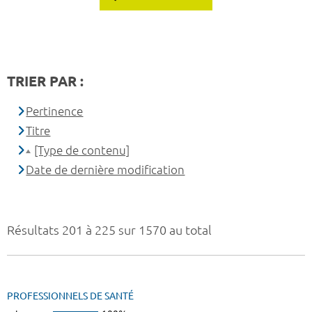
TRIER PAR :
Pertinence
Titre
[Type de contenu]
Date de dernière modification
Résultats 201 à 225 sur 1570 au total
PROFESSIONNELS DE SANTÉ