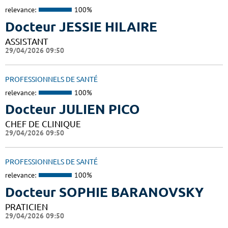
relevance:
100%
Docteur JESSIE HILAIRE
ASSISTANT
29/04/2026 09:50
PROFESSIONNELS DE SANTÉ
relevance:
100%
Docteur JULIEN PICO
CHEF DE CLINIQUE
29/04/2026 09:50
PROFESSIONNELS DE SANTÉ
relevance:
100%
Docteur SOPHIE BARANOVSKY
PRATICIEN
29/04/2026 09:50