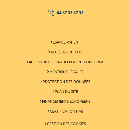
04 67 33 67 33
ESPACE PATIENT
ACCÈS AGENT CHU
ACCESSIBILITÉ : PARTIELLEMENT CONFORME
MENTIONS LÉGALES
PROTECTION DES DONNÉES
PLAN DU SITE
FINANCEMENTS EUROPÉENS
CERTIFICATION HAS
GESTION DES COOKIES