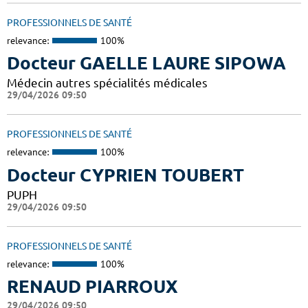
PROFESSIONNELS DE SANTÉ
relevance:
100%
Docteur GAELLE LAURE SIPOWA
Médecin autres spécialités médicales
29/04/2026 09:50
PROFESSIONNELS DE SANTÉ
relevance:
100%
Docteur CYPRIEN TOUBERT
PUPH
29/04/2026 09:50
PROFESSIONNELS DE SANTÉ
relevance:
100%
RENAUD PIARROUX
29/04/2026 09:50