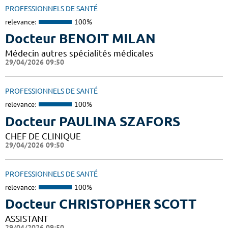
PROFESSIONNELS DE SANTÉ
relevance:
100%
Docteur BENOIT MILAN
Médecin autres spécialités médicales
29/04/2026 09:50
PROFESSIONNELS DE SANTÉ
relevance:
100%
Docteur PAULINA SZAFORS
CHEF DE CLINIQUE
29/04/2026 09:50
PROFESSIONNELS DE SANTÉ
relevance:
100%
Docteur CHRISTOPHER SCOTT
ASSISTANT
29/04/2026 09:50