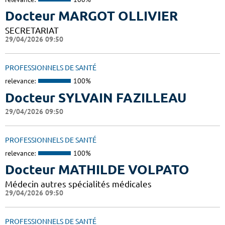
Docteur MARGOT OLLIVIER
SECRETARIAT
29/04/2026 09:50
PROFESSIONNELS DE SANTÉ
relevance:
100%
Docteur SYLVAIN FAZILLEAU
29/04/2026 09:50
PROFESSIONNELS DE SANTÉ
relevance:
100%
Docteur MATHILDE VOLPATO
Médecin autres spécialités médicales
29/04/2026 09:50
PROFESSIONNELS DE SANTÉ