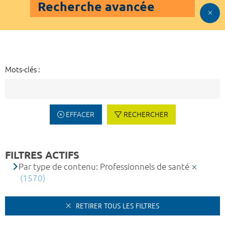
Recherche avancée
Mots-clés :
EFFACER
RECHERCHER
FILTRES ACTIFS
Par type de contenu: Professionnels de santé
(1570)
RETIRER TOUS LES FILTRES