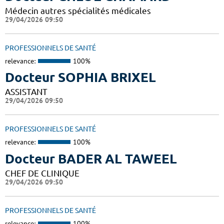
Médecin autres spécialités médicales
29/04/2026 09:50
PROFESSIONNELS DE SANTÉ
relevance:
100%
Docteur SOPHIA BRIXEL
ASSISTANT
29/04/2026 09:50
PROFESSIONNELS DE SANTÉ
relevance:
100%
Docteur BADER AL TAWEEL
CHEF DE CLINIQUE
29/04/2026 09:50
PROFESSIONNELS DE SANTÉ
relevance:
100%