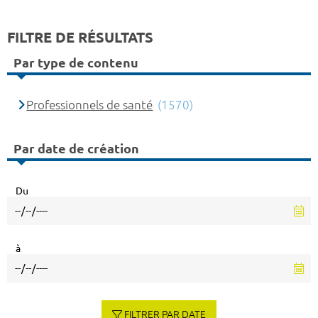
FILTRE DE RÉSULTATS
Par type de contenu
Professionnels de santé
(1570)
Par date de création
Du
à
FILTRER PAR DATE