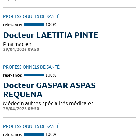
PROFESSIONNELS DE SANTÉ
relevance:
100%
Docteur LAETITIA PINTE
Pharmacien
29/04/2026 09:50
PROFESSIONNELS DE SANTÉ
relevance:
100%
Docteur GASPAR ASPAS
REQUENA
Médecin autres spécialités médicales
29/04/2026 09:50
PROFESSIONNELS DE SANTÉ
relevance:
100%