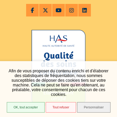
Afin de vous proposer du contenu enrichi et d'élaborer
des statistiques de fréquentation, nous sommes
susceptibles de déposer des cookies tiers sur votre
machine. Cela ne peut se faire qu'en obtenant, au
préalable, votre consentement pour chacun de ces
cookies.
OK, tout accepter
Tout refuser
Personnaliser