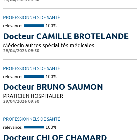
PROFESSIONNELS DE SANTÉ
relevance:
100%
Docteur CAMILLE BROTELANDE
Médecin autres spécialités médicales
29/04/2026 09:50
PROFESSIONNELS DE SANTÉ
relevance:
100%
Docteur BRUNO SAUMON
PRATICIEN HOSPITALIER
29/04/2026 09:50
PROFESSIONNELS DE SANTÉ
relevance:
100%
Docteur CHLOE CHAMARD