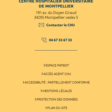
CENTRE HOSPITALIER UNIVERSITAIRE
DE MONTPELLIER
191 av. du Doyen Giraud
34295 Montpellier cedex 5
Contacter le CHU
04 67 33 67 33
ESPACE PATIENT
ACCÈS AGENT CHU
ACCESSIBILITÉ : PARTIELLEMENT CONFORME
MENTIONS LÉGALES
PROTECTION DES DONNÉES
PLAN DU SITE