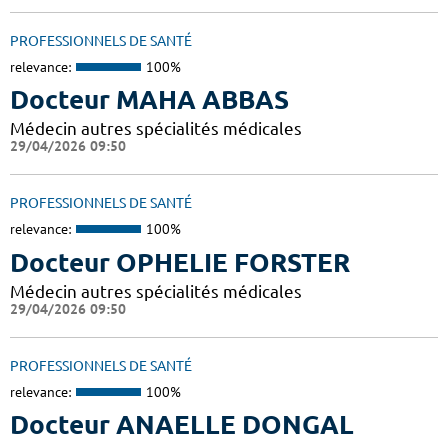
PROFESSIONNELS DE SANTÉ
relevance:
100%
Docteur MAHA ABBAS
Médecin autres spécialités médicales
29/04/2026 09:50
PROFESSIONNELS DE SANTÉ
relevance:
100%
Docteur OPHELIE FORSTER
Médecin autres spécialités médicales
29/04/2026 09:50
PROFESSIONNELS DE SANTÉ
relevance:
100%
Docteur ANAELLE DONGAL