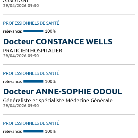
ASSISTANT
29/04/2026 09:50
PROFESSIONNELS DE SANTÉ
relevance:
100%
Docteur CONSTANCE WELLS
PRATICIEN HOSPITALIER
29/04/2026 09:50
PROFESSIONNELS DE SANTÉ
relevance:
100%
Docteur ANNE-SOPHIE ODOUL
Généraliste et spécialiste Médecine Générale
29/04/2026 09:50
PROFESSIONNELS DE SANTÉ
relevance:
100%