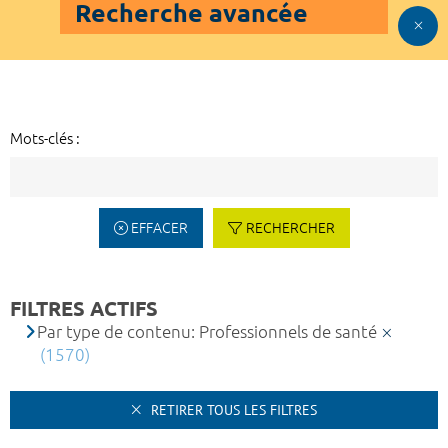
Recherche avancée
Mots-clés :
EFFACER
RECHERCHER
FILTRES ACTIFS
Par type de contenu: Professionnels de santé
(1570)
RETIRER TOUS LES FILTRES