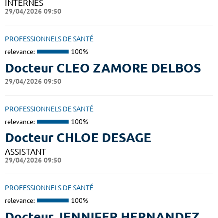
INTERNES
29/04/2026 09:50
PROFESSIONNELS DE SANTÉ
relevance:
100%
Docteur CLEO ZAMORE DELBOS
29/04/2026 09:50
PROFESSIONNELS DE SANTÉ
relevance:
100%
Docteur CHLOE DESAGE
ASSISTANT
29/04/2026 09:50
PROFESSIONNELS DE SANTÉ
relevance:
100%
Docteur JENNIFER HERNANDEZ