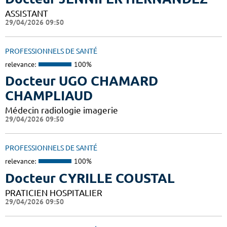
ASSISTANT
29/04/2026 09:50
PROFESSIONNELS DE SANTÉ
relevance:
100%
Docteur UGO CHAMARD
CHAMPLIAUD
Médecin radiologie imagerie
29/04/2026 09:50
PROFESSIONNELS DE SANTÉ
relevance:
100%
Docteur CYRILLE COUSTAL
PRATICIEN HOSPITALIER
29/04/2026 09:50