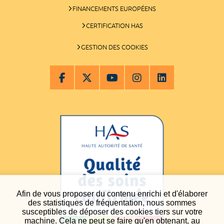
FINANCEMENTS EUROPÉENS
CERTIFICATION HAS
GESTION DES COOKIES
Afin de vous proposer du contenu enrichi et d'élaborer
des statistiques de fréquentation, nous sommes
susceptibles de déposer des cookies tiers sur votre
machine. Cela ne peut se faire qu'en obtenant, au