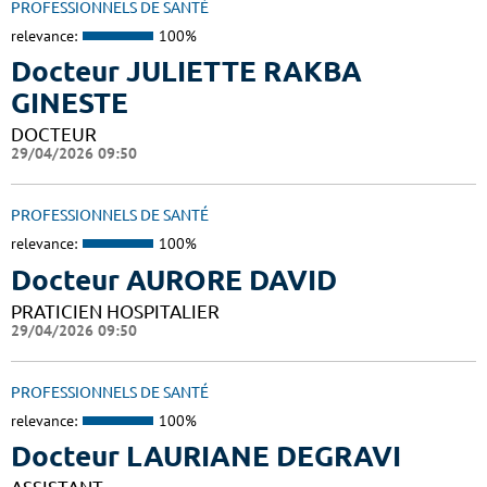
PROFESSIONNELS DE SANTÉ
relevance:
100%
Docteur JULIETTE RAKBA
GINESTE
DOCTEUR
29/04/2026 09:50
PROFESSIONNELS DE SANTÉ
relevance:
100%
Docteur AURORE DAVID
PRATICIEN HOSPITALIER
29/04/2026 09:50
PROFESSIONNELS DE SANTÉ
relevance:
100%
Docteur LAURIANE DEGRAVI