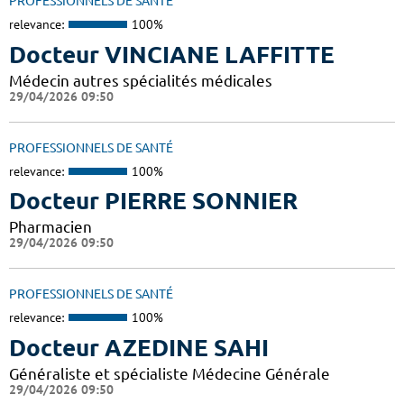
PROFESSIONNELS DE SANTÉ
relevance:
100%
Docteur VINCIANE LAFFITTE
Médecin autres spécialités médicales
29/04/2026 09:50
PROFESSIONNELS DE SANTÉ
relevance:
100%
Docteur PIERRE SONNIER
Pharmacien
29/04/2026 09:50
PROFESSIONNELS DE SANTÉ
relevance:
100%
Docteur AZEDINE SAHI
Généraliste et spécialiste Médecine Générale
29/04/2026 09:50