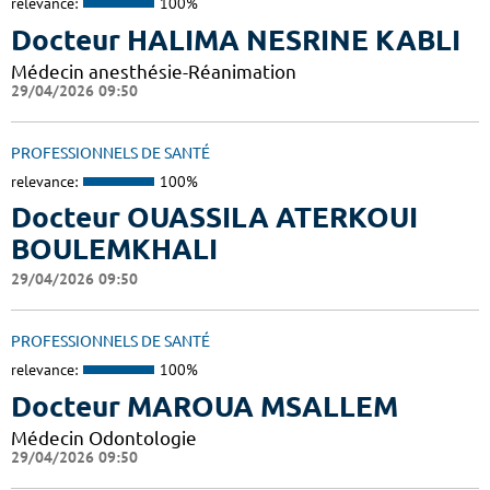
relevance:
100%
Docteur HALIMA NESRINE KABLI
Médecin anesthésie-Réanimation
29/04/2026 09:50
PROFESSIONNELS DE SANTÉ
relevance:
100%
Docteur OUASSILA ATERKOUI
BOULEMKHALI
29/04/2026 09:50
PROFESSIONNELS DE SANTÉ
relevance:
100%
Docteur MAROUA MSALLEM
Médecin Odontologie
29/04/2026 09:50