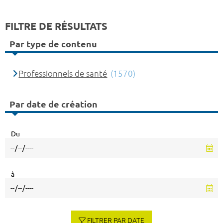
FILTRE DE RÉSULTATS
Par type de contenu
Professionnels de santé
(1570)
Par date de création
Du
à
FILTRER PAR DATE