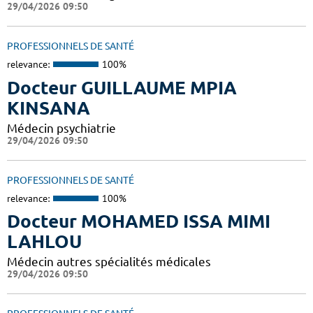
29/04/2026 09:50
PROFESSIONNELS DE SANTÉ
relevance:
100%
Docteur GUILLAUME MPIA
KINSANA
Médecin psychiatrie
29/04/2026 09:50
PROFESSIONNELS DE SANTÉ
relevance:
100%
Docteur MOHAMED ISSA MIMI
LAHLOU
Médecin autres spécialités médicales
29/04/2026 09:50