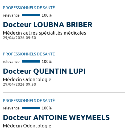
PROFESSIONNELS DE SANTÉ
relevance:
100%
Docteur LOUBNA BRIBER
Médecin autres spécialités médicales
29/04/2026 09:50
PROFESSIONNELS DE SANTÉ
relevance:
100%
Docteur QUENTIN LUPI
Médecin Odontologie
29/04/2026 09:50
PROFESSIONNELS DE SANTÉ
relevance:
100%
Docteur ANTOINE WEYMEELS
Médecin Odontologie