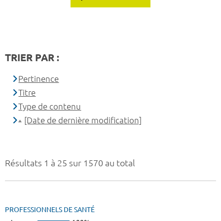
TRIER PAR :
Pertinence
Titre
Type de contenu
[Date de dernière modification]
Résultats 1 à 25 sur 1570 au total
PROFESSIONNELS DE SANTÉ