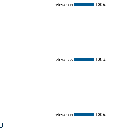
relevance:
100%
relevance:
100%
relevance:
100%
U