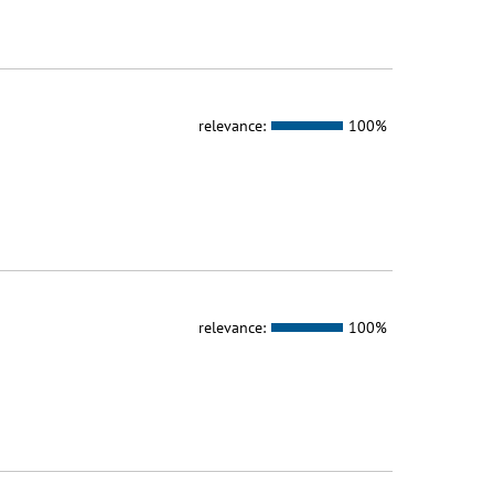
relevance:
100%
relevance:
100%