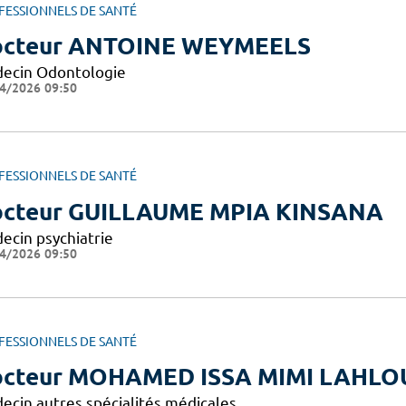
FESSIONNELS DE SANTÉ
cteur ANTOINE WEYMEELS
ecin Odontologie
4/2026 09:50
FESSIONNELS DE SANTÉ
cteur GUILLAUME MPIA KINSANA
ecin psychiatrie
4/2026 09:50
FESSIONNELS DE SANTÉ
cteur MOHAMED ISSA MIMI LAHLO
ecin autres spécialités médicales