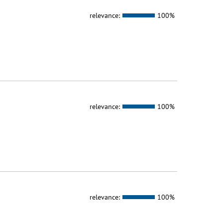
relevance:
100%
relevance:
100%
relevance:
100%