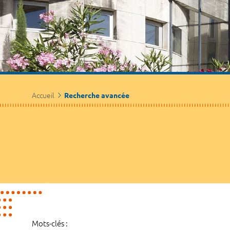
Accueil
Recherche avancée
Mots-clés :