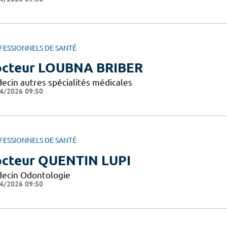
FESSIONNELS DE SANTÉ
cteur LOUBNA BRIBER
ecin autres spécialités médicales
4/2026 09:50
FESSIONNELS DE SANTÉ
cteur QUENTIN LUPI
ecin Odontologie
4/2026 09:50