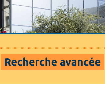
Recherche avancée