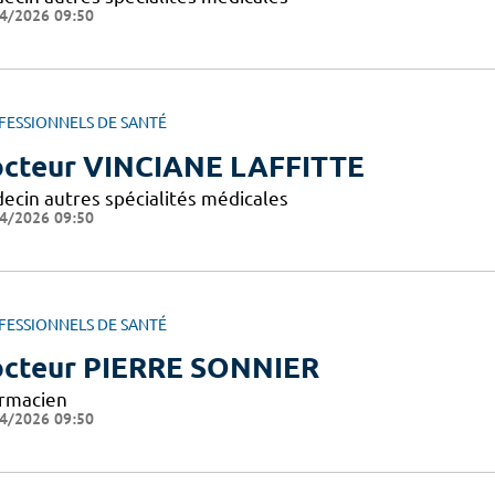
4/2026 09:50
FESSIONNELS DE SANTÉ
cteur VINCIANE LAFFITTE
ecin autres spécialités médicales
4/2026 09:50
FESSIONNELS DE SANTÉ
cteur PIERRE SONNIER
rmacien
4/2026 09:50