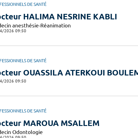
FESSIONNELS DE SANTÉ
cteur HALIMA NESRINE KABLI
ecin anesthésie-Réanimation
4/2026 09:50
FESSIONNELS DE SANTÉ
cteur OUASSILA ATERKOUI BOULE
4/2026 09:50
FESSIONNELS DE SANTÉ
octeur MAROUA MSALLEM
ecin Odontologie
4/2026 09:50