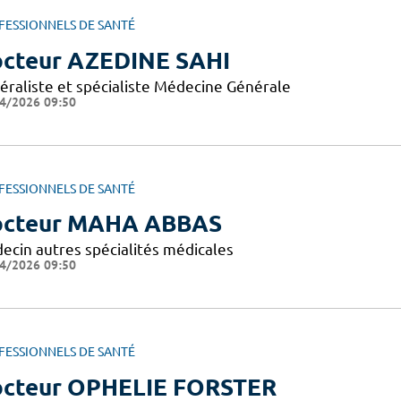
FESSIONNELS DE SANTÉ
cteur AZEDINE SAHI
éraliste et spécialiste Médecine Générale
4/2026 09:50
FESSIONNELS DE SANTÉ
cteur MAHA ABBAS
ecin autres spécialités médicales
4/2026 09:50
FESSIONNELS DE SANTÉ
cteur OPHELIE FORSTER