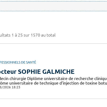
ltats 1 à 25 sur 1570 au total
FESSIONNELS DE SANTÉ
cteur SOPHIE GALMICHE
ecin chirurgie Diplôme universitaire de recherche cliniqu
lôme universitaire de technique d'injection de toxine botu
5/2026 18:23