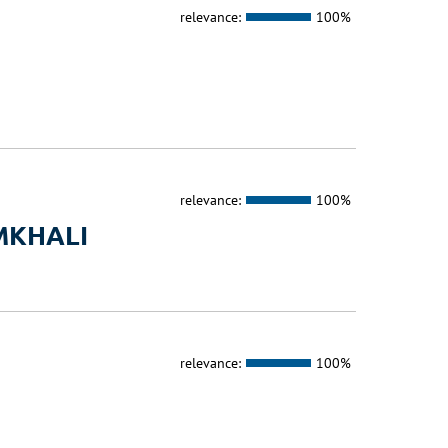
relevance:
100%
relevance:
100%
MKHALI
relevance:
100%