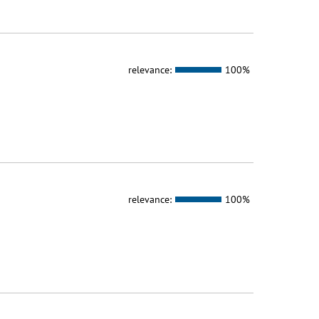
relevance:
100%
relevance:
100%