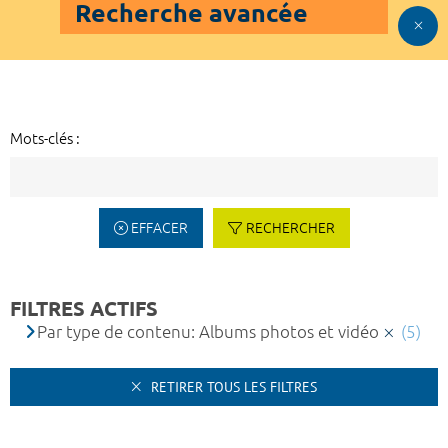
Recherche avancée
Mots-clés :
EFFACER
RECHERCHER
FILTRES ACTIFS
Par type de contenu: Albums photos et vidéo
(5)
RETIRER TOUS LES FILTRES