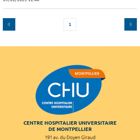
1
CENTRE HOSPITALIER UNIVERSITAIRE
DE MONTPELLIER
191 av. du Doyen Giraud