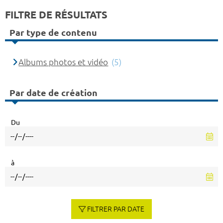
FILTRE DE RÉSULTATS
Par type de contenu
Albums photos et vidéo
(5)
Par date de création
Du
à
FILTRER PAR DATE