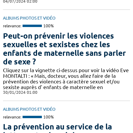
04/07/2024 02:00
ALBUMS PHOTOS ET VIDÉO
relevance:
100%
Peut-on prévenir les violences
sexuelles et sexistes chez les
enfants de maternelle sans parler
de sexe ?
Cliquez sur la vignette ci-dessus pour voir la vidéo Eve
MONTALTI : « Mais, docteur, vous allez faire de la
prévention des violences à caractère sexuel et/ou
sexiste auprès d' enfants de maternelle en
30/01/2024 01:00
ALBUMS PHOTOS ET VIDÉO
relevance:
100%
La prévention au service de la