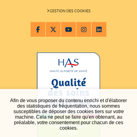
GESTION DES COOKIES
Afin de vous proposer du contenu enrichi et d'élaborer
des statistiques de fréquentation, nous sommes
susceptibles de déposer des cookies tiers sur votre
machine. Cela ne peut se faire qu'en obtenant, au
préalable, votre consentement pour chacun de ces
cookies.