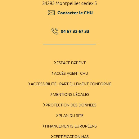
34295 Montpellier cedex 5
Contacter le CHU
04 67 33 67 33
ESPACE PATIENT
ACCÈS AGENT CHU
ACCESSIBILITÉ : PARTIELLEMENT CONFORME
MENTIONS LÉGALES
PROTECTION DES DONNÉES
PLAN DU SITE
FINANCEMENTS EUROPÉENS
CERTIFICATION HAS