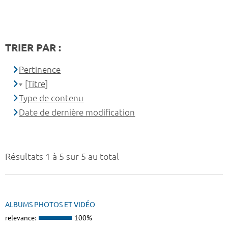
TRIER PAR :
Pertinence
[Titre]
Type de contenu
Date de dernière modification
Résultats 1 à 5 sur 5 au total
ALBUMS PHOTOS ET VIDÉO
relevance:
100%