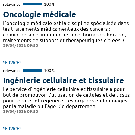
relevance:
100%
Oncologie médicale
L’oncologie médicale est la discipline spécialisée dans
les traitements médicamenteux des cancers :
chimiothérapie, immunothérapie, hormonothérapie,
traitements de support et thérapeutiques ciblées. C
29/04/2026 09:50
SERVICES
relevance:
100%
Ingénierie cellulaire et tissulaire
Le service d’ingénierie cellulaire et tissulaire a pour
but de promouvoir l’utilisation de cellules et de tissus
pour réparer et régénérer les organes endommagés
par la maladie ou l’âge. Ce départemen
29/04/2026 09:50
SERVICES