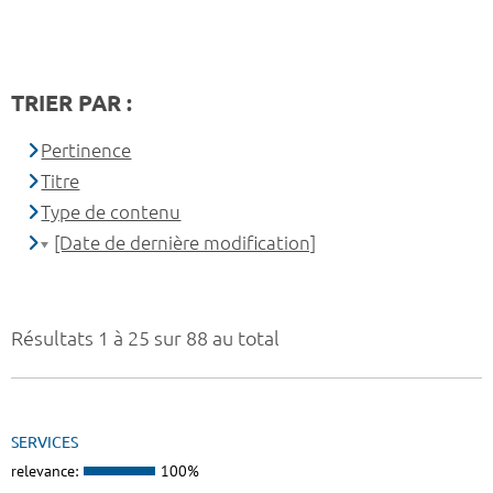
TRIER PAR :
Pertinence
Titre
Type de contenu
[Date de dernière modification]
Résultats 1 à 25 sur 88 au total
SERVICES
relevance:
100%