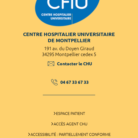
CENTRE HOSPITALIER UNIVERSITAIRE
DE MONTPELLIER
191 av. du Doyen Giraud
34295 Montpellier cedex 5
Contacter le CHU
04 67 33 67 33
ESPACE PATIENT
ACCÈS AGENT CHU
ACCESSIBILITÉ : PARTIELLEMENT CONFORME