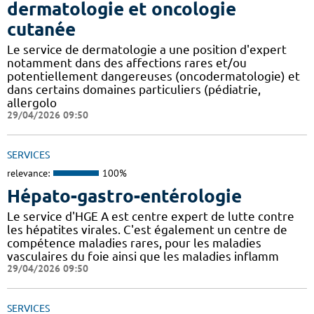
dermatologie et oncologie
cutanée
Le service de dermatologie a une position d'expert
notamment dans des affections rares et/ou
potentiellement dangereuses (oncodermatologie) et
dans certains domaines particuliers (pédiatrie,
allergolo
29/04/2026 09:50
SERVICES
relevance:
100%
Hépato-gastro-entérologie
Le service d'HGE A est centre expert de lutte contre
les hépatites virales. C'est également un centre de
compétence maladies rares, pour les maladies
vasculaires du foie ainsi que les maladies inflamm
29/04/2026 09:50
SERVICES