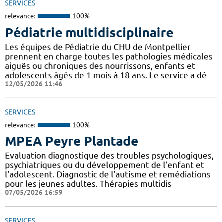
SERVICES
relevance:
100%
Pédiatrie multidisciplinaire
Les équipes de Pédiatrie du CHU de Montpellier
prennent en charge toutes les pathologies médicales
aiguës ou chroniques des nourrissons, enfants et
adolescents âgés de 1 mois à 18 ans. Le service a dé
12/05/2026 11:46
SERVICES
relevance:
100%
MPEA Peyre Plantade
Evaluation diagnostique des troubles psychologiques,
psychiatriques ou du développement de l'enfant et
l'adolescent. Diagnostic de l'autisme et remédiations
pour les jeunes adultes. Thérapies multidis
07/05/2026 16:59
SERVICES