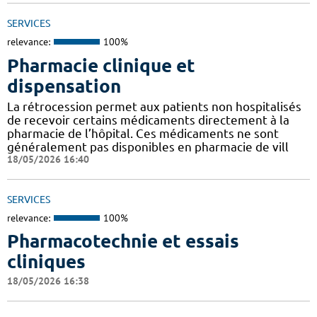
SERVICES
relevance:
100%
Pharmacie clinique et
dispensation
La rétrocession permet aux patients non hospitalisés
de recevoir certains médicaments directement à la
pharmacie de l’hôpital. Ces médicaments ne sont
généralement pas disponibles en pharmacie de vill
18/05/2026 16:40
SERVICES
relevance:
100%
Pharmacotechnie et essais
cliniques
18/05/2026 16:38