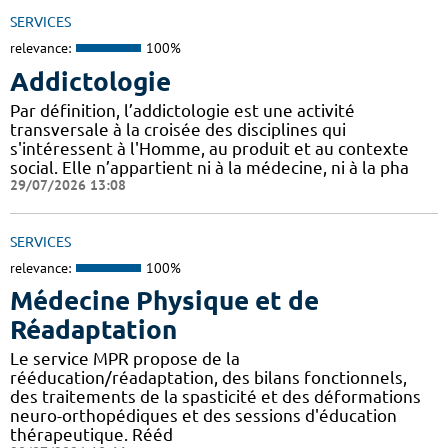
SERVICES
relevance:
100%
Addictologie
Par définition, l’addictologie est une activité
transversale à la croisée des disciplines qui
s'intéressent à l'Homme, au produit et au contexte
social. Elle n’appartient ni à la médecine, ni à la pha
29/07/2026 13:08
SERVICES
relevance:
100%
Médecine Physique et de
Réadaptation
Le service MPR propose de la
rééducation/réadaptation, des bilans fonctionnels,
des traitements de la spasticité et des déformations
neuro-orthopédiques et des sessions d'éducation
thérapeutique. Rééd