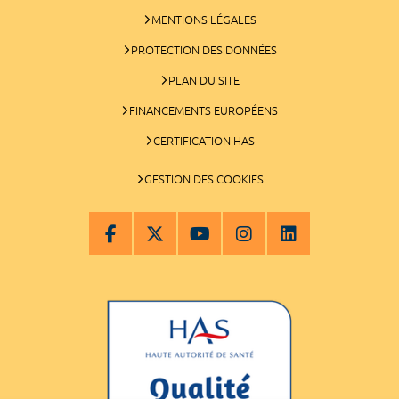
MENTIONS LÉGALES
PROTECTION DES DONNÉES
PLAN DU SITE
FINANCEMENTS EUROPÉENS
CERTIFICATION HAS
GESTION DES COOKIES