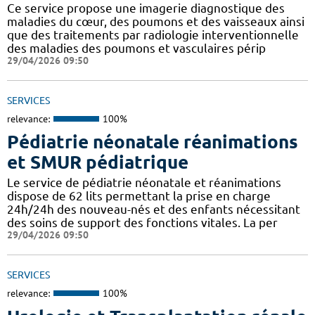
Ce service propose une imagerie diagnostique des
maladies du cœur, des poumons et des vaisseaux ainsi
que des traitements par radiologie interventionnelle
des maladies des poumons et vasculaires périp
29/04/2026 09:50
SERVICES
relevance:
100%
Pédiatrie néonatale réanimations
et SMUR pédiatrique
Le service de pédiatrie néonatale et réanimations
dispose de 62 lits permettant la prise en charge
24h/24h des nouveau-nés et des enfants nécessitant
des soins de support des fonctions vitales. La per
29/04/2026 09:50
SERVICES
relevance:
100%