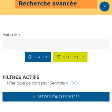
Recherche avancée
Mots-clés :
EFFACER
RECHERCHER
FILTRES ACTIFS
Par type de contenu: Services
(88)
RETIRER TOUS LES FILTRES