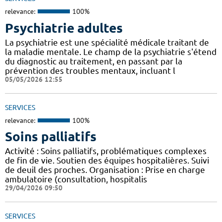
relevance:
100%
Psychiatrie adultes
La psychiatrie est une spécialité médicale traitant de
la maladie mentale. Le champ de la psychiatrie s'étend
du diagnostic au traitement, en passant par la
prévention des troubles mentaux, incluant l
05/05/2026 12:55
SERVICES
relevance:
100%
Soins palliatifs
Activité : Soins palliatifs, problématiques complexes
de fin de vie. Soutien des équipes hospitalières. Suivi
de deuil des proches. Organisation : Prise en charge
ambulatoire (consultation, hospitalis
29/04/2026 09:50
SERVICES