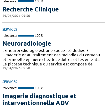
relevance:
100%
Recherche Clinique
29/04/2026 09:50
SERVICES
relevance:
100%
Neuroradiologie
La neuroradiologie est une spécialité dédiée à
l’imagerie et au traitement des maladies du cerveau
et la moelle épinière chez les adultes et les enfants.
Le plateau technique du service est composé de
29/04/2026 09:50
SERVICES
relevance:
100%
Imagerie diagnostique et
interventionnelle ADV