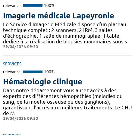
relevance:
100%
Imagerie médicale Lapeyronie
Le Service d'Imagerie Médicale dispose d'un plateau
technique complet : 2 scanners, 2 IRM, 3 salles
d'échographie, 1 salle de mammographie, 1 table
dédiée à la réalisation de biopsies mammaires sous s
29/04/2026 09:50
SERVICES
relevance:
100%
Hématologie clinique
Dans notre département vous aurez accès à des
experts des différentes hémopathies (maladies du
sang, de la moelle osseuse ou des ganglions),
garantissant l’accès aux meilleurs traitements. Le CHU
de M
29/04/2026 09:50