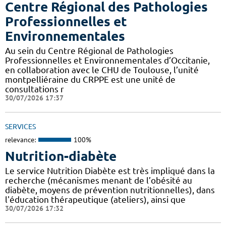
Centre Régional des Pathologies
Professionnelles et
Environnementales
Au sein du Centre Régional de Pathologies
Professionnelles et Environnementales d’Occitanie,
en collaboration avec le CHU de Toulouse, l’unité
montpelliéraine du CRPPE est une unité de
consultations r
30/07/2026 17:37
SERVICES
relevance:
100%
Nutrition-diabète
Le service Nutrition Diabète est très impliqué dans la
recherche (mécanismes menant de l’obésité au
diabète, moyens de prévention nutritionnelles), dans
l'éducation thérapeutique (ateliers), ainsi que
30/07/2026 17:32