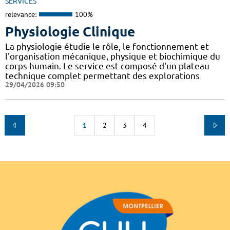
SERVICES
relevance:
100%
Physiologie Clinique
La physiologie étudie le rôle, le fonctionnement et
l'organisation mécanique, physique et biochimique du
corps humain. Le service est composé d'un plateau
technique complet permettant des explorations
29/04/2026 09:50
1
2
3
4