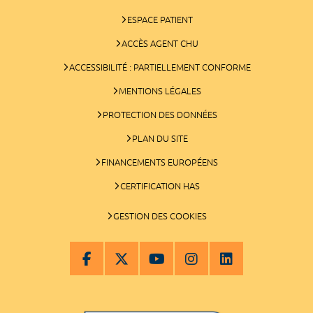
ESPACE PATIENT
ACCÈS AGENT CHU
ACCESSIBILITÉ : PARTIELLEMENT CONFORME
MENTIONS LÉGALES
PROTECTION DES DONNÉES
PLAN DU SITE
FINANCEMENTS EUROPÉENS
CERTIFICATION HAS
GESTION DES COOKIES