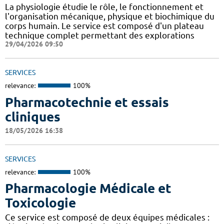
La physiologie étudie le rôle, le fonctionnement et
l'organisation mécanique, physique et biochimique du
corps humain. Le service est composé d'un plateau
technique complet permettant des explorations
29/04/2026 09:50
SERVICES
relevance:
100%
Pharmacotechnie et essais
cliniques
18/05/2026 16:38
SERVICES
relevance:
100%
Pharmacologie Médicale et
Toxicologie
Ce service est composé de deux équipes médicales :