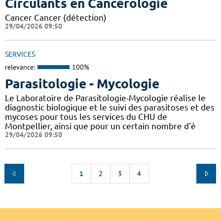
Circulants en Cancérologie
Cancer Cancer (détection)
29/04/2026 09:50
SERVICES
relevance:
100%
Parasitologie - Mycologie
Le Laboratoire de Parasitologie-Mycologie réalise le
diagnostic biologique et le suivi des parasitoses et des
mycoses pour tous les services du CHU de
Montpellier, ainsi que pour un certain nombre d'é
29/04/2026 09:50
1
2
3
4