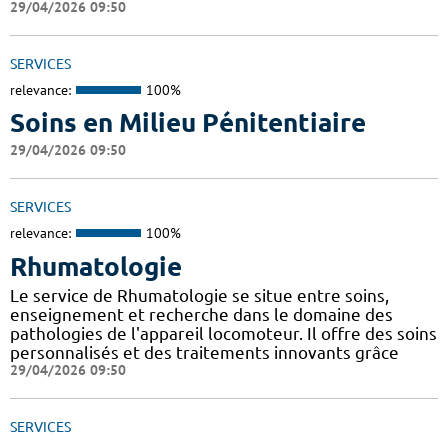
29/04/2026 09:50
SERVICES
relevance:
100%
Soins en Milieu Pénitentiaire
29/04/2026 09:50
SERVICES
relevance:
100%
Rhumatologie
Le service de Rhumatologie se situe entre soins,
enseignement et recherche dans le domaine des
pathologies de l'appareil locomoteur. Il offre des soins
personnalisés et des traitements innovants grâce
29/04/2026 09:50
SERVICES