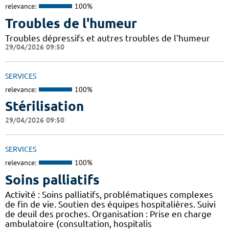
relevance:
100%
Troubles de l'humeur
Troubles dépressifs et autres troubles de l'humeur
29/04/2026 09:50
SERVICES
relevance:
100%
Stérilisation
29/04/2026 09:50
SERVICES
relevance:
100%
Soins palliatifs
Activité : Soins palliatifs, problématiques complexes
de fin de vie. Soutien des équipes hospitalières. Suivi
de deuil des proches. Organisation : Prise en charge
ambulatoire (consultation, hospitalis