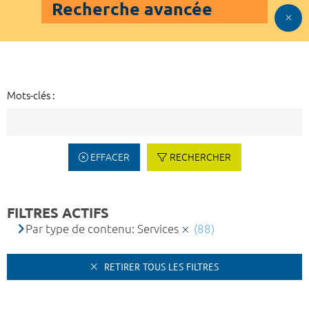
Recherche avancée
Mots-clés :
EFFACER
RECHERCHER
FILTRES ACTIFS
Par type de contenu: Services
(88)
RETIRER TOUS LES FILTRES