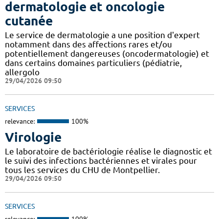
dermatologie et oncologie
cutanée
Le service de dermatologie a une position d'expert
notamment dans des affections rares et/ou
potentiellement dangereuses (oncodermatologie) et
dans certains domaines particuliers (pédiatrie,
allergolo
29/04/2026 09:50
SERVICES
relevance:
100%
Virologie
Le laboratoire de bactériologie réalise le diagnostic et
le suivi des infections bactériennes et virales pour
tous les services du CHU de Montpellier.
29/04/2026 09:50
SERVICES