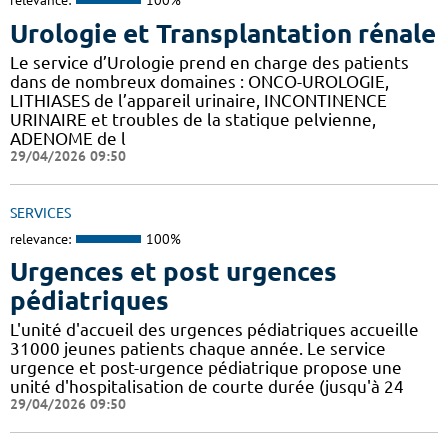
relevance:
100%
Urologie et Transplantation rénale
Le service d’Urologie prend en charge des patients
dans de nombreux domaines : ONCO-UROLOGIE,
LITHIASES de l’appareil urinaire, INCONTINENCE
URINAIRE et troubles de la statique pelvienne,
ADENOME de l
29/04/2026 09:50
SERVICES
relevance:
100%
Urgences et post urgences
pédiatriques
L'unité d'accueil des urgences pédiatriques accueille
31000 jeunes patients chaque année. Le service
urgence et post-urgence pédiatrique propose une
unité d'hospitalisation de courte durée (jusqu'à 24
29/04/2026 09:50