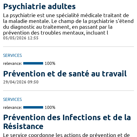
Psychiatrie adultes
La psychiatrie est une spécialité médicale traitant de
la maladie mentale. Le champ de la psychiatrie s'étend
du diagnostic au traitement, en passant par la
prévention des troubles mentaux, incluant l
05/05/2026 12:55
SERVICES
relevance:
100%
Prévention et de santé au travail
29/04/2026 09:50
SERVICES
relevance:
100%
Prévention des Infections et de la
Résistance
Le service coordonne les actions de prévention et de