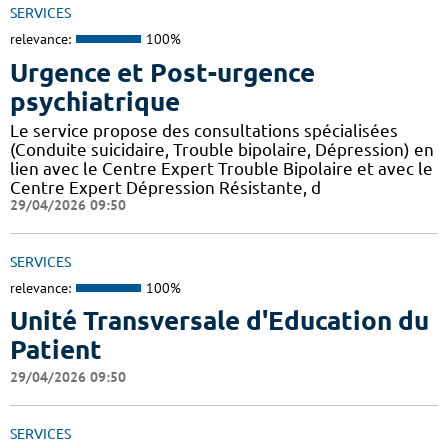
SERVICES
relevance:
100%
Urgence et Post-urgence
psychiatrique
Le service propose des consultations spécialisées
(Conduite suicidaire, Trouble bipolaire, Dépression) en
lien avec le Centre Expert Trouble Bipolaire et avec le
Centre Expert Dépression Résistante, d
29/04/2026 09:50
SERVICES
relevance:
100%
Unité Transversale d'Education du
Patient
29/04/2026 09:50
SERVICES