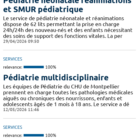
Pédiatrie néonatale réanimations
et SMUR pédiatrique
Le service de pédiatrie néonatale et réanimations
dispose de 62 lits permettant la prise en charge
24h/24h des nouveau-nés et des enfants nécessitant
des soins de support des fonctions vitales. La per
29/04/2026 09:50
SERVICES
relevance:
100%
Pédiatrie multidisciplinaire
Les équipes de Pédiatrie du CHU de Montpellier
prennent en charge toutes les pathologies médicales
aiguës ou chroniques des nourrissons, enfants et
adolescents âgés de 1 mois à 18 ans. Le service a dé
12/05/2026 11:46
SERVICES
relevance:
100%