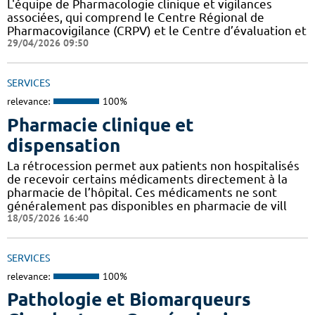
L'équipe de Pharmacologie clinique et vigilances
associées, qui comprend le Centre Régional de
Pharmacovigilance (CRPV) et le Centre d’évaluation et
29/04/2026 09:50
SERVICES
relevance:
100%
Pharmacie clinique et
dispensation
La rétrocession permet aux patients non hospitalisés
de recevoir certains médicaments directement à la
pharmacie de l’hôpital. Ces médicaments ne sont
généralement pas disponibles en pharmacie de vill
18/05/2026 16:40
SERVICES
relevance:
100%
Pathologie et Biomarqueurs