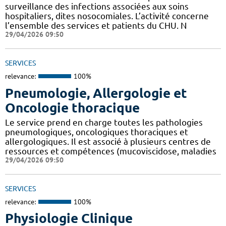
surveillance des infections associées aux soins
hospitaliers, dites nosocomiales. L’activité concerne
l’ensemble des services et patients du CHU. N
29/04/2026 09:50
SERVICES
relevance:
100%
Pneumologie, Allergologie et
Oncologie thoracique
Le service prend en charge toutes les pathologies
pneumologiques, oncologiques thoraciques et
allergologiques. Il est associé à plusieurs centres de
ressources et compétences (mucoviscidose, maladies
29/04/2026 09:50
SERVICES
relevance:
100%
Physiologie Clinique