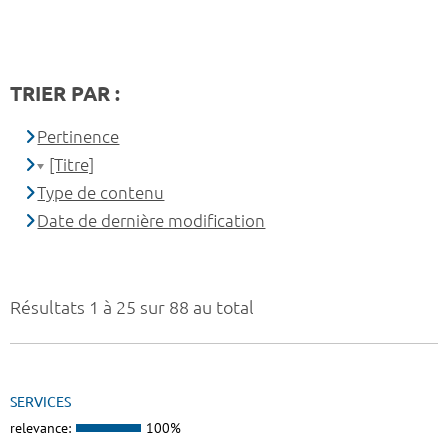
TRIER PAR :
Pertinence
[Titre]
Type de contenu
Date de dernière modification
Résultats 1 à 25 sur 88 au total
SERVICES
relevance:
100%