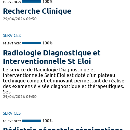
relevance:
100%
Recherche Clinique
29/04/2026 09:50
SERVICES
relevance:
100%
Radiologie Diagnostique et
Interventionnelle St Eloi
Le service de Radiologie Diagnostique et
Interventionnelle Saint Eloi est doté d’un plateau
technique complet et innovant permettant de réaliser
des examens à visée diagnostique et thérapeutiques.
Ses
29/04/2026 09:50
SERVICES
relevance:
100%