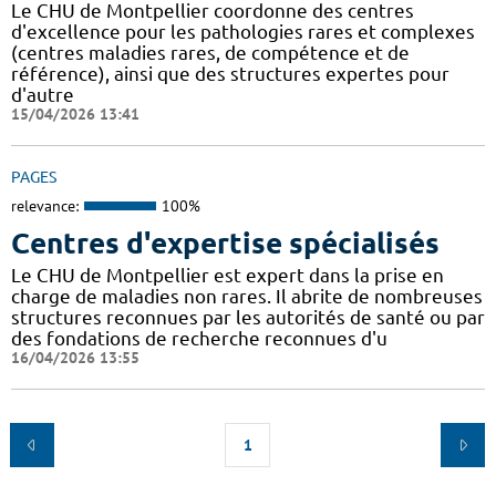
Le CHU de Montpellier coordonne des centres
d'excellence pour les pathologies rares et complexes
(centres maladies rares, de compétence et de
référence), ainsi que des structures expertes pour
d'autre
15/04/2026 13:41
PAGES
relevance:
100%
Centres d'expertise spécialisés
Le CHU de Montpellier est expert dans la prise en
charge de maladies non rares. Il abrite de nombreuses
structures reconnues par les autorités de santé ou par
des fondations de recherche reconnues d'u
16/04/2026 13:55
1