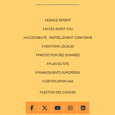
ESPACE PATIENT
ACCÈS AGENT CHU
ACCESSIBILITÉ : PARTIELLEMENT CONFORME
MENTIONS LÉGALES
PROTECTION DES DONNÉES
PLAN DU SITE
FINANCEMENTS EUROPÉENS
CERTIFICATION HAS
GESTION DES COOKIES