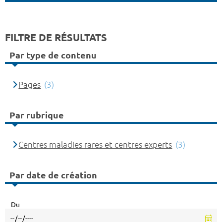
FILTRE DE RÉSULTATS
Par type de contenu
Pages
(3)
Par rubrique
Centres maladies rares et centres experts
(3)
Par date de création
Du