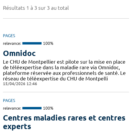
Résultats 1 à 3 sur 3 au total
PAGES
relevance:
100%
Omnidoc
Le CHU de Montpellier est pilote sur la mise en place
de téléexpertise dans la maladie rare via Omnidoc,
plateforme réservée aux professionnels de santé. Le
réseau de téléexpertise du CHU de Montpelli
15/04/2026 12:46
PAGES
relevance:
100%
Centres maladies rares et centres
experts