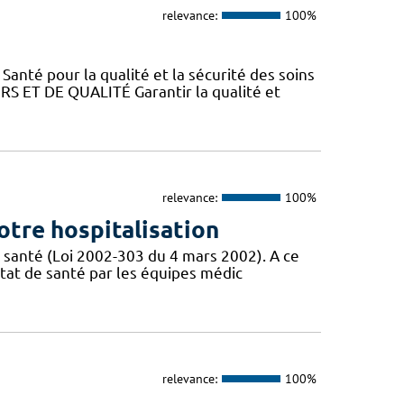
relevance:
100%
Santé pour la qualité et la sécurité des soins
ET DE QUALITÉ Garantir la qualité et
relevance:
100%
otre hospitalisation
 santé (Loi 2002-303 du 4 mars 2002). A ce
état de santé par les équipes médic
relevance:
100%