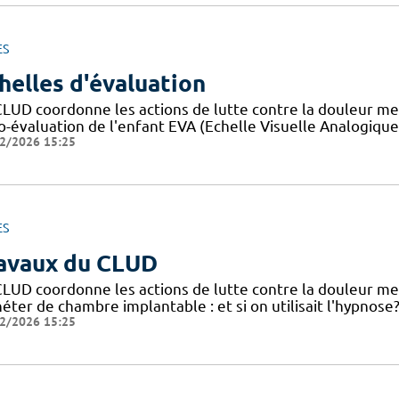
ES
helles d'évaluation
CLUD coordonne les actions de lutte contre la douleur me
o-évaluation de l'enfant EVA (Echelle Visuelle Analogique)
2/2026 15:25
ES
avaux du CLUD
CLUD coordonne les actions de lutte contre la douleur me
éter de chambre implantable : et si on utilisait l'hypnose
2/2026 15:25