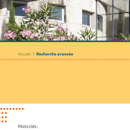
Accueil
Recherche avancée
Mots-clés :