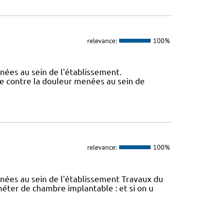
relevance:
100%
nées au sein de l'établissement.
e contre la douleur menées au sein de
relevance:
100%
nées au sein de l'établissement Travaux du
éter de chambre implantable : et si on u