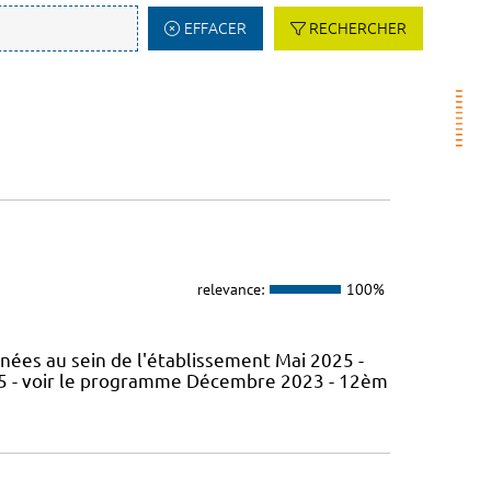
EFFACER
RECHERCHER
relevance:
100%
nées au sein de l'établissement Mai 2025 -
5 - voir le programme Décembre 2023 - 12èm