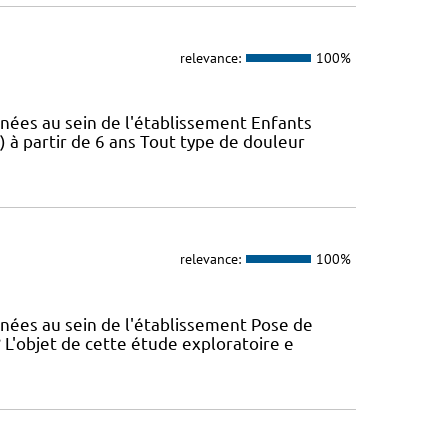
relevance:
100%
nées au sein de l'établissement Enfants
 à partir de 6 ans Tout type de douleur
relevance:
100%
nées au sein de l'établissement Pose de
? L'objet de cette étude exploratoire e