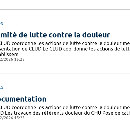
ES
mité de lutte contre la douleur
CLUD coordonne les actions de lutte contre la douleur me
sentation du CLUD Le CLUD coordonne les actions de lutt
tablissem
2/2026 15:25
ES
cumentation
CLUD coordonne les actions de lutte contre la douleur me
D Les travaux des référents douleur du CHU Pose de cath
2/2026 15:25