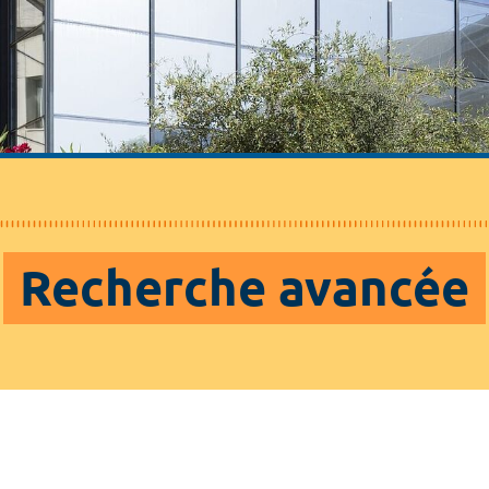
Recherche avancée