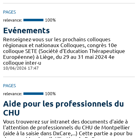
PAGES
relevance:
100%
Evénements
Renseignez-vous sur les prochains colloques
régionaux et nationaux Colloques, congrès 10e
colloque SETE (Société d'Education Thérapeutique
Européenne) à Liège, du 29 au 31 mai 2024 4e
colloque inter-u
10/06/2026 17:47
PAGES
relevance:
100%
Aide pour les professionnels du
CHU
Vous trouverez sur intranet des documents d'aide à
l'attention de professionnels du CHU de Montpellier
(aide à la saisie dans DxCare,...) Cette partie a pour bu