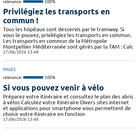
relevance:
100%
Privilégiez les transports en
commun !
Tous les hôpitaux sont desservis par le tramway. Si
vous le pouvez, privilégiez les transports en commun.
Les transports en commun de la Métropole
Montpellier Méditerranée sont gérés par la TAM : Calc
17/06/2026 13:48
PAGES
relevance:
100%
Si vous pouvez venir à vélo
Préparez votre itinéraire et consultez le plan des abris
à vélos Calculez votre itinéraire Divers sites internet
et applications pour smartphone vous permettent de
choisir votre itinéraire en fonction
17/06/2026 13:48