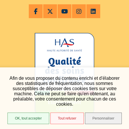
Afin de vous proposer du contenu enrichi et d'élaborer
des statistiques de fréquentation, nous sommes
susceptibles de déposer des cookies tiers sur votre
machine. Cela ne peut se faire qu'en obtenant, au
préalable, votre consentement pour chacun de ces
cookies.
OK, tout accepter
Tout refuser
Personnaliser