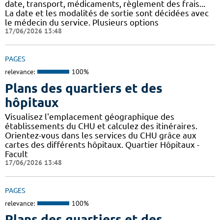
date, transport, médicaments, règlement des frais...
La date et les modalités de sortie sont décidées avec
le médecin du service. Plusieurs options
17/06/2026 13:48
PAGES
relevance:
100%
Plans des quartiers et des
hôpitaux
Visualisez l'emplacement géographique des
établissements du CHU et calculez des itinéraires.
Orientez-vous dans les services du CHU grâce aux
cartes des différents hôpitaux. Quartier Hôpitaux -
Facult
17/06/2026 13:48
PAGES
relevance:
100%
Plans des quartiers et des