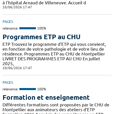
à l'hôpital Arnaud de Villeneuve. Accueil d
10/06/2026 17:47
PAGES
relevance:
100%
Programmes ETP au CHU
ETP Trouvez le programme d'ETP qui vous convient,
en fonction de votre pathologie et de votre lieu de
résidence. Programmes ETP au CHU de Montpellier
LIVRET DES PROGRAMMES ETP AU CHU En juillet
2025,
10/06/2026 17:47
PAGES
relevance:
100%
Formation et enseignement
Différentes formations sont proposées par le CHU de
Montpellier aux animateurs des ateliers d'ETP