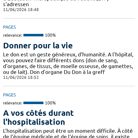
s'adressen
11/06/2026 18:48
PAGES
relevance:
100%
Donner pour la vie
Le don est un geste généreux, d’humanité. A l'hôpital,
vous pouvez faire différents dons (don de sang,
d'organes, de tissus, de moelle osseuse, de gamettes,
ou de lait). Don d'organe Du Don à la greff
11/06/2026 18:52
PAGES
relevance:
100%
A vos côtés durant
l'hospitalisation
L’hospitalisation peut être un moment difficile. À côté
de l’équipe médicale et de l’équipe de soins, il existe