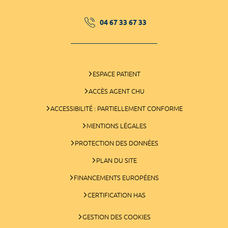
04 67 33 67 33
ESPACE PATIENT
ACCÈS AGENT CHU
ACCESSIBILITÉ : PARTIELLEMENT CONFORME
MENTIONS LÉGALES
PROTECTION DES DONNÉES
PLAN DU SITE
FINANCEMENTS EUROPÉENS
CERTIFICATION HAS
GESTION DES COOKIES