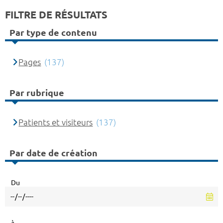
FILTRE DE RÉSULTATS
Par type de contenu
Pages
(137)
Par rubrique
Patients et visiteurs
(137)
Par date de création
Du