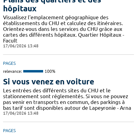
hôpitaux
Visualisez l'emplacement géographique des
établissements du CHU et calculez des itinéraires.
Orientez-vous dans les services du CHU grâce aux
cartes des différents hôpitaux. Quartier Hôpitaux -
Facult
17/06/2026 13:48
PAGES
relevance:
100%
Si vous venez en voiture
Les entrées des différents sites du CHU et le
stationnement sont réglementés. Si vous ne pouvez
pas venir en transports en commun, des parkings à
bas tarif sont disponibles autour de Lapeyronie - Arna
17/06/2026 13:48
PAGES