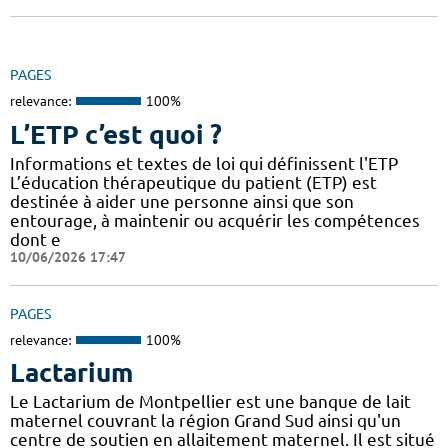
PAGES
relevance:
100%
L’ETP c’est quoi ?
Informations et textes de loi qui définissent l'ETP
L’éducation thérapeutique du patient (ETP) est
destinée à aider une personne ainsi que son
entourage, à maintenir ou acquérir les compétences
dont e
10/06/2026 17:47
PAGES
relevance:
100%
Lactarium
Le Lactarium de Montpellier est une banque de lait
maternel couvrant la région Grand Sud ainsi qu'un
centre de soutien en allaitement maternel. Il est situé