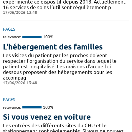
expérimente ce dispositif depuis 2018. Actuellement
16 services de soins l’utilisent régulièrement p
17/06/2026 13:48
PAGES
relevance:
100%
L'hébergement des familles
Les visites du patient par les proches doivent
respecter l'organisation du service dans lequel le
patient est hospitalisé. Les maisons d'accueil ci-
dessous proposent des hébergements pour les
accompag
17/06/2026 13:48
PAGES
relevance:
100%
Si vous venez en voiture
Les entrées des différents sites du CHU et le
stationnement sont réglementés. Si vous ne pouvez