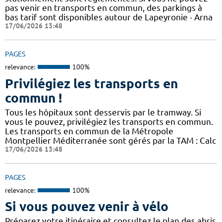
pas venir en transports en commun, des parkings à
bas tarif sont disponibles autour de Lapeyronie - Arna
17/06/2026 13:48
PAGES
relevance:
100%
Privilégiez les transports en
commun !
Tous les hôpitaux sont desservis par le tramway. Si
vous le pouvez, privilégiez les transports en commun.
Les transports en commun de la Métropole
Montpellier Méditerranée sont gérés par la TAM : Calc
17/06/2026 13:48
PAGES
relevance:
100%
Si vous pouvez venir à vélo
Préparez votre itinéraire et consultez le plan des abris