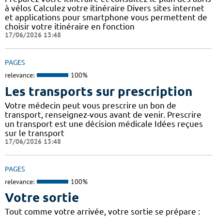
à vélos Calculez votre itinéraire Divers sites internet
et applications pour smartphone vous permettent de
choisir votre itinéraire en fonction
17/06/2026 13:48
PAGES
relevance:
100%
Les transports sur prescription
Votre médecin peut vous prescrire un bon de
transport, renseignez-vous avant de venir. Prescrire
un transport est une décision médicale Idées reçues
sur le transport
17/06/2026 13:48
PAGES
relevance:
100%
Votre sortie
Tout comme votre arrivée, votre sortie se prépare :