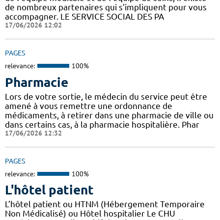
de nombreux partenaires qui s’impliquent pour vous
accompagner. LE SERVICE SOCIAL DES PA
17/06/2026 12:02
PAGES
relevance:
100%
Pharmacie
Lors de votre sortie, le médecin du service peut être
amené à vous remettre une ordonnance de
médicaments, à retirer dans une pharmacie de ville ou
dans certains cas, à la pharmacie hospitalière. Phar
17/06/2026 12:32
PAGES
relevance:
100%
L'hôtel patient
L’hôtel patient ​​ou HTNM (Hébergement Temporaire
Non Médicalisé)​​​​​​ ou Hôtel hospitalier Le CHU