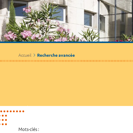
Accueil
Recherche avancée
Mots-clés :