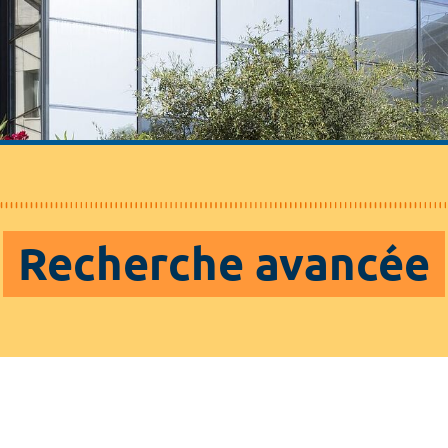
Recherche avancée