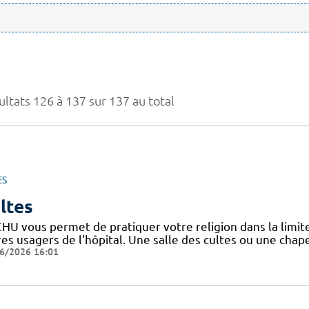
ultats 126 à 137 sur 137 au total
ES
ltes
HU vous permet de pratiquer votre religion dans la limite
es usagers de l'hôpital. Une salle des cultes ou une chape
6/2026 16:01