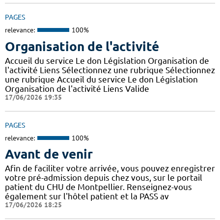
PAGES
relevance:
100%
Organisation de l'activité
Accueil du service Le don Législation Organisation de
l'activité Liens Sélectionnez une rubrique Sélectionnez
une rubrique Accueil du service Le don Législation
Organisation de l'activité Liens Valide
17/06/2026 19:35
PAGES
relevance:
100%
Avant de venir
Afin de faciliter votre arrivée, vous pouvez enregistrer
votre pré-admission depuis chez vous, sur le portail
patient du CHU de Montpellier. Renseignez-vous
également sur l'hôtel patient et la PASS av
17/06/2026 18:25