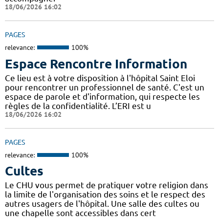
18/06/2026 16:02
PAGES
relevance:
100%
Espace Rencontre Information
Ce lieu est à votre disposition à l'hôpital Saint Eloi
pour rencontrer un professionnel de santé. C'est un
espace de parole et d'information, qui respecte les
règles de la confidentialité. L’ERI est u
18/06/2026 16:02
PAGES
relevance:
100%
Cultes
Le CHU vous permet de pratiquer votre religion dans
la limite de l'organisation des soins et le respect des
autres usagers de l'hôpital. Une salle des cultes ou
une chapelle sont accessibles dans cert