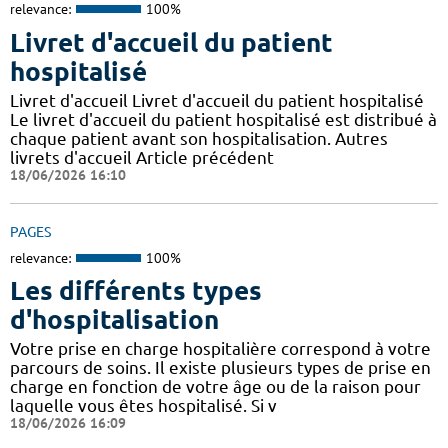
relevance:
100%
Livret d'accueil du patient
hospitalisé
Livret d'accueil Livret d'accueil du patient hospitalisé
Le livret d'accueil du patient hospitalisé est distribué à
chaque patient avant son hospitalisation. Autres
livrets d'accueil Article précédent
18/06/2026 16:10
PAGES
relevance:
100%
Les différents types
d'hospitalisation
Votre prise en charge hospitalière correspond à votre
parcours de soins. Il existe plusieurs types de prise en
charge en fonction de votre âge ou de la raison pour
laquelle vous êtes hospitalisé. Si v
18/06/2026 16:09