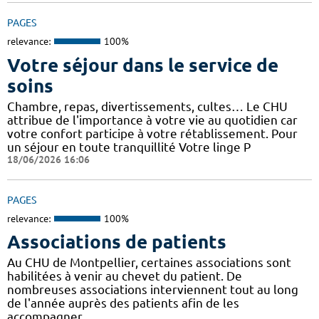
PAGES
relevance:
100%
Votre séjour dans le service de
soins
Chambre, repas, divertissements, cultes… Le CHU
attribue de l'importance à votre vie au quotidien car
votre confort participe à votre rétablissement. Pour
un séjour en toute tranquillité Votre linge P
18/06/2026 16:06
PAGES
relevance:
100%
Associations de patients
Au CHU de Montpellier, certaines associations sont
habilitées à venir au chevet du patient. De
nombreuses associations interviennent tout au long
de l'année auprès des patients afin de les
accompagner