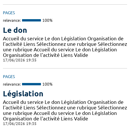
PAGES
relevance:
100%
Le don
Accueil du service Le don Législation Organisation de
l'activité Liens Sélectionnez une rubrique Sélectionnez
une rubrique Accueil du service Le don Législation
Organisation de l'activité Liens Valide
17/06/2026 19:35
PAGES
relevance:
100%
Législation
Accueil du service Le don Législation Organisation de
l'activité Liens Sélectionnez une rubrique Sélectionnez
une rubrique Accueil du service Le don Législation
Organisation de l'activité Liens Valide
17/06/2026 19:35