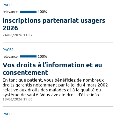
PAGES
relevance:
100%
inscriptions partenariat usagers
2026
24/06/2026 11:57
PAGES
relevance:
100%
Vos droits à l’information et au
consentement
En tant que patient, vous bénéficiez de nombreux
droits garantis notamment par la loi du 4 mars 2002
relative aux droits des malades et à la qualité du
système de santé. Vous avez le droit d’être info
18/06/2026 19:03
PAGES