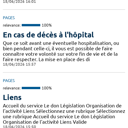
18/06/2026 16:01
PAGES
relevance:
100%
En cas de décès à l'hôpital
Que ce soit avant une éventuelle hospitalisation, ou
bien pendant celle-ci, il vous est possible de faire
connaître votre volonté sur votre fin de vie et de la
faire respecter. La mise en place des di
18/06/2026 15:57
PAGES
relevance:
100%
Liens
Accueil du service Le don Législation Organisation de
l'activité Liens Sélectionnez une rubrique Sélectionnez
une rubrique Accueil du service Le don Législation
Organisation de l'activité Liens Valide
18/06/2026 15:50