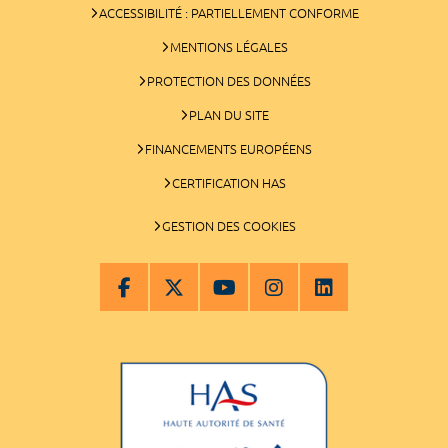
ACCESSIBILITÉ : PARTIELLEMENT CONFORME
MENTIONS LÉGALES
PROTECTION DES DONNÉES
PLAN DU SITE
FINANCEMENTS EUROPÉENS
CERTIFICATION HAS
GESTION DES COOKIES