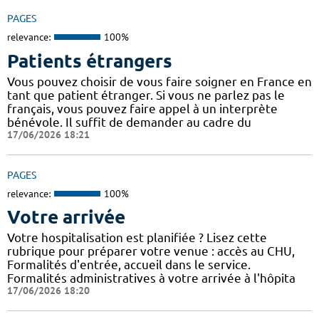
PAGES
relevance:
100%
Patients étrangers
Vous pouvez choisir de vous faire soigner en France en
tant que patient étranger. Si vous ne parlez pas le
français, vous pouvez faire appel à un interprète
bénévole. Il suffit de demander au cadre du
17/06/2026 18:21
PAGES
relevance:
100%
Votre arrivée
Votre hospitalisation est planifiée ? Lisez cette
rubrique pour préparer votre venue : accès au CHU,
Formalités d'entrée, accueil dans le service.
Formalités administratives à votre arrivée à l'hôpita
17/06/2026 18:20