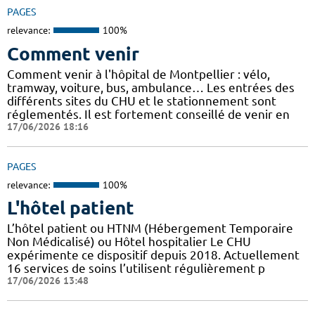
PAGES
relevance:
100%
Comment venir
Comment venir à l'hôpital de Montpellier : vélo,
tramway, voiture, bus, ambulance… Les entrées des
différents sites du CHU et le stationnement sont
réglementés. Il est fortement conseillé de venir en
17/06/2026 18:16
PAGES
relevance:
100%
L'hôtel patient
L’hôtel patient ​​ou HTNM (Hébergement Temporaire
Non Médicalisé)​​​​​​ ou Hôtel hospitalier Le CHU
expérimente ce dispositif depuis 2018. Actuellement
16 services de soins l’utilisent régulièrement p
17/06/2026 13:48