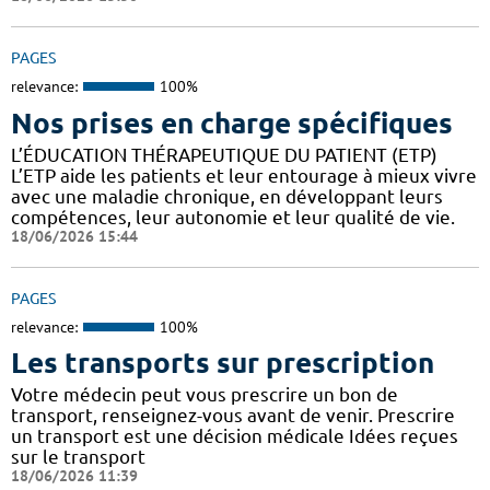
PAGES
relevance:
100%
Nos prises en charge spécifiques
L’ÉDUCATION THÉRAPEUTIQUE DU PATIENT (ETP)
L’ETP aide les patients et leur entourage à mieux vivre
avec une maladie chronique, en développant leurs
compétences, leur autonomie et leur qualité de vie.
18/06/2026 15:44
PAGES
relevance:
100%
Les transports sur prescription
Votre médecin peut vous prescrire un bon de
transport, renseignez-vous avant de venir. Prescrire
un transport est une décision médicale Idées reçues
sur le transport
18/06/2026 11:39