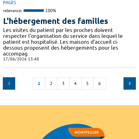
PAGES
relevance:
100%
L'hébergement des familles
Les visites du patient par les proches doivent
respecter l'organisation du service dans lequel le
patient est hospitalisé. Les maisons d'accueil ci-
dessous proposent des hébergements pour les
accompag
17/06/2026 13:48
1
2
3
4
5
6