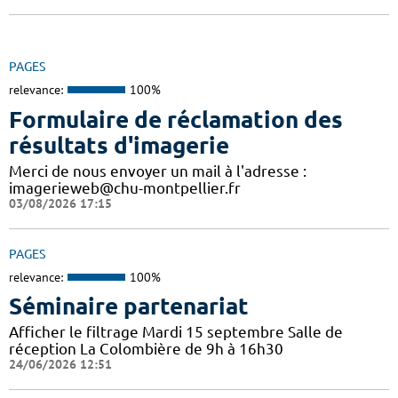
PAGES
relevance:
100%
Formulaire de réclamation des
résultats d'imagerie
Merci de nous envoyer un mail à l'adresse :
imagerieweb@chu-montpellier.fr
03/08/2026 17:15
PAGES
relevance:
100%
Séminaire partenariat
Afficher le filtrage Mardi 15 septembre Salle de
réception La Colombière de 9h à 16h30
24/06/2026 12:51