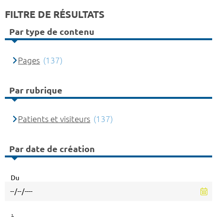
FILTRE DE RÉSULTATS
Par type de contenu
Pages
(137)
Par rubrique
Patients et visiteurs
(137)
Par date de création
Du