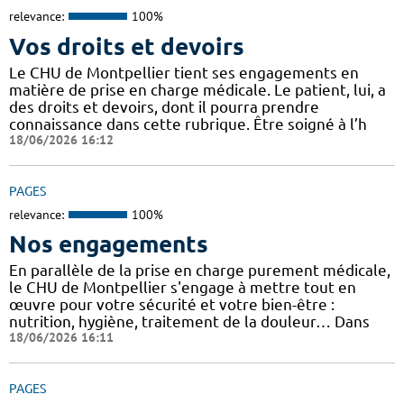
relevance:
100%
Vos droits et devoirs
Le CHU de Montpellier tient ses engagements en
matière de prise en charge médicale. Le patient, lui, a
des droits et devoirs, dont il pourra prendre
connaissance dans cette rubrique. Être soigné à l’h
18/06/2026 16:12
PAGES
relevance:
100%
Nos engagements
En parallèle de la prise en charge purement médicale,
le CHU de Montpellier s'engage à mettre tout en
œuvre pour votre sécurité et votre bien-être :
nutrition, hygiène, traitement de la douleur… Dans
18/06/2026 16:11
PAGES