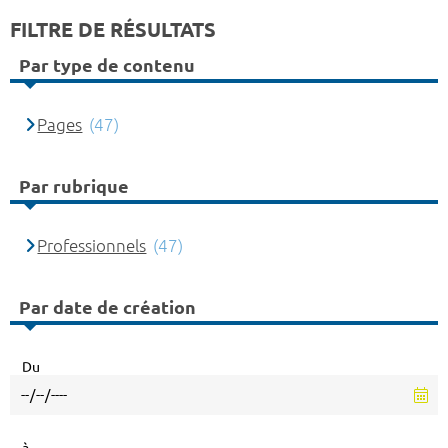
FILTRE DE RÉSULTATS
Par type de contenu
Pages
(47)
Par rubrique
Professionnels
(47)
Par date de création
Du