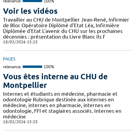
relevance:
100%
Voir les vidéos
Travailler au CHU de Montpellier Jean-René, Infirmier
de Bloc Opératoire Diplômé d'Etat Léa, Infirmière
Diplômée d'Etat L'avenir du CHU sur les prochaines
décennies : présentation du Livre Blanc Ils f
18/02/2026 15:25
PAGES
relevance:
100%
Vous êtes interne au CHU de
Montpellier
Internes et étudiants en médecine, pharmacie et
odontologie Rubrique destinée aux internes en
médecine, internes en pharmacie, internes en
odontologie, FFI et stagiaires associés. Internes en
médecine
18/02/2026 15:25