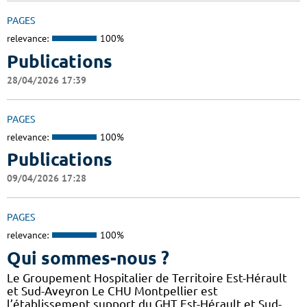
PAGES
relevance:
100%
Publications
28/04/2026 17:39
PAGES
relevance:
100%
Publications
09/04/2026 17:28
PAGES
relevance:
100%
Qui sommes-nous ?
Le Groupement Hospitalier de Territoire Est-Hérault
et Sud-Aveyron Le CHU Montpellier est
l’établissement support du GHT Est-Hérault et Sud-