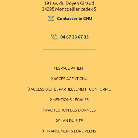
191 av. du Doyen Giraud
34295 Montpellier cedex 5
Contacter le CHU
04 67 33 67 33
ESPACE PATIENT
ACCÈS AGENT CHU
ACCESSIBILITÉ : PARTIELLEMENT CONFORME
MENTIONS LÉGALES
PROTECTION DES DONNÉES
PLAN DU SITE
FINANCEMENTS EUROPÉENS