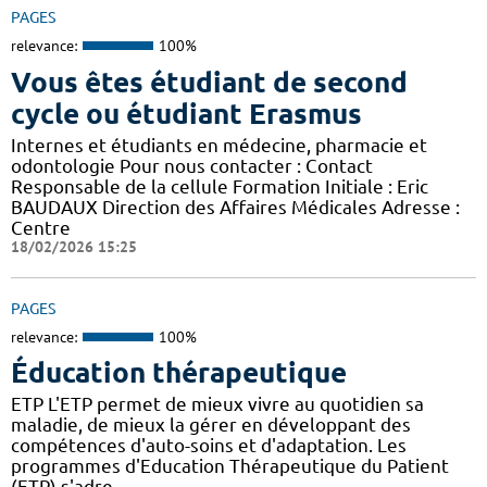
PAGES
relevance:
100%
Vous êtes étudiant de second
cycle ou étudiant Erasmus
Internes et étudiants en médecine, pharmacie et
odontologie Pour nous contacter : Contact
Responsable de la cellule Formation Initiale : Eric
BAUDAUX Direction des Affaires Médicales Adresse :
Centre
18/02/2026 15:25
PAGES
relevance:
100%
Éducation thérapeutique
ETP L'ETP permet de mieux vivre au quotidien sa
maladie, de mieux la gérer en développant des
compétences d'auto-soins et d'adaptation. Les
programmes d'Education Thérapeutique du Patient
(ETP) s'adre