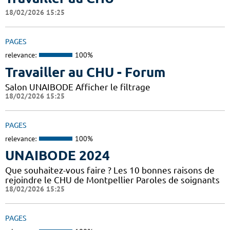
18/02/2026 15:25
PAGES
relevance:
100%
Travailler au CHU - Forum
Salon UNAIBODE Afficher le filtrage
18/02/2026 15:25
PAGES
relevance:
100%
UNAIBODE 2024
Que souhaitez-vous faire ? Les 10 bonnes raisons de
rejoindre le CHU de Montpellier Paroles de soignants
18/02/2026 15:25
PAGES