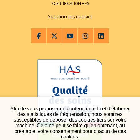
CERTIFICATION HAS
GESTION DES COOKIES
Afin de vous proposer du contenu enrichi et d'élaborer
des statistiques de fréquentation, nous sommes
susceptibles de déposer des cookies tiers sur votre
machine. Cela ne peut se faire qu'en obtenant, au
préalable, votre consentement pour chacun de ces
cookies.