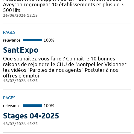
Aveyron regroupant 10 établissements et plus de 3
500 lits.
26/06/2026 12:15
PAGES
relevance:
100%
SantExpo
Que souhaitez-vous faire ? Connaître 10 bonnes
raisons de rejoindre le CHU de Montpellier Visionner
les vidéos "Paroles de nos agents" Postuler à nos
offres d’emploi
18/02/2026 15:25
PAGES
relevance:
100%
Stages 04-2025
18/02/2026 15:25