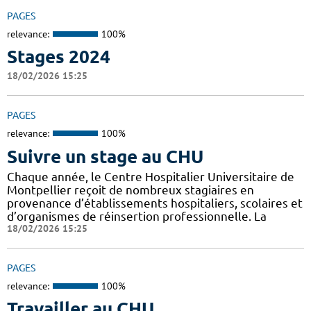
PAGES
relevance:
100%
Stages 2024
18/02/2026 15:25
PAGES
relevance:
100%
Suivre un stage au CHU
Chaque année, le Centre Hospitalier Universitaire de
Montpellier reçoit de nombreux stagiaires en
provenance d’établissements hospitaliers, scolaires et
d’organismes de réinsertion professionnelle. La
18/02/2026 15:25
PAGES
relevance:
100%
Travailler au CHU