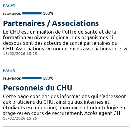
PAGES
relevance:
100%
Partenaires / Associations
Le CHU est un maillon de l'offre de santé et de la
formation au niveau régional. Les organismes ci-
dessous sont des acteurs de santé partenaires du
CHU. Associations De nombreuses associations intervi
18/02/2026 15:25
PAGES
relevance:
100%
Personnels du CHU
Cette page contient des informations qui s'adressent
aux praticiens du CHU, ainsi qu'aux internes et
étudiants en médecine, pharmacie et odontologie en
stage ou en cours de recrutement. Accès agent CH
18/02/2026 15:25