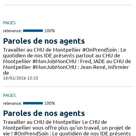
PAGES
relevance:
100%
Paroles de nos agents
Travailler au CHU de Montpellier #OnPrendSoin : Le
quotidien de nos IDE présents partout au CHU de
Montpellier #MonJobMonCHU : Fred, IADE au CHU de
Montpellier #MonJobMonCHU : Jean-René, Infirmier
de
18/02/2026 15:25
PAGES
relevance:
100%
Paroles de nos agents
Travailler au CHU de Montpellier Le CHU de
Montpellier vous offre plus qu’un travail, un projet de
vie ! #OnPrendSoin : Le quotidien de nos IDE présents