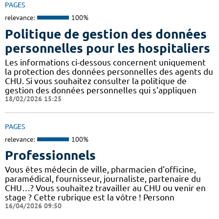
PAGES
relevance:
100%
Politique de gestion des données
personnelles pour les hospitaliers
Les informations ci-dessous concernent uniquement
la protection des données personnelles des agents du
CHU. Si vous souhaitez consulter la politique de
gestion des données personnelles qui s'appliquen
18/02/2026 15:25
PAGES
relevance:
100%
Professionnels
Vous êtes médecin de ville, pharmacien d'officine,
paramédical, fournisseur, journaliste, partenaire du
CHU…? Vous souhaitez travailler au CHU ou venir en
stage ? Cette rubrique est la vôtre ! Personn
16/04/2026 09:50