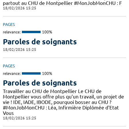
partout au CHU de Montpellier #MonJobMonCHU : F
18/02/2026 15:25
PAGES
relevance:
100%
Paroles de soignants
18/02/2026 15:25
PAGES
relevance:
100%
Paroles de soignants
Travailler au CHU de Montpellier Le CHU de
Montpellier vous offre plus qu’un travail, un projet de
vie ! IDE, IADE, IBODE, pourquoi bosser au CHU ?
#MonJobMonCHU : Léa, Infirmière Diplômée d'Etat
Vous
18/02/2026 15:25