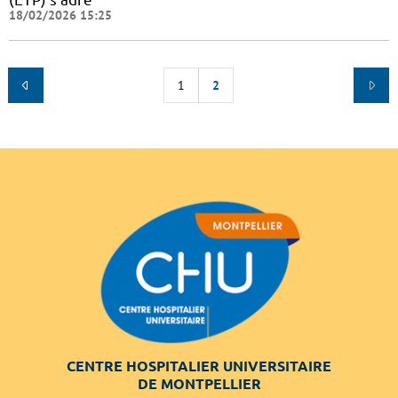
18/02/2026 15:25
1
2
CENTRE HOSPITALIER UNIVERSITAIRE
DE MONTPELLIER