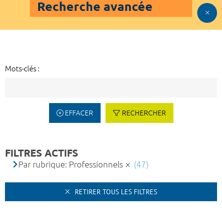
Recherche avancée
Mots-clés :
EFFACER
RECHERCHER
FILTRES ACTIFS
Par rubrique: Professionnels
(47)
RETIRER TOUS LES FILTRES