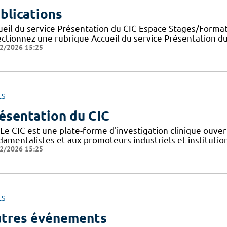
blications
ueil du service Présentation du CIC Espace Stages/Format
ectionnez une rubrique Accueil du service Présentation d
2/2026 15:25
ES
ésentation du CIC
Le CIC est une plate-forme d'investigation clinique ouver
amentalistes et aux promoteurs industriels et institutionn
2/2026 15:25
ES
tres événements