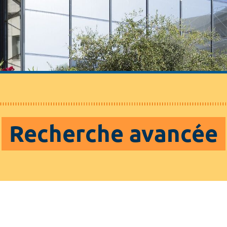
Recherche avancée