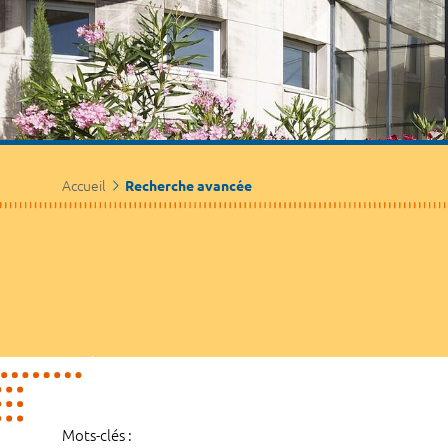
Accueil
Recherche avancée
Mots-clés :