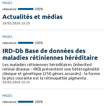
PAGES
relevance:
100%
Actualités et médias
18/02/2026 15:25
PAGES
relevance:
100%
IRD-Db Base de données des
maladies rétiniennes héréditaire
Les maladies rétiniennes héréditaires (inherited
retinal disease – IRD) présentent une hétérogénéité
clinique et génétique (250 gènes associés) : la forme
la plus courante est la rétinopathie pigmenta
18/02/2026 15:25
PAGES
relevance:
100%