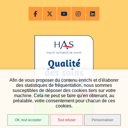
Afin de vous proposer du contenu enrichi et d'élaborer
des statistiques de fréquentation, nous sommes
susceptibles de déposer des cookies tiers sur votre
machine. Cela ne peut se faire qu'en obtenant, au
préalable, votre consentement pour chacun de ces
cookies.
OK, tout accepter
Tout refuser
Personnaliser