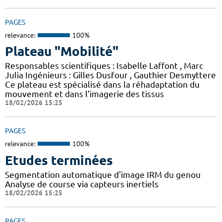
PAGES
relevance:
100%
Plateau "Mobilité"
Responsables scientifiques : Isabelle Laffont , Marc
Julia Ingénieurs : Gilles Dusfour , Gauthier Desmyttere
Ce plateau est spécialisé dans la réhadaptation du
mouvement et dans l’imagerie des tissus
18/02/2026 15:25
PAGES
relevance:
100%
Etudes terminées
Segmentation automatique d'image IRM du genou
Analyse de course via capteurs inertiels
18/02/2026 15:25
PAGES