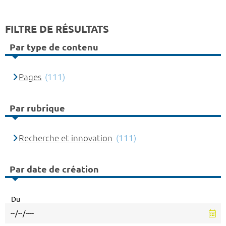
FILTRE DE RÉSULTATS
Par type de contenu
Pages
(111)
Par rubrique
Recherche et innovation
(111)
Par date de création
Du