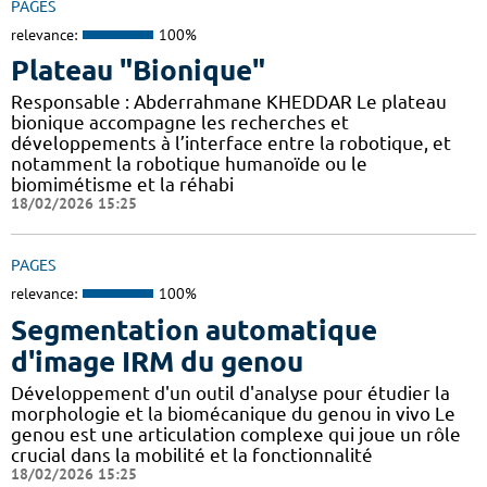
PAGES
relevance:
100%
Plateau "Bionique"
Responsable : Abderrahmane KHEDDAR Le plateau
bionique accompagne les recherches et
développements à l’interface entre la robotique, et
notamment la robotique humanoïde ou le
biomimétisme et la réhabi
18/02/2026 15:25
PAGES
relevance:
100%
Segmentation automatique
d'image IRM du genou
Développement d'un outil d'analyse pour étudier la
morphologie et la biomécanique du genou in vivo Le
genou est une articulation complexe qui joue un rôle
crucial dans la mobilité et la fonctionnalité
18/02/2026 15:25