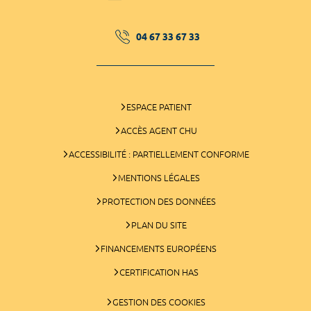
04 67 33 67 33
ESPACE PATIENT
ACCÈS AGENT CHU
ACCESSIBILITÉ : PARTIELLEMENT CONFORME
MENTIONS LÉGALES
PROTECTION DES DONNÉES
PLAN DU SITE
FINANCEMENTS EUROPÉENS
CERTIFICATION HAS
GESTION DES COOKIES