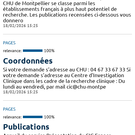
CHU de Montpellier se classe parmi les
établissements français à plus haut potentiel de
recherche. Les publications recensées ci-dessous vous
donnero
18/02/2026 15:25
PAGES
relevance:
100%
Coordonnées
Si votre demande s’adresse au CHU : 04 67 33 67 33 Si
votre demande s’adresse au Centre d’Investigation
Clinique dans les cadre de la recherche clinique : Du
lundi au vendredi, par mail cic@chu-montpe
18/02/2026 15:25
PAGES
relevance:
100%
Publications