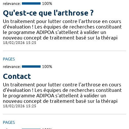
relevance:
100%
Qu'est-ce que l'arthrose ?
Un traitement pour lutter contre l'arthrose en cours
d'évaluation ! Les équipes de recherches constituant
le programme ADIPOA s'attellent à valider un
nouveau concept de traitement basé sur la thérapi
18/02/2026 15:25
PAGES
relevance:
100%
Contact
Un traitement pour lutter contre l'arthrose en cours
d'évaluation ! Les équipes de recherches constituant
le programme ADIPOA s'attellent à valider un
nouveau concept de traitement basé sur la thérapi
18/02/2026 15:25
PAGES