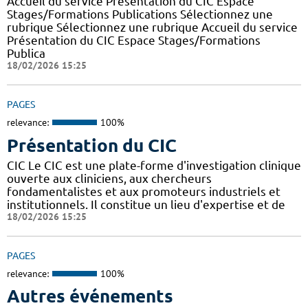
Accueil du service Présentation du CIC Espace
Stages/Formations Publications Sélectionnez une
rubrique Sélectionnez une rubrique Accueil du service
Présentation du CIC Espace Stages/Formations
Publica
18/02/2026 15:25
PAGES
relevance:
100%
Présentation du CIC
CIC Le CIC est une plate-forme d'investigation clinique
ouverte aux cliniciens, aux chercheurs
fondamentalistes et aux promoteurs industriels et
institutionnels. Il constitue un lieu d'expertise et de
18/02/2026 15:25
PAGES
relevance:
100%
Autres événements