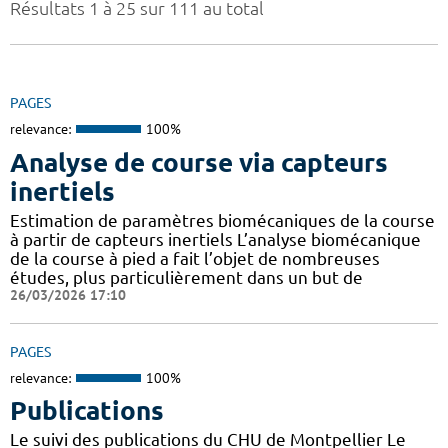
Résultats 1 à 25 sur 111 au total
PAGES
relevance:
100%
Analyse de course via capteurs
inertiels
Estimation de paramètres biomécaniques de la course
à partir de capteurs inertiels L’analyse biomécanique
de la course à pied a fait l’objet de nombreuses
études, plus particulièrement dans un but de
26/03/2026 17:10
PAGES
relevance:
100%
Publications
Le suivi des publications du CHU de Montpellier Le