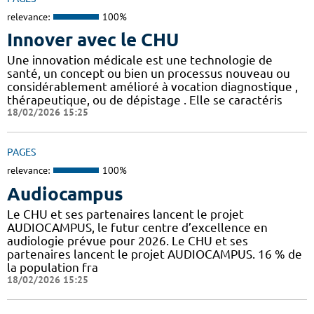
relevance:
100%
Innover avec le CHU
Une innovation médicale est une technologie de
santé, un concept ou bien un processus nouveau ou
considérablement amélioré à vocation diagnostique ,
thérapeutique, ou de dépistage . Elle se caractéris
18/02/2026 15:25
PAGES
relevance:
100%
Audiocampus
Le CHU et ses partenaires lancent le projet
AUDIOCAMPUS, le futur centre d’excellence en
audiologie prévue pour 2026. Le CHU et ses
partenaires lancent le projet AUDIOCAMPUS. 16 % de
la population fra
18/02/2026 15:25