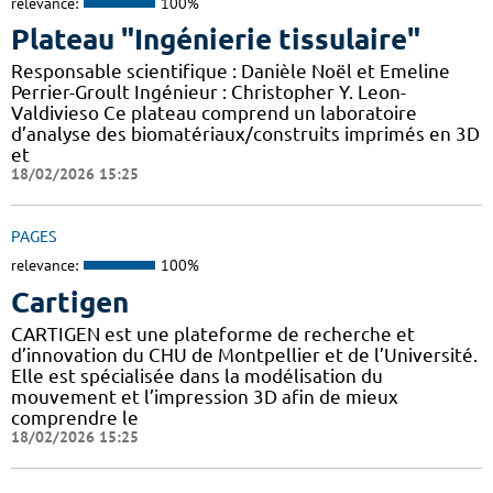
relevance:
100%
Plateau "Ingénierie tissulaire"
Responsable scientifique : Danièle Noël et Emeline
Perrier-Groult Ingénieur : Christopher Y. Leon-
Valdivieso Ce plateau comprend un laboratoire
d’analyse des biomatériaux/construits imprimés en 3D
et
18/02/2026 15:25
PAGES
relevance:
100%
Cartigen
CARTIGEN est une plateforme de recherche et
d’innovation du CHU de Montpellier et de l’Université.
Elle est spécialisée dans la modélisation du
mouvement et l’impression 3D afin de mieux
comprendre le
18/02/2026 15:25