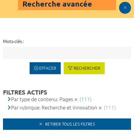
Recherche avancée
Mots-clés :
EFFACER
RECHERCHER
FILTRES ACTIFS
Par type de contenu: Pages
(111)
Par rubrique: Recherche et innovation
(111)
RETIRER TOUS LES FILTRES