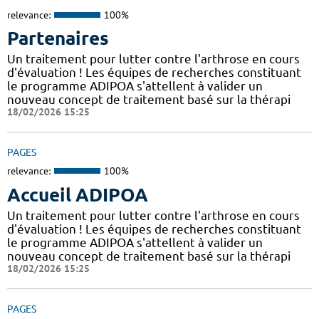
relevance:
100%
Partenaires
Un traitement pour lutter contre l'arthrose en cours
d'évaluation ! Les équipes de recherches constituant
le programme ADIPOA s'attellent à valider un
nouveau concept de traitement basé sur la thérapi
18/02/2026 15:25
PAGES
relevance:
100%
Accueil ADIPOA
Un traitement pour lutter contre l'arthrose en cours
d'évaluation ! Les équipes de recherches constituant
le programme ADIPOA s'attellent à valider un
nouveau concept de traitement basé sur la thérapi
18/02/2026 15:25
PAGES