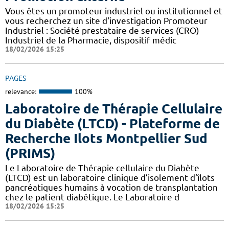
Vous êtes un promoteur industriel ou institutionnel et
vous recherchez un site d'investigation Promoteur
Industriel : Société prestataire de services (CRO)
Industriel de la Pharmacie, dispositif médic
18/02/2026 15:25
PAGES
relevance:
100%
Laboratoire de Thérapie Cellulaire
du Diabète (LTCD) - Plateforme de
Recherche Ilots Montpellier Sud
(PRIMS)
Le Laboratoire de Thérapie cellulaire du Diabète
(LTCD) est un laboratoire clinique d’isolement d’îlots
pancréatiques humains à vocation de transplantation
chez le patient diabétique. Le Laboratoire d
18/02/2026 15:25