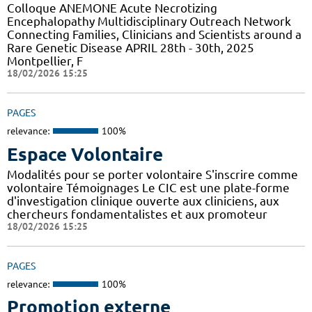
Colloque ANEMONE Acute Necrotizing
Encephalopathy Multidisciplinary Outreach Network
Connecting Families, Clinicians and Scientists around a
Rare Genetic Disease APRIL 28th - 30th, 2025
Montpellier, F
18/02/2026 15:25
PAGES
relevance:
100%
Espace Volontaire
Modalités pour se porter volontaire S'inscrire comme
volontaire Témoignages Le CIC est une plate-forme
d'investigation clinique ouverte aux cliniciens, aux
chercheurs fondamentalistes et aux promoteur
18/02/2026 15:25
PAGES
relevance:
100%
Promotion externe