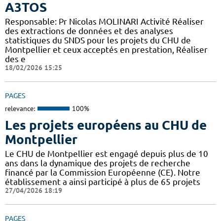
A3TOS
Responsable: Pr Nicolas MOLINARI Activité Réaliser
des extractions de données et des analyses
statistiques du SNDS pour les projets du CHU de
Montpellier et ceux acceptés en prestation, Réaliser
des e
18/02/2026 15:25
PAGES
relevance:
100%
Les projets européens au CHU de
Montpellier
Le CHU de Montpellier est engagé depuis plus de 10
ans dans la dynamique des projets de recherche
financé par la Commission Européenne (CE). Notre
établissement a ainsi participé à plus de 65 projets
27/04/2026 18:19
PAGES