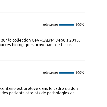
relevance:
100%
sur la collection CeVi-CALYM Depuis 2013,
ources biologiques provenant de tissus s
relevance:
100%
centaire est prélevé dans le cadre du don
des patients atteints de pathologies gr