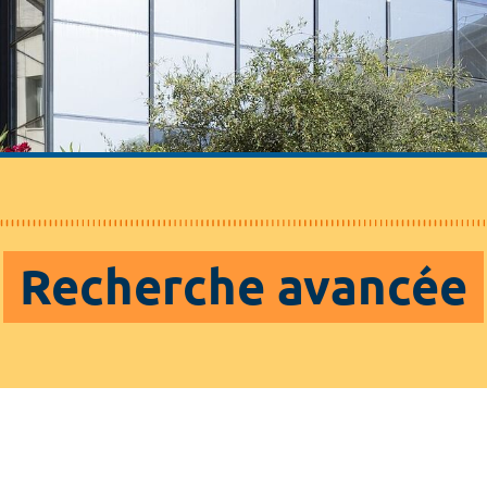
Recherche avancée