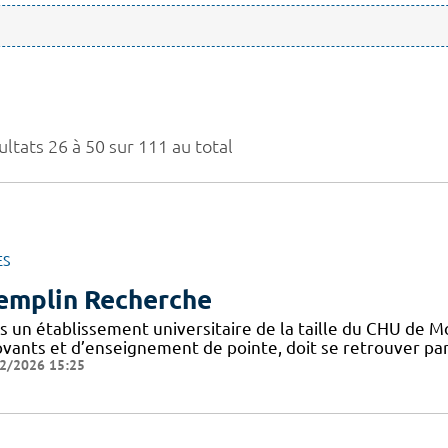
ltats 26 à 50 sur 111 au total
ES
emplin Recherche
s un établissement universitaire de la taille du CHU de M
vants et d’enseignement de pointe, doit se retrouver part
2/2026 15:25