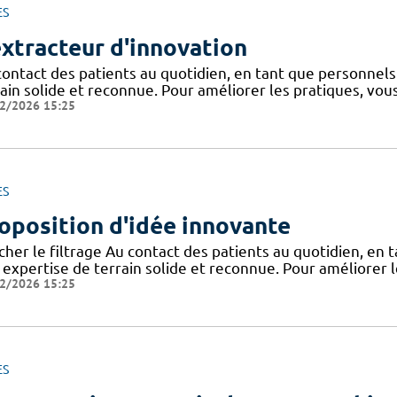
ES
extracteur d'innovation
contact des patients au quotidien, en tant que personnel
rain solide et reconnue. Pour améliorer les pratiques, vou
2/2026 15:25
ES
oposition d'idée innovante
icher le filtrage Au contact des patients au quotidien, en
 expertise de terrain solide et reconnue. Pour améliorer l
2/2026 15:25
ES