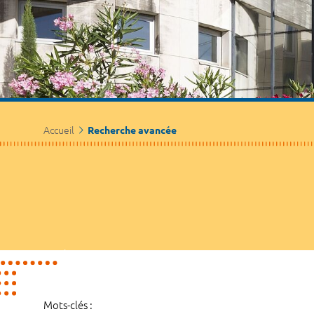
Accueil
Recherche avancée
Mots-clés :