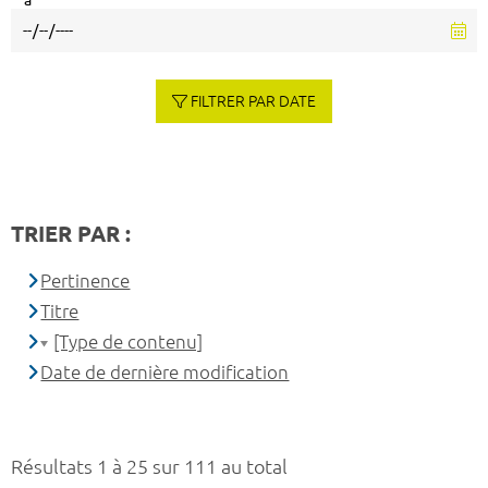
à
FILTRER PAR DATE
TRIER PAR :
Pertinence
Titre
[Type de contenu]
Date de dernière modification
Résultats 1 à 25 sur 111 au total