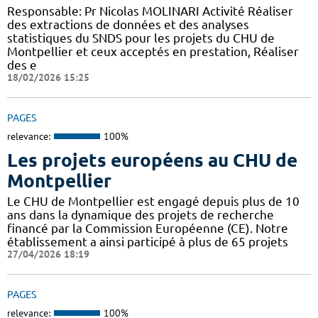
Responsable: Pr Nicolas MOLINARI Activité Réaliser
des extractions de données et des analyses
statistiques du SNDS pour les projets du CHU de
Montpellier et ceux acceptés en prestation, Réaliser
des e
18/02/2026 15:25
PAGES
relevance:
100%
Les projets européens au CHU de
Montpellier
Le CHU de Montpellier est engagé depuis plus de 10
ans dans la dynamique des projets de recherche
financé par la Commission Européenne (CE). Notre
établissement a ainsi participé à plus de 65 projets
27/04/2026 18:19
PAGES
relevance:
100%