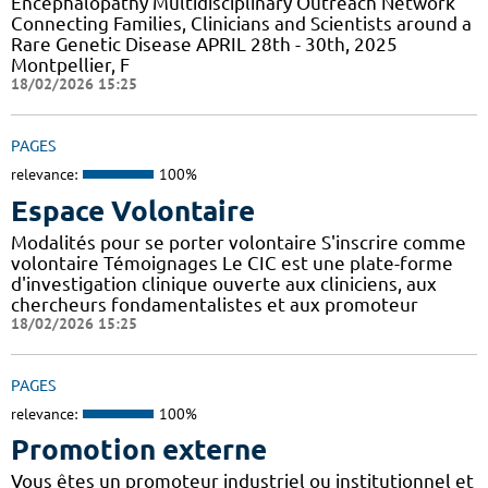
Encephalopathy Multidisciplinary Outreach Network
Connecting Families, Clinicians and Scientists around a
Rare Genetic Disease APRIL 28th - 30th, 2025
Montpellier, F
18/02/2026 15:25
PAGES
relevance:
100%
Espace Volontaire
Modalités pour se porter volontaire S'inscrire comme
volontaire Témoignages Le CIC est une plate-forme
d'investigation clinique ouverte aux cliniciens, aux
chercheurs fondamentalistes et aux promoteur
18/02/2026 15:25
PAGES
relevance:
100%
Promotion externe
Vous êtes un promoteur industriel ou institutionnel et