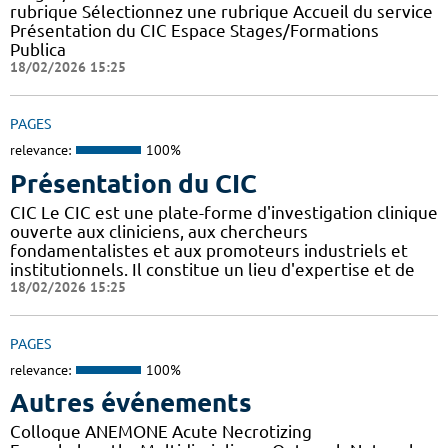
rubrique Sélectionnez une rubrique Accueil du service
Présentation du CIC Espace Stages/Formations
Publica
18/02/2026 15:25
PAGES
relevance:
100%
Présentation du CIC
CIC Le CIC est une plate-forme d'investigation clinique
ouverte aux cliniciens, aux chercheurs
fondamentalistes et aux promoteurs industriels et
institutionnels. Il constitue un lieu d'expertise et de
18/02/2026 15:25
PAGES
relevance:
100%
Autres événements
Colloque ANEMONE Acute Necrotizing