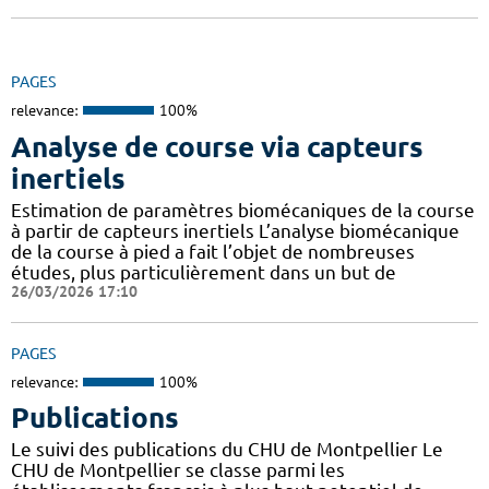
PAGES
relevance:
100%
Analyse de course via capteurs
inertiels
Estimation de paramètres biomécaniques de la course
à partir de capteurs inertiels L’analyse biomécanique
de la course à pied a fait l’objet de nombreuses
études, plus particulièrement dans un but de
26/03/2026 17:10
PAGES
relevance:
100%
Publications
Le suivi des publications du CHU de Montpellier Le
CHU de Montpellier se classe parmi les