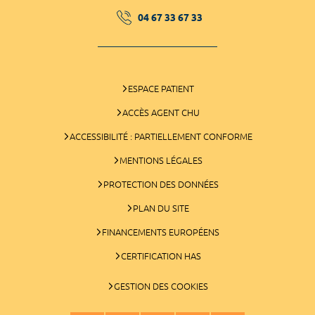
04 67 33 67 33
ESPACE PATIENT
ACCÈS AGENT CHU
ACCESSIBILITÉ : PARTIELLEMENT CONFORME
MENTIONS LÉGALES
PROTECTION DES DONNÉES
PLAN DU SITE
FINANCEMENTS EUROPÉENS
CERTIFICATION HAS
GESTION DES COOKIES