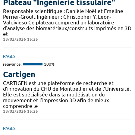
Plateau "Ingénierie tissulaire"
Responsable scientifique : Danièle Noël et Emeline
Perrier-Groult Ingénieur : Christopher Y. Leon-
Valdivieso Ce plateau comprend un laboratoire
d’analyse des biomatériaux/construits imprimés en 3D
et
18/02/2026 15:25
PAGES
relevance:
100%
Cartigen
CARTIGEN est une plateforme de recherche et
d’innovation du CHU de Montpellier et de l’Université.
Elle est spécialisée dans la modélisation du
mouvement et l’impression 3D afin de mieux
comprendre le
18/02/2026 15:25
PAGES