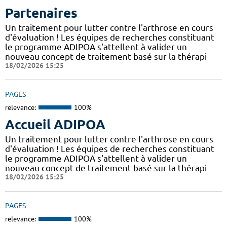
Partenaires
Un traitement pour lutter contre l'arthrose en cours
d'évaluation ! Les équipes de recherches constituant
le programme ADIPOA s'attellent à valider un
nouveau concept de traitement basé sur la thérapi
18/02/2026 15:25
PAGES
relevance:
100%
Accueil ADIPOA
Un traitement pour lutter contre l'arthrose en cours
d'évaluation ! Les équipes de recherches constituant
le programme ADIPOA s'attellent à valider un
nouveau concept de traitement basé sur la thérapi
18/02/2026 15:25
PAGES
relevance:
100%