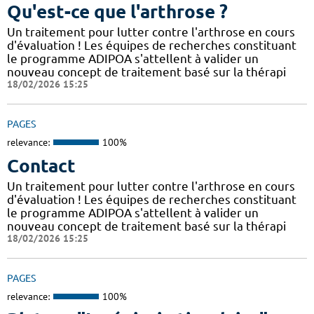
Qu'est-ce que l'arthrose ?
Un traitement pour lutter contre l'arthrose en cours
d'évaluation ! Les équipes de recherches constituant
le programme ADIPOA s'attellent à valider un
nouveau concept de traitement basé sur la thérapi
18/02/2026 15:25
PAGES
relevance:
100%
Contact
Un traitement pour lutter contre l'arthrose en cours
d'évaluation ! Les équipes de recherches constituant
le programme ADIPOA s'attellent à valider un
nouveau concept de traitement basé sur la thérapi
18/02/2026 15:25
PAGES
relevance:
100%