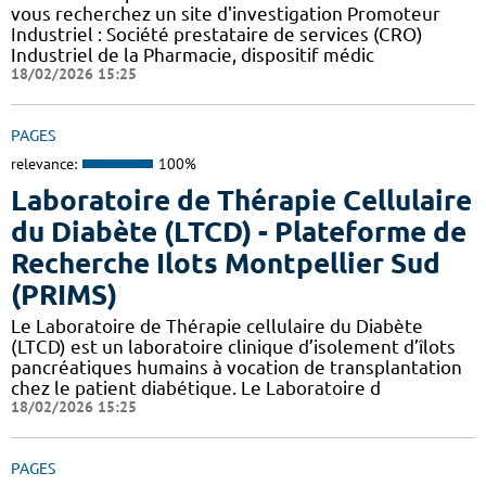
vous recherchez un site d'investigation Promoteur
Industriel : Société prestataire de services (CRO)
Industriel de la Pharmacie, dispositif médic
18/02/2026 15:25
PAGES
relevance:
100%
Laboratoire de Thérapie Cellulaire
du Diabète (LTCD) - Plateforme de
Recherche Ilots Montpellier Sud
(PRIMS)
Le Laboratoire de Thérapie cellulaire du Diabète
(LTCD) est un laboratoire clinique d’isolement d’îlots
pancréatiques humains à vocation de transplantation
chez le patient diabétique. Le Laboratoire d
18/02/2026 15:25
PAGES