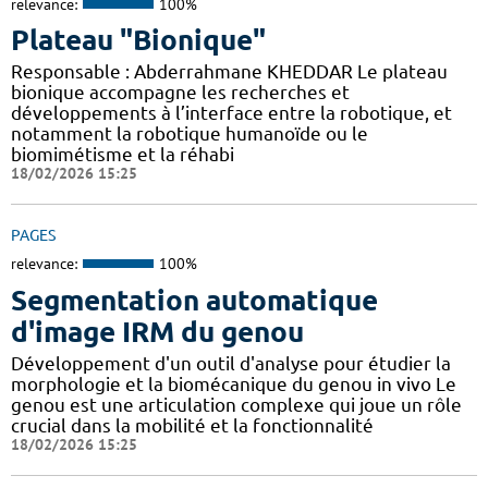
relevance:
100%
Plateau "Bionique"
Responsable : Abderrahmane KHEDDAR Le plateau
bionique accompagne les recherches et
développements à l’interface entre la robotique, et
notamment la robotique humanoïde ou le
biomimétisme et la réhabi
18/02/2026 15:25
PAGES
relevance:
100%
Segmentation automatique
d'image IRM du genou
Développement d'un outil d'analyse pour étudier la
morphologie et la biomécanique du genou in vivo Le
genou est une articulation complexe qui joue un rôle
crucial dans la mobilité et la fonctionnalité
18/02/2026 15:25