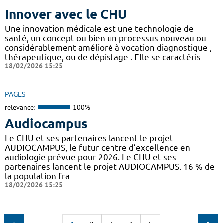
Innover avec le CHU
Une innovation médicale est une technologie de
santé, un concept ou bien un processus nouveau ou
considérablement amélioré à vocation diagnostique ,
thérapeutique, ou de dépistage . Elle se caractéris
18/02/2026 15:25
PAGES
relevance:
100%
Audiocampus
Le CHU et ses partenaires lancent le projet
AUDIOCAMPUS, le futur centre d’excellence en
audiologie prévue pour 2026. Le CHU et ses
partenaires lancent le projet AUDIOCAMPUS. 16 % de
la population fra
18/02/2026 15:25