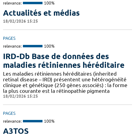
relevance:
100%
Actualités et médias
18/02/2026 15:25
PAGES
relevance:
100%
IRD-Db Base de données des
maladies rétiniennes héréditaire
Les maladies rétiniennes héréditaires (inherited
retinal disease – IRD) présentent une hétérogénéité
clinique et génétique (250 gènes associés) : la forme
la plus courante est la rétinopathie pigmenta
18/02/2026 15:25
PAGES
relevance:
100%
A3TOS