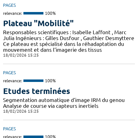
PAGES
relevance:
100%
Plateau "Mobilité"
Responsables scientifiques : Isabelle Laffont , Marc
Julia Ingénieurs : Gilles Dusfour , Gauthier Desmyttere
Ce plateau est spécialisé dans la réhadaptation du
mouvement et dans l’imagerie des tissus
18/02/2026 15:25
PAGES
relevance:
100%
Etudes terminées
Segmentation automatique d'image IRM du genou
Analyse de course via capteurs inertiels
18/02/2026 15:25
PAGES
relevance:
100%