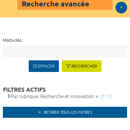
Recherche avancée
Mots-clés :
EFFACER
RECHERCHER
FILTRES ACTIFS
Par rubrique: Recherche et innovation
(111)
RETIRER TOUS LES FILTRES