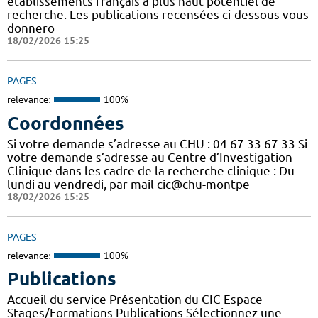
établissements français à plus haut potentiel de
recherche. Les publications recensées ci-dessous vous
donnero
18/02/2026 15:25
PAGES
relevance:
100%
Coordonnées
Si votre demande s’adresse au CHU : 04 67 33 67 33 Si
votre demande s’adresse au Centre d’Investigation
Clinique dans les cadre de la recherche clinique : Du
lundi au vendredi, par mail cic@chu-montpe
18/02/2026 15:25
PAGES
relevance:
100%
Publications
Accueil du service Présentation du CIC Espace
Stages/Formations Publications Sélectionnez une