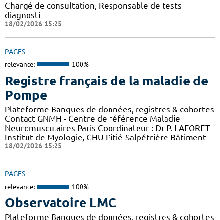
Chargé de consultation, Responsable de tests
diagnosti
18/02/2026 15:25
PAGES
relevance:
100%
Registre français de la maladie de
Pompe
Plateforme Banques de données, registres & cohortes
Contact GNMH - Centre de référence Maladie
Neuromusculaires Paris Coordinateur : Dr P. LAFORET
Institut de Myologie, CHU Pitié-Salpétrière Bâtiment
18/02/2026 15:25
PAGES
relevance:
100%
Observatoire LMC
Plateforme Banques de données, registres & cohortes