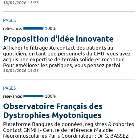
18/02/2026 15:25
PAGES
relevance:
100%
Proposition d'idée innovante
Afficher le filtrage Au contact des patients au
quotidien, en tant que personnels du CHU, vous avez
acquis une expertise de terrain solide et reconnue.
Pour améliorer les pratiques, vous pensez parfoi
18/02/2026 15:25
PAGES
relevance:
100%
Observatoire Français des
Dystrophies Myotoniques
Plateforme Banques de données, registres & cohortes
Contact GNMH - Centre de référence Maladie
Neuromusculaires Paris Coordinateur : Dr G. BASSEZ