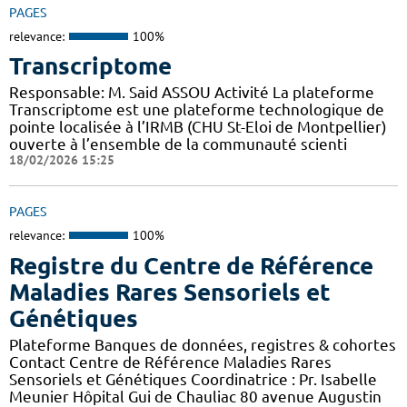
PAGES
relevance:
100%
Transcriptome
Responsable: M. Said ASSOU Activité La plateforme
Transcriptome est une plateforme technologique de
pointe localisée à l’IRMB (CHU St-Eloi de Montpellier)
ouverte à l’ensemble de la communauté scienti
18/02/2026 15:25
PAGES
relevance:
100%
Registre du Centre de Référence
Maladies Rares Sensoriels et
Génétiques
Plateforme Banques de données, registres & cohortes
Contact Centre de Référence Maladies Rares
Sensoriels et Génétiques Coordinatrice : Pr. Isabelle
Meunier Hôpital Gui de Chauliac 80 avenue Augustin