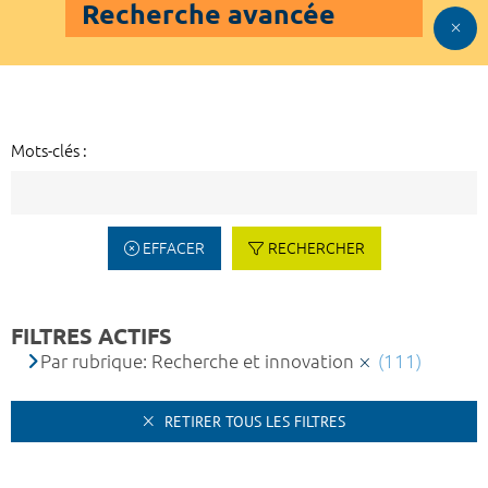
Recherche avancée
Mots-clés :
EFFACER
RECHERCHER
FILTRES ACTIFS
Par rubrique: Recherche et innovation
(111)
RETIRER TOUS LES FILTRES