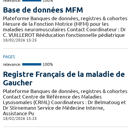
relevance:
100%
Base de données MFM
Plateforme Banques de données, registres & cohortes
Mesure de la Fonction Motrice (MFM) pour les
maladies neuromusculaires Contact Coordinateur : Dr
C. VUILLEROT Rééducation fonctionnelle pédiatrique
18/02/2026 15:25
PAGES
relevance:
100%
Registre Français de la maladie de
Gaucher
Plateforme Banques de données, registres & cohortes
Contact Centre de Référence des Maladies
Lysosomales (CRML) Coordinateurs : Dr Belmatoug et
Dr Stirnemann Service de Médecine Interne,
Assistance Pu
18/02/2026 15:25