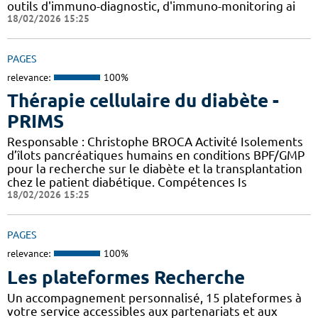
outils d'immuno-diagnostic, d'immuno-monitoring ai
18/02/2026 15:25
PAGES
relevance:
100%
Thérapie cellulaire du diabète -
PRIMS
Responsable : Christophe BROCA Activité Isolements
d’îlots pancréatiques humains en conditions BPF/GMP
pour la recherche sur le diabète et la transplantation
chez le patient diabétique. Compétences Is
18/02/2026 15:25
PAGES
relevance:
100%
Les plateformes Recherche
Un accompagnement personnalisé, 15 plateformes à
votre service accessibles aux partenariats et aux