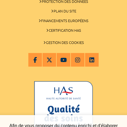
PROTECTION DES DONNÉES
PLAN DU SITE
FINANCEMENTS EUROPÉENS
CERTIFICATION HAS
GESTION DES COOKIES
Afin de vous proposer du contenu enrichi et d'élaborer