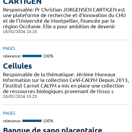
CARTIGEN
Responsable: Pr Christian JORGENSEN CARTIGEN est
une plateforme de recherche et d’innovation du CHU
et de l’Université de Montpellier, financée par la
région Occitanie. Elle a pour ambition de devenir
18/02/2026 15:25
PAGES
relevance:
100%
Cellules
Responsable de la thématique: Jérôme Moreaux
Information sur la collection CeVi-CALYM Depuis 2013,
l’institut Carnot CALYM a mis en place une collection
de ressources biologiques provenant de tissus s
18/02/2026 15:25
PAGES
relevance:
100%
Banque de sang placentaire