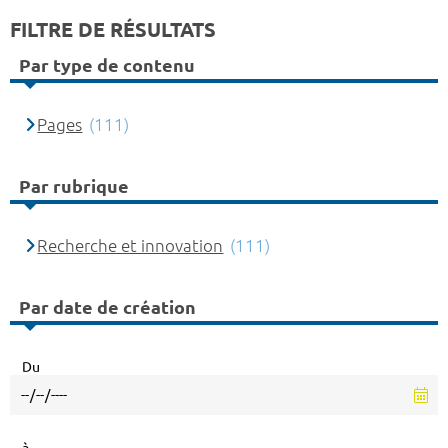
FILTRE DE RÉSULTATS
Par type de contenu
Pages
(111)
Par rubrique
Recherche et innovation
(111)
Par date de création
Du