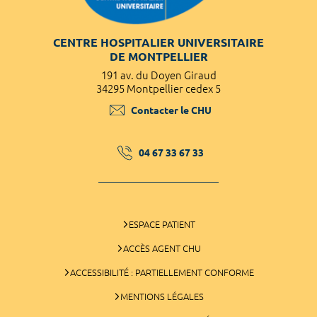
CENTRE HOSPITALIER UNIVERSITAIRE
DE MONTPELLIER
191 av. du Doyen Giraud
34295 Montpellier cedex 5
Contacter le CHU
04 67 33 67 33
ESPACE PATIENT
ACCÈS AGENT CHU
ACCESSIBILITÉ : PARTIELLEMENT CONFORME
MENTIONS LÉGALES