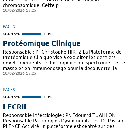
chromosomique. Cette p
18/02/2026 15:25
PAGES
relevance:
100%
Protéomique Clinique
Responsable : Pr Christophe HIRTZ La Plateforme de
Protéomique Clinique vise à exploiter les derniers
développements technologiques en spectrométrie de
masse et en immunodosage pour la découverte, la
18/02/2026 15:25
PAGES
relevance:
100%
LECRII
Responsable Infectiologie : Pr. Edouard TUAILLON
Responsable Pathologies Dysimmunitaires: Dr Pascale
PLENCE Activité La plateforme est centré sur des