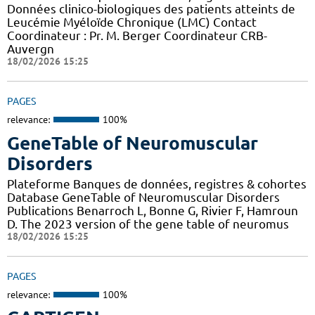
Données clinico-biologiques des patients atteints de
Leucémie Myéloïde Chronique (LMC) Contact
Coordinateur : Pr. M. Berger Coordinateur CRB-
Auvergn
18/02/2026 15:25
PAGES
relevance:
100%
GeneTable of Neuromuscular
Disorders
Plateforme Banques de données, registres & cohortes
Database GeneTable of Neuromuscular Disorders
Publications Benarroch L, Bonne G, Rivier F, Hamroun
D. The 2023 version of the gene table of neuromus
18/02/2026 15:25
PAGES
relevance:
100%