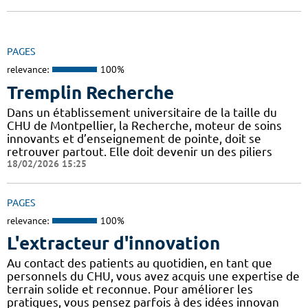
PAGES
relevance:
100%
Tremplin Recherche
Dans un établissement universitaire de la taille du
CHU de Montpellier, la Recherche, moteur de soins
innovants et d’enseignement de pointe, doit se
retrouver partout. Elle doit devenir un des piliers
18/02/2026 15:25
PAGES
relevance:
100%
L'extracteur d'innovation
Au contact des patients au quotidien, en tant que
personnels du CHU, vous avez acquis une expertise de
terrain solide et reconnue. Pour améliorer les
pratiques, vous pensez parfois à des idées innovan