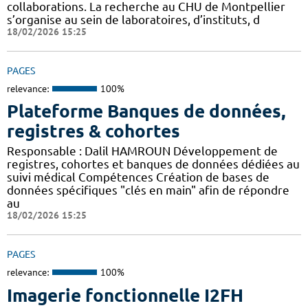
collaborations. La recherche au CHU de Montpellier
s’organise au sein de laboratoires, d’instituts, d
18/02/2026 15:25
PAGES
relevance:
100%
Plateforme Banques de données,
registres & cohortes
Responsable : Dalil HAMROUN Développement de
registres, cohortes et banques de données dédiées au
suivi médical Compétences Création de bases de
données spécifiques "clés en main" afin de répondre
au
18/02/2026 15:25
PAGES
relevance:
100%
Imagerie fonctionnelle I2FH