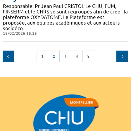
Responsable: Pr Jean Paul CRISTOL Le CHU, l’UM,
l’INSERM et le CNRS se sont regroupés afin de créer la
plateforme OXYDATOME. La Plateforme est
proposée, aux équipes académiques et aux acteurs
socioéco
18/02/2026 15:25
1
2
3
4
5