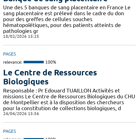
Une des 5 banques de sang placentaire en France Le
sang placentaire est prélevé dans le cadre du don
pour des greffes de cellules souches
hématopoïétiques, pour des patients atteints de
pathologies gr
18/02/2026 15:25
PAGES
relevance:
100%
Le Centre de Ressources
Biologiques
Responsable : Pr Edouard TUAILLON Activités et
missions Le Centre de Ressources Biologiques du CHU
de Montpellier est à la disposition des chercheurs
pour la constitution de collections biologiques, d
24/04/2026 15:56
PAGES