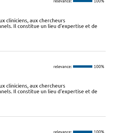
relevance:
100%
ux cliniciens, aux chercheurs
els. Il constitue un lieu d'expertise et de
relevance:
100%
ux cliniciens, aux chercheurs
els. Il constitue un lieu d'expertise et de
relevance:
100%