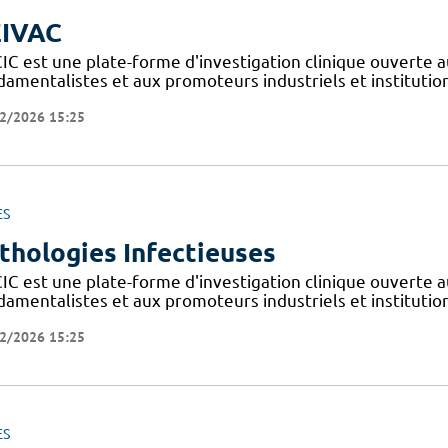
IVAC
IC est une plate-forme d'investigation clinique ouverte a
amentalistes et aux promoteurs industriels et institutionn
2/2026 15:25
ES
thologies Infectieuses
IC est une plate-forme d'investigation clinique ouverte a
amentalistes et aux promoteurs industriels et institutionn
2/2026 15:25
ES