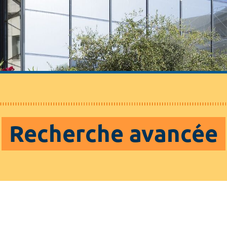
Recherche avancée