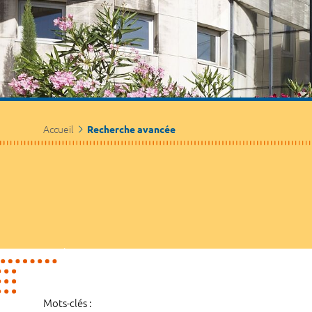
Accueil
Recherche avancée
Mots-clés :