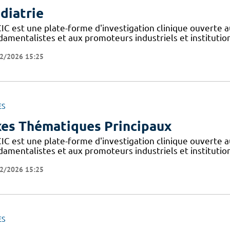
diatrie
IC est une plate-forme d'investigation clinique ouverte a
amentalistes et aux promoteurs industriels et institutionn
2/2026 15:25
ES
es Thématiques Principaux
IC est une plate-forme d'investigation clinique ouverte a
amentalistes et aux promoteurs industriels et institutionn
2/2026 15:25
ES