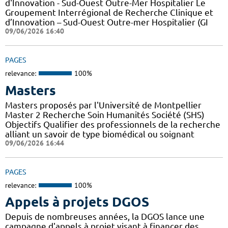
d'Innovation - Sud-Ouest Outre-Mer Hospitalier Le
Groupement Interrégional de Recherche Clinique et
d’Innovation – Sud-Ouest Outre-mer Hospitalier (GI
09/06/2026 16:40
PAGES
relevance:
100%
Masters
Masters proposés par l'Université de Montpellier
Master 2 Recherche Soin Humanités Société (SHS)
Objectifs Qualifier des professionnels de la recherche
alliant un savoir de type biomédical ou soignant
09/06/2026 16:44
PAGES
relevance:
100%
Appels à projets DGOS
Depuis de nombreuses années, la DGOS lance une
campagne d'appels à projet visant à financer des