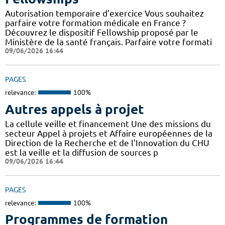
Autorisation temporaire d’exercice Vous souhaitez
parfaire votre formation médicale en France ?
Découvrez le dispositif Fellowship proposé par le
Ministère de la santé français. Parfaire votre formati
09/06/2026 16:44
PAGES
relevance:
100%
Autres appels à projet
La cellule veille et financement Une des missions du
secteur Appel à projets et Affaire européennes de la
Direction de la Recherche et de l'Innovation du CHU
est la veille et la diffusion de sources p
09/06/2026 16:44
PAGES
relevance:
100%
Programmes de formation