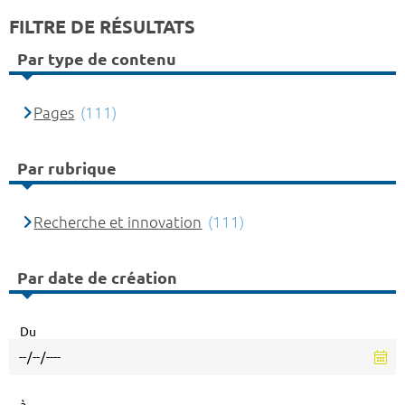
FILTRE DE RÉSULTATS
Par type de contenu
Pages
(111)
Par rubrique
Recherche et innovation
(111)
Par date de création
Du