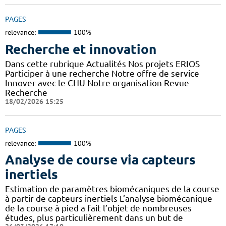
PAGES
relevance:
100%
Recherche et innovation
Dans cette rubrique Actualités Nos projets ERIOS
Participer à une recherche Notre offre de service
Innover avec le CHU Notre organisation Revue
Recherche
18/02/2026 15:25
PAGES
relevance:
100%
Analyse de course via capteurs
inertiels
Estimation de paramètres biomécaniques de la course
à partir de capteurs inertiels L’analyse biomécanique
de la course à pied a fait l’objet de nombreuses
études, plus particulièrement dans un but de