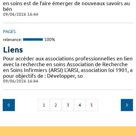
en soins est de faire émerger de nouveaux savoirs au
bén
09/06/2026 16:44
PAGES
relevance:
100%
Liens
Pour accéder aux associations professionnelles en lien
avec la recherche en soins Association de Recherche
en Soins Infirmiers (ARSI) L'ARSI, association loi 1901, a
pour objectifs de : Développer, so
09/06/2026 16:44
1
2
3
4
5