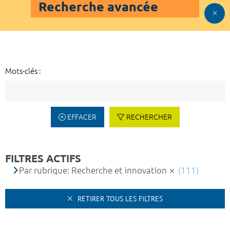
Recherche avancée
Mots-clés :
EFFACER
RECHERCHER
FILTRES ACTIFS
Par rubrique: Recherche et innovation
(111)
RETIRER TOUS LES FILTRES