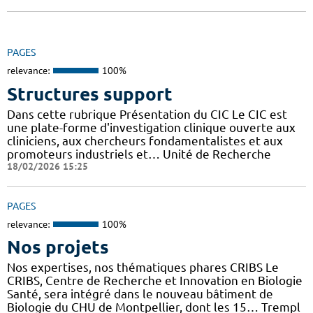
PAGES
relevance:
100%
Structures support
Dans cette rubrique Présentation du CIC Le CIC est
une plate-forme d'investigation clinique ouverte aux
cliniciens, aux chercheurs fondamentalistes et aux
promoteurs industriels et… Unité de Recherche
18/02/2026 15:25
PAGES
relevance:
100%
Nos projets
Nos expertises, nos thématiques phares CRIBS Le
CRIBS, Centre de Recherche et Innovation en Biologie
Santé, sera intégré dans le nouveau bâtiment de
Biologie du CHU de Montpellier, dont les 15… Trempl