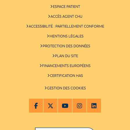
ESPACE PATIENT
ACCÈS AGENT CHU
ACCESSIBILITÉ : PARTIELLEMENT CONFORME
MENTIONS LÉGALES
PROTECTION DES DONNÉES
PLAN DU SITE
FINANCEMENTS EUROPÉENS
CERTIFICATION HAS
GESTION DES COOKIES