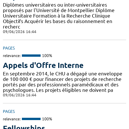
Diplômes universitaires ou inter-universitaires
proposés par l'Université de Montpellier Diplôme
Universitaire Formation à la Recherche Clinique
Objectifs Acquérir les bases du raisonnement en
recherc
09/06/2026 16:44
PAGES
relevance:
100%
Appels d'Offre Interne
En septembre 2014, le CHU a dégagé une enveloppe
de 100 000 € pour financer des projets de recherche
portés par des professionnels paramédicaux et des
psychologues. Les projets éligibles ne doivent pa
09/06/2026 16:44
PAGES
relevance:
100%
Fellowships