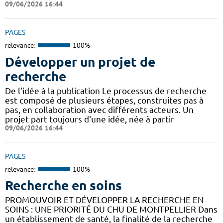
09/06/2026 16:44
PAGES
relevance:
100%
Développer un projet de
recherche
De l'idée à la publication Le processus de recherche
est composé de plusieurs étapes, construites pas à
pas, en collaboration avec différents acteurs. Un
projet part toujours d'une idée, née à partir
09/06/2026 16:44
PAGES
relevance:
100%
Recherche en soins
PROMOUVOIR ET DÉVELOPPER LA RECHERCHE EN
SOINS : UNE PRIORITÉ DU CHU DE MONTPELLIER Dans
un établissement de santé, la finalité de la recherche