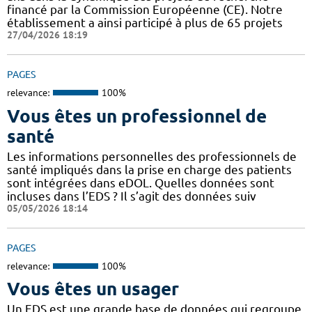
financé par la Commission Européenne (CE). Notre
établissement a ainsi participé à plus de 65 projets
27/04/2026 18:19
PAGES
relevance:
100%
Vous êtes un professionnel de
santé
Les informations personnelles des professionnels de
santé impliqués dans la prise en charge des patients
sont intégrées dans eDOL. Quelles données sont
incluses dans l’EDS ? Il s’agit des données suiv
05/05/2026 18:14
PAGES
relevance:
100%
Vous êtes un usager
Un EDS est une grande base de données qui regroupe