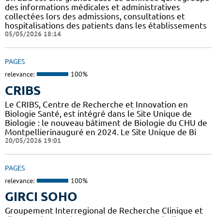
des informations médicales et administratives
collectées lors des admissions, consultations et
hospitalisations des patients dans les établissements
05/05/2026 18:14
PAGES
relevance:
100%
CRIBS
Le CRIBS, Centre de Recherche et Innovation en
Biologie Santé, est intégré dans le Site Unique de
Biologie : le nouveau bâtiment de Biologie du CHU de
Montpellierinauguré en 2024. Le Site Unique de Bi
20/05/2026 19:01
PAGES
relevance:
100%
GIRCI SOHO
Groupement Interregional de Recherche Clinique et