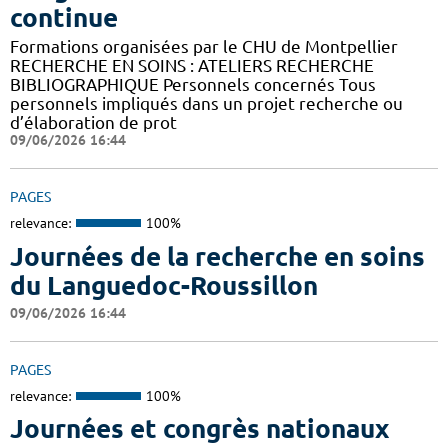
continue
Formations organisées par le CHU de Montpellier
RECHERCHE EN SOINS : ATELIERS RECHERCHE
BIBLIOGRAPHIQUE Personnels concernés Tous
personnels impliqués dans un projet recherche ou
d’élaboration de prot
09/06/2026 16:44
PAGES
relevance:
100%
Journées de la recherche en soins
du Languedoc-Roussillon
09/06/2026 16:44
PAGES
relevance:
100%
Journées et congrès nationaux