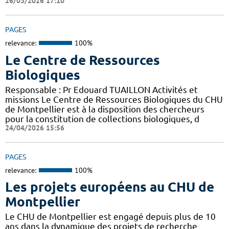
26/03/2026 17:10
PAGES
relevance:
100%
Le Centre de Ressources
Biologiques
Responsable : Pr Edouard TUAILLON Activités et
missions Le Centre de Ressources Biologiques du CHU
de Montpellier est à la disposition des chercheurs
pour la constitution de collections biologiques, d
24/04/2026 15:56
PAGES
relevance:
100%
Les projets européens au CHU de
Montpellier
Le CHU de Montpellier est engagé depuis plus de 10
ans dans la dynamique des projets de recherche