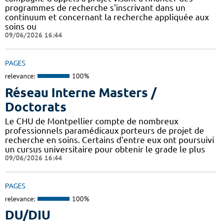
programmes de recherche s'inscrivant dans un
continuum et concernant la recherche appliquée aux
soins ou
09/06/2026 16:44
PAGES
relevance:
100%
Réseau Interne Masters /
Doctorats
Le CHU de Montpellier compte de nombreux
professionnels paramédicaux porteurs de projet de
recherche en soins. Certains d'entre eux ont poursuivi
un cursus universitaire pour obtenir le grade le plus
09/06/2026 16:44
PAGES
relevance:
100%
DU/DIU