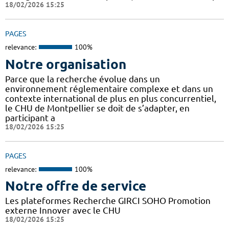
18/02/2026 15:25
PAGES
relevance:
100%
Notre organisation
Parce que la recherche évolue dans un
environnement réglementaire complexe et dans un
contexte international de plus en plus concurrentiel,
le CHU de Montpellier se doit de s’adapter, en
participant a
18/02/2026 15:25
PAGES
relevance:
100%
Notre offre de service
Les plateformes Recherche GIRCI SOHO Promotion
externe Innover avec le CHU
18/02/2026 15:25