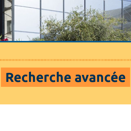
Recherche avancée