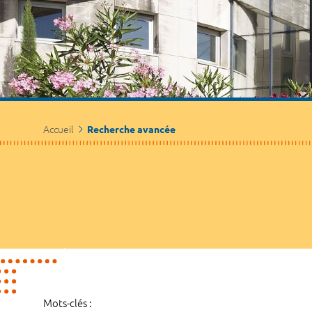
Accueil
Recherche avancée
Mots-clés :