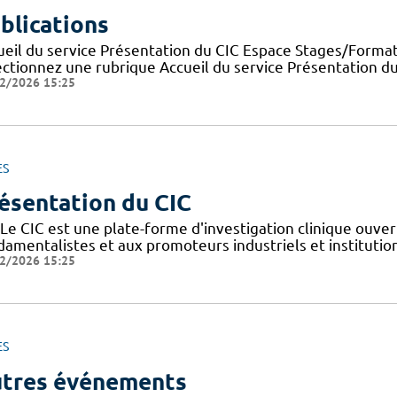
blications
ueil du service Présentation du CIC Espace Stages/Format
ectionnez une rubrique Accueil du service Présentation d
2/2026 15:25
ES
ésentation du CIC
Le CIC est une plate-forme d'investigation clinique ouver
amentalistes et aux promoteurs industriels et institutionn
2/2026 15:25
ES
tres événements