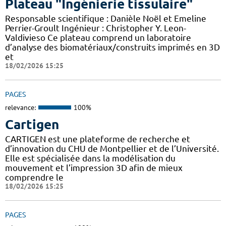
Plateau "Ingénierie tissulaire"
Responsable scientifique : Danièle Noël et Emeline
Perrier-Groult Ingénieur : Christopher Y. Leon-
Valdivieso Ce plateau comprend un laboratoire
d’analyse des biomatériaux/construits imprimés en 3D
et
18/02/2026 15:25
PAGES
relevance:
100%
Cartigen
CARTIGEN est une plateforme de recherche et
d’innovation du CHU de Montpellier et de l’Université.
Elle est spécialisée dans la modélisation du
mouvement et l’impression 3D afin de mieux
comprendre le
18/02/2026 15:25
PAGES