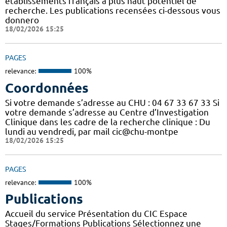
établissements français à plus haut potentiel de
recherche. Les publications recensées ci-dessous vous
donnero
18/02/2026 15:25
PAGES
relevance:
100%
Coordonnées
Si votre demande s’adresse au CHU : 04 67 33 67 33 Si
votre demande s’adresse au Centre d’Investigation
Clinique dans les cadre de la recherche clinique : Du
lundi au vendredi, par mail cic@chu-montpe
18/02/2026 15:25
PAGES
relevance:
100%
Publications
Accueil du service Présentation du CIC Espace
Stages/Formations Publications Sélectionnez une