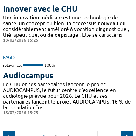
Innover avec le CHU
Une innovation médicale est une technologie de
santé, un concept ou bien un processus nouveau ou
considérablement amélioré à vocation diagnostique ,
thérapeutique, ou de dépistage . Elle se caractéris
18/02/2026 15:25
PAGES
relevance:
100%
Audiocampus
Le CHU et ses partenaires lancent le projet
AUDIOCAMPUS, le futur centre d’excellence en
audiologie prévue pour 2026. Le CHU et ses
partenaires lancent le projet AUDIOCAMPUS. 16 % de
la population fra
18/02/2026 15:25