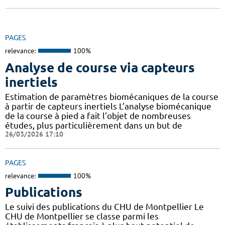
PAGES
relevance:
100%
Analyse de course via capteurs
inertiels
Estimation de paramètres biomécaniques de la course
à partir de capteurs inertiels L’analyse biomécanique
de la course à pied a fait l’objet de nombreuses
études, plus particulièrement dans un but de
26/03/2026 17:10
PAGES
relevance:
100%
Publications
Le suivi des publications du CHU de Montpellier Le
CHU de Montpellier se classe parmi les