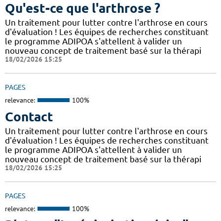
Qu'est-ce que l'arthrose ?
Un traitement pour lutter contre l'arthrose en cours
d'évaluation ! Les équipes de recherches constituant
le programme ADIPOA s'attellent à valider un
nouveau concept de traitement basé sur la thérapi
18/02/2026 15:25
PAGES
relevance:
100%
Contact
Un traitement pour lutter contre l'arthrose en cours
d'évaluation ! Les équipes de recherches constituant
le programme ADIPOA s'attellent à valider un
nouveau concept de traitement basé sur la thérapi
18/02/2026 15:25
PAGES
relevance:
100%