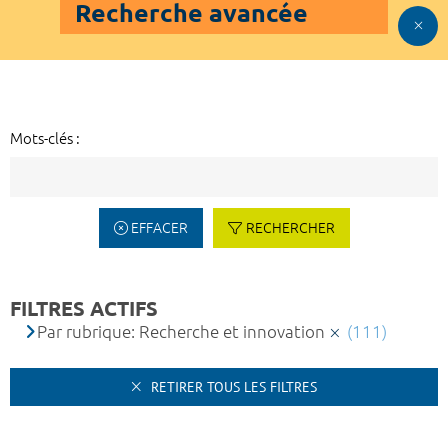
Recherche avancée
Mots-clés :
EFFACER
RECHERCHER
FILTRES ACTIFS
Par rubrique: Recherche et innovation
(111)
RETIRER TOUS LES FILTRES