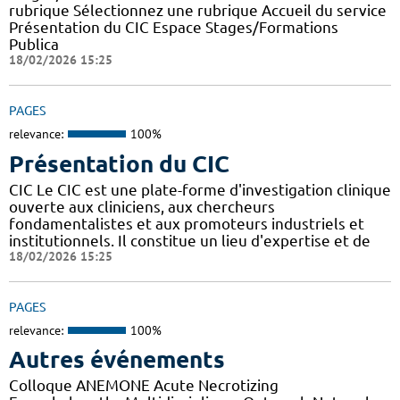
rubrique Sélectionnez une rubrique Accueil du service
Présentation du CIC Espace Stages/Formations
Publica
18/02/2026 15:25
PAGES
relevance:
100%
Présentation du CIC
CIC Le CIC est une plate-forme d'investigation clinique
ouverte aux cliniciens, aux chercheurs
fondamentalistes et aux promoteurs industriels et
institutionnels. Il constitue un lieu d'expertise et de
18/02/2026 15:25
PAGES
relevance:
100%
Autres événements
Colloque ANEMONE Acute Necrotizing