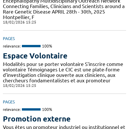
Encephalopathy Multidisciplinary Outreach Network
Connecting Families, Clinicians and Scientists around a
Rare Genetic Disease APRIL 28th - 30th, 2025
Montpellier, F
18/02/2026 15:25
PAGES
relevance:
100%
Espace Volontaire
Modalités pour se porter volontaire S'inscrire comme
volontaire Témoignages Le CIC est une plate-forme
d'investigation clinique ouverte aux cliniciens, aux
chercheurs fondamentalistes et aux promoteur
18/02/2026 15:25
PAGES
relevance:
100%
Promotion externe
Vous êtes un promoteur industriel ou institutionnel et