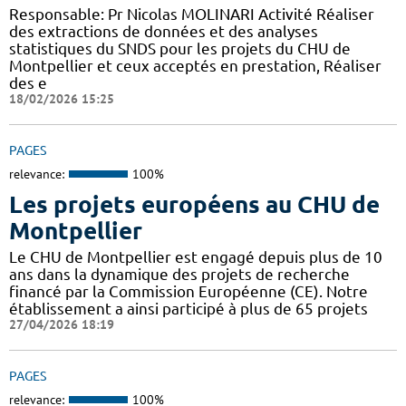
Responsable: Pr Nicolas MOLINARI Activité Réaliser
des extractions de données et des analyses
statistiques du SNDS pour les projets du CHU de
Montpellier et ceux acceptés en prestation, Réaliser
des e
18/02/2026 15:25
PAGES
relevance:
100%
Les projets européens au CHU de
Montpellier
Le CHU de Montpellier est engagé depuis plus de 10
ans dans la dynamique des projets de recherche
financé par la Commission Européenne (CE). Notre
établissement a ainsi participé à plus de 65 projets
27/04/2026 18:19
PAGES
relevance:
100%