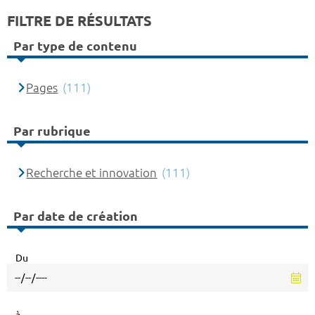
FILTRE DE RÉSULTATS
Par type de contenu
Pages
(111)
Par rubrique
Recherche et innovation
(111)
Par date de création
Du