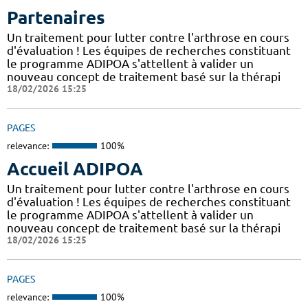
Partenaires
Un traitement pour lutter contre l'arthrose en cours
d'évaluation ! Les équipes de recherches constituant
le programme ADIPOA s'attellent à valider un
nouveau concept de traitement basé sur la thérapi
18/02/2026 15:25
PAGES
relevance:
100%
Accueil ADIPOA
Un traitement pour lutter contre l'arthrose en cours
d'évaluation ! Les équipes de recherches constituant
le programme ADIPOA s'attellent à valider un
nouveau concept de traitement basé sur la thérapi
18/02/2026 15:25
PAGES
relevance:
100%