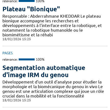
relevance:
100%
Plateau "Bionique"
Responsable : Abderrahmane KHEDDAR Le plateau
bionique accompagne les recherches et
développements à l’interface entre la robotique, et
notamment la robotique humanoïde ou le
biomimétisme et la réhabi
18/02/2026 15:25
PAGES
relevance:
100%
Segmentation automatique
d'image IRM du genou
Développement d'un outil d'analyse pour étudier la
morphologie et la biomécanique du genou in vivo Le
genou est une articulation complexe qui joue un rôle
crucial dans la mobilité et la fonctionnalité
18/02/2026 15:25