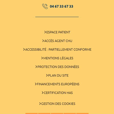
04 67 33 67 33
ESPACE PATIENT
ACCÈS AGENT CHU
ACCESSIBILITÉ : PARTIELLEMENT CONFORME
MENTIONS LÉGALES
PROTECTION DES DONNÉES
PLAN DU SITE
FINANCEMENTS EUROPÉENS
CERTIFICATION HAS
GESTION DES COOKIES