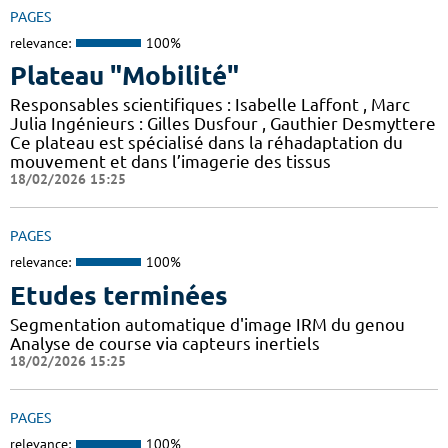
PAGES
relevance:
100%
Plateau "Mobilité"
Responsables scientifiques : Isabelle Laffont , Marc
Julia Ingénieurs : Gilles Dusfour , Gauthier Desmyttere
Ce plateau est spécialisé dans la réhadaptation du
mouvement et dans l’imagerie des tissus
18/02/2026 15:25
PAGES
relevance:
100%
Etudes terminées
Segmentation automatique d'image IRM du genou
Analyse de course via capteurs inertiels
18/02/2026 15:25
PAGES
relevance:
100%