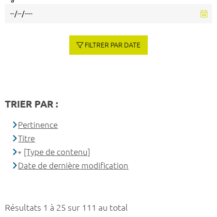
à
FILTRER PAR DATE
TRIER PAR :
Pertinence
Titre
[Type de contenu]
Date de dernière modification
Résultats 1 à 25 sur 111 au total