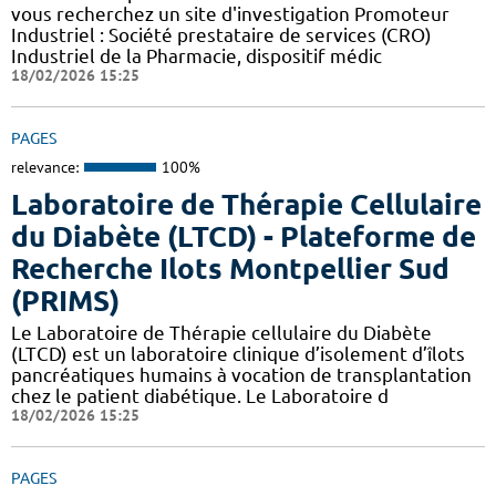
vous recherchez un site d'investigation Promoteur
Industriel : Société prestataire de services (CRO)
Industriel de la Pharmacie, dispositif médic
18/02/2026 15:25
PAGES
relevance:
100%
Laboratoire de Thérapie Cellulaire
du Diabète (LTCD) - Plateforme de
Recherche Ilots Montpellier Sud
(PRIMS)
Le Laboratoire de Thérapie cellulaire du Diabète
(LTCD) est un laboratoire clinique d’isolement d’îlots
pancréatiques humains à vocation de transplantation
chez le patient diabétique. Le Laboratoire d
18/02/2026 15:25
PAGES