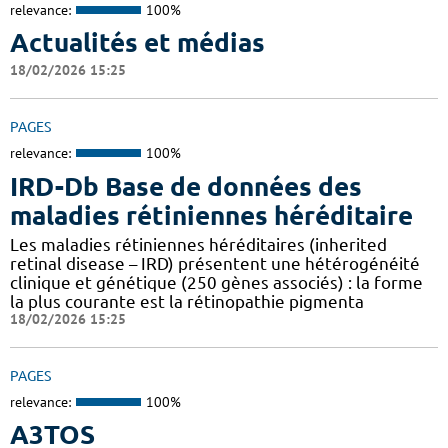
relevance:
100%
Actualités et médias
18/02/2026 15:25
PAGES
relevance:
100%
IRD-Db Base de données des
maladies rétiniennes héréditaire
Les maladies rétiniennes héréditaires (inherited
retinal disease – IRD) présentent une hétérogénéité
clinique et génétique (250 gènes associés) : la forme
la plus courante est la rétinopathie pigmenta
18/02/2026 15:25
PAGES
relevance:
100%
A3TOS