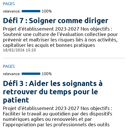
PAGES
relevance:
100%
Défi 7 : Soigner comme diriger
Projet d'établissement 2023-2027 Nos objectifs :
Soutenir une culture de l’évaluation collective pour
prévenir et maîtriser les risques liés à nos activités,
capitaliser les acquis et bonnes pratiques
18/02/2026 15:25
PAGES
relevance:
100%
Défi 3 : Aider les soignants à
retrouver du temps pour le
patient
Projet d'établissement 2023-2027 Nos objectifs :
Faciliter le travail au quotidien par des dispositifs
numériques agiles ou renouvelés et par
l’appropriation par les professionnels des outils