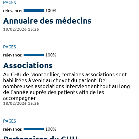
PAGES
relevance:
100%
Annuaire des médecins
18/02/2026 15:25
PAGES
relevance:
100%
Associations
Au CHU de Montpellier, certaines associations sont
habilitées à venir au chevet du patient. De
nombreuses associations interviennent tout au long
de l'année auprès des patients afin de les
accompagner
18/02/2026 15:25
PAGES
relevance:
100%