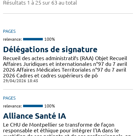
Résultats 1 à 25 sur 63 au total
PAGES
relevance:
100%
Délégations de signature
Recueil des actes administratifs (RAA) Objet Recueil
Affaires Juridiques et internationales n°97 du 7 avril
2026 Affaires Médicales Territoriales n°97 du 7 avril
2026 Cadres et cadres supérieurs de pô
29/04/2026 18:45
PAGES
relevance:
100%
Alliance Santé IA
Le CHU de Montpellier se transforme de façon
responsable et éthique pour intégrer l’IA dans le