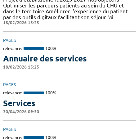
Optimiser les parcours patients au sein du CHU et
dans le territoire Améliorer l’expérience du patient
par des outils digitaux facilitant son séjour Mi
18/02/2026 15:25
PAGES
relevance:
100%
Annuaire des services
18/02/2026 15:25
PAGES
relevance:
100%
Services
30/04/2026 09:50
PAGES
relevance:
100%