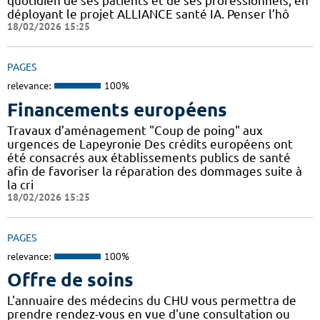
quotidien de ses patients et de ses professionnels, en
déployant le projet ALLIANCE santé IA. Penser l’hô
18/02/2026 15:25
PAGES
relevance:
100%
Financements européens
Travaux d’aménagement "Coup de poing" aux
urgences de Lapeyronie Des crédits européens ont
été consacrés aux établissements publics de santé
afin de favoriser la réparation des dommages suite à
la cri
18/02/2026 15:25
PAGES
relevance:
100%
Offre de soins
L'annuaire des médecins du CHU vous permettra de
prendre rendez-vous en vue d'une consultation ou