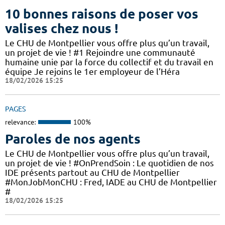
10 bonnes raisons de poser vos
valises chez nous !
Le CHU de Montpellier vous offre plus qu’un travail,
un projet de vie ! #1 Rejoindre une communauté
humaine unie par la force du collectif et du travail en
équipe Je rejoins le 1er employeur de l’Héra
18/02/2026 15:25
PAGES
relevance:
100%
Paroles de nos agents
Le CHU de Montpellier vous offre plus qu’un travail,
un projet de vie ! #OnPrendSoin : Le quotidien de nos
IDE présents partout au CHU de Montpellier
#MonJobMonCHU : Fred, IADE au CHU de Montpellier
#
18/02/2026 15:25