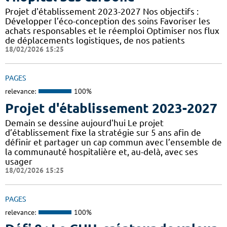
Projet d'établissement 2023-2027 Nos objectifs :
Développer l’éco-conception des soins Favoriser les
achats responsables et le réemploi Optimiser nos flux
de déplacements logistiques, de nos patients
18/02/2026 15:25
PAGES
relevance:
100%
Projet d'établissement 2023-2027
Demain se dessine aujourd'hui Le projet
d’établissement fixe la stratégie sur 5 ans afin de
définir et partager un cap commun avec l’ensemble de
la communauté hospitalière et, au-delà, avec ses
usager
18/02/2026 15:25
PAGES
relevance:
100%