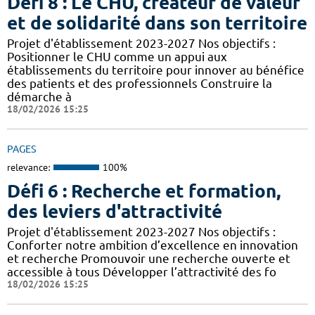
Défi 8 : Le CHU, créateur de valeur
et de solidarité dans son territoire
Projet d'établissement 2023-2027 Nos objectifs :
Positionner le CHU comme un appui aux
établissements du territoire pour innover au bénéfice
des patients et des professionnels Construire la
démarche à
18/02/2026 15:25
PAGES
relevance:
100%
Défi 6 : Recherche et formation,
des leviers d'attractivité
Projet d'établissement 2023-2027 Nos objectifs :
Conforter notre ambition d’excellence en innovation
et recherche Promouvoir une recherche ouverte et
accessible à tous Développer l’attractivité des fo
18/02/2026 15:25