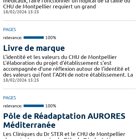
médicaux, faire fonctionner un hôpital de la taille du
CHU de Montpellier requiert un grand
18/02/2026 15:25
PAGES
relevance:
100%
Livre de marque
L’identité et les valeurs du CHU de Montpellier
L'élaboration du projet d'établissement s’est
accompagnée d’une réflexion autour de l’identité et
des valeurs qui font l’ADN de notre établissement. La
18/02/2026 15:25
PAGES
relevance:
100%
Pôle de Réadaptation AURORES
Méditerranée
Les Cliniques du Dr STER et le CHU de Montpellier