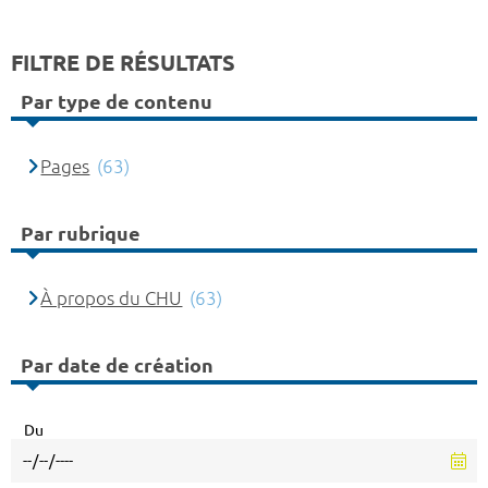
FILTRE DE RÉSULTATS
Par type de contenu
Pages
(63)
Par rubrique
À propos du CHU
(63)
Par date de création
Du