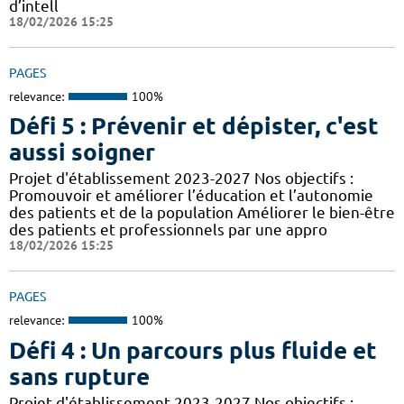
d’intell
18/02/2026 15:25
PAGES
relevance:
100%
Défi 5 : Prévenir et dépister, c'est
aussi soigner
Projet d'établissement 2023-2027 Nos objectifs :
Promouvoir et améliorer l’éducation et l’autonomie
des patients et de la population Améliorer le bien-être
des patients et professionnels par une appro
18/02/2026 15:25
PAGES
relevance:
100%
Défi 4 : Un parcours plus fluide et
sans rupture
Projet d'établissement 2023-2027 Nos objectifs :