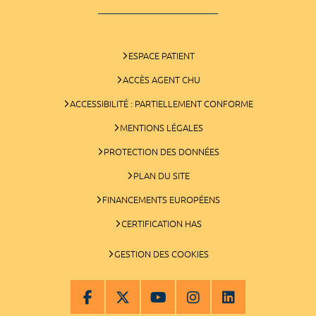
ESPACE PATIENT
ACCÈS AGENT CHU
ACCESSIBILITÉ : PARTIELLEMENT CONFORME
MENTIONS LÉGALES
PROTECTION DES DONNÉES
PLAN DU SITE
FINANCEMENTS EUROPÉENS
CERTIFICATION HAS
GESTION DES COOKIES