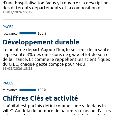
d'une hospitalisation. Vous y trouverez la description
des différents départements et la composition d
18/02/2026 15:25
PAGES
relevance:
100%
Développement durable
Le point de départ Aujourd'hui, le secteur de la santé
représente 8% des émissions de gaz à effet de serre
de la France. Et comme le rappellent les scientifiques
du GIEC, chaque geste compte pour rédu
18/02/2026 15:25
PAGES
relevance:
100%
Chiffres Clés et activité
L'hôpital est parfois défini comme "une ville dans la
ville". Au-delà du nombre de patients reçus ou d'actes