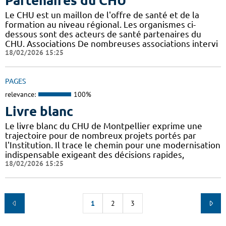
Partenaires du CHU
Le CHU est un maillon de l'offre de santé et de la
formation au niveau régional. Les organismes ci-
dessous sont des acteurs de santé partenaires du
CHU. Associations De nombreuses associations intervi
18/02/2026 15:25
PAGES
relevance:
100%
Livre blanc
Le livre blanc du CHU de Montpellier exprime une
trajectoire pour de nombreux projets portés par
l'Institution. Il trace le chemin pour une modernisation
indispensable exigeant des décisions rapides,
18/02/2026 15:25
1
2
3