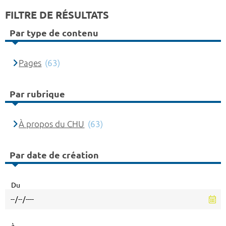
FILTRE DE RÉSULTATS
Par type de contenu
Pages
(63)
Par rubrique
À propos du CHU
(63)
Par date de création
Du