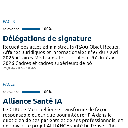
PAGES
relevance:
100%
Délégations de signature
Recueil des actes administratifs (RAA) Objet Recueil
Affaires Juridiques et internationales n°97 du 7 avril
2026 Affaires Médicales Territoriales n°97 du 7 avril
2026 Cadres et cadres supérieurs de pô
29/04/2026 18:45
PAGES
relevance:
100%
Alliance Santé IA
Le CHU de Montpellier se transforme de façon
responsable et éthique pour intégrer l’IA dans le
quotidien de ses patients et de ses professionnels, en
déployant le projet ALLIANCE santé IA. Penser l’hô