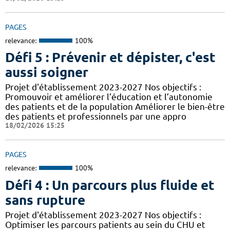
PAGES
relevance:
100%
Défi 5 : Prévenir et dépister, c'est
aussi soigner
Projet d'établissement 2023-2027 Nos objectifs :
Promouvoir et améliorer l’éducation et l’autonomie
des patients et de la population Améliorer le bien-être
des patients et professionnels par une appro
18/02/2026 15:25
PAGES
relevance:
100%
Défi 4 : Un parcours plus fluide et
sans rupture
Projet d'établissement 2023-2027 Nos objectifs :
Optimiser les parcours patients au sein du CHU et