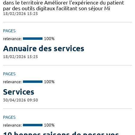
dans le territoire Améliorer l’expérience du patient
par des outils digitaux facilitant son séjour Mi
18/02/2026 15:25
PAGES
relevance:
100%
Annuaire des services
18/02/2026 15:25
PAGES
relevance:
100%
Services
30/04/2026 09:50
PAGES
relevance:
100%
10 bonnes raisons de poser vos