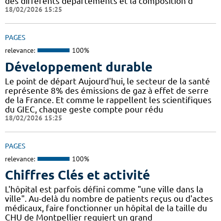
des différents départements et la composition d
18/02/2026 15:25
PAGES
relevance:
100%
Développement durable
Le point de départ Aujourd'hui, le secteur de la santé
représente 8% des émissions de gaz à effet de serre
de la France. Et comme le rappellent les scientifiques
du GIEC, chaque geste compte pour rédu
18/02/2026 15:25
PAGES
relevance:
100%
Chiffres Clés et activité
L'hôpital est parfois défini comme "une ville dans la
ville". Au-delà du nombre de patients reçus ou d'actes
médicaux, faire fonctionner un hôpital de la taille du
CHU de Montpellier requiert un grand