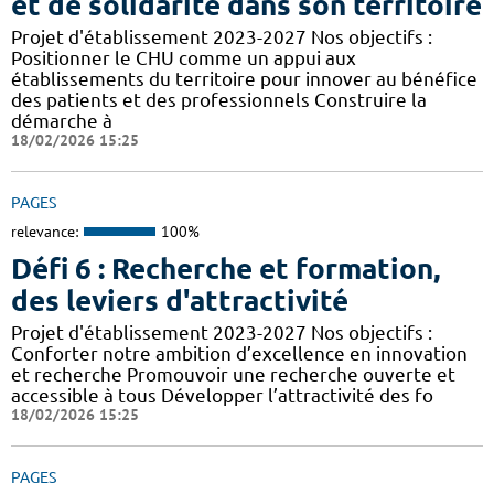
et de solidarité dans son territoire
Projet d'établissement 2023-2027 Nos objectifs :
Positionner le CHU comme un appui aux
établissements du territoire pour innover au bénéfice
des patients et des professionnels Construire la
démarche à
18/02/2026 15:25
PAGES
relevance:
100%
Défi 6 : Recherche et formation,
des leviers d'attractivité
Projet d'établissement 2023-2027 Nos objectifs :
Conforter notre ambition d’excellence en innovation
et recherche Promouvoir une recherche ouverte et
accessible à tous Développer l’attractivité des fo
18/02/2026 15:25
PAGES