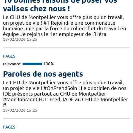
valises chez nous !
Le CHU de Montpellier vous offre plus qu’un travail,
un projet de vie ! #1 Rejoindre une communauté
humaine unie par la force du collectif et du travail en
équipe Je rejoins le 1er employeur de l’Héra
18/02/2026 15:25
PAGES
relevance:
100%
Paroles de nos agents
Le CHU de Montpellier vous offre plus qu’un travail,
un projet de vie ! #OnPrendSoin : Le quotidien de nos
IDE présents partout au CHU de Montpellier
#MonJobMonCHU : Fred, IADE au CHU de Montpellier
#
18/02/2026 15:25
PAGES