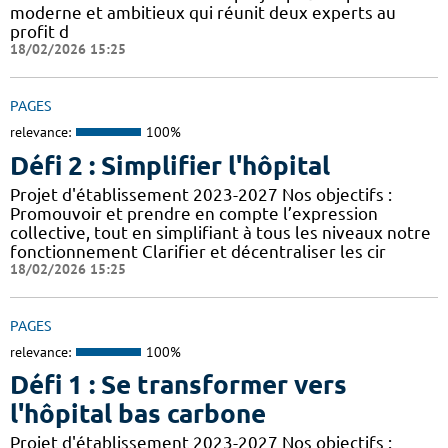
moderne et ambitieux qui réunit deux experts au
profit d
18/02/2026 15:25
PAGES
relevance:
100%
Défi 2 : Simplifier l'hôpital
Projet d'établissement 2023-2027 Nos objectifs :
Promouvoir et prendre en compte l’expression
collective, tout en simplifiant à tous les niveaux notre
fonctionnement Clarifier et décentraliser les cir
18/02/2026 15:25
PAGES
relevance:
100%
Défi 1 : Se transformer vers
l'hôpital bas carbone
Projet d'établissement 2023-2027 Nos objectifs :