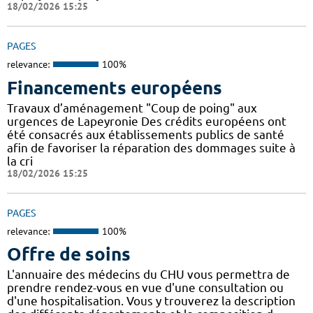
18/02/2026 15:25
PAGES
relevance:
100%
Financements européens
Travaux d’aménagement "Coup de poing" aux
urgences de Lapeyronie Des crédits européens ont
été consacrés aux établissements publics de santé
afin de favoriser la réparation des dommages suite à
la cri
18/02/2026 15:25
PAGES
relevance:
100%
Offre de soins
L'annuaire des médecins du CHU vous permettra de
prendre rendez-vous en vue d'une consultation ou
d'une hospitalisation. Vous y trouverez la description