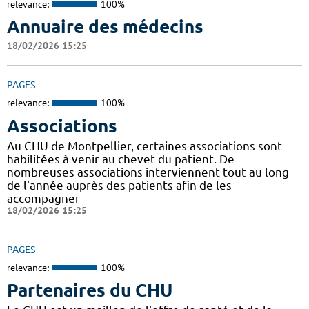
relevance:
100%
Annuaire des médecins
18/02/2026 15:25
PAGES
relevance:
100%
Associations
Au CHU de Montpellier, certaines associations sont
habilitées à venir au chevet du patient. De
nombreuses associations interviennent tout au long
de l'année auprès des patients afin de les
accompagner
18/02/2026 15:25
PAGES
relevance:
100%
Partenaires du CHU