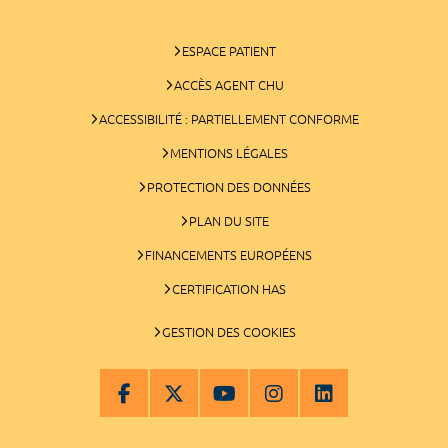
ESPACE PATIENT
ACCÈS AGENT CHU
ACCESSIBILITÉ : PARTIELLEMENT CONFORME
MENTIONS LÉGALES
PROTECTION DES DONNÉES
PLAN DU SITE
FINANCEMENTS EUROPÉENS
CERTIFICATION HAS
GESTION DES COOKIES