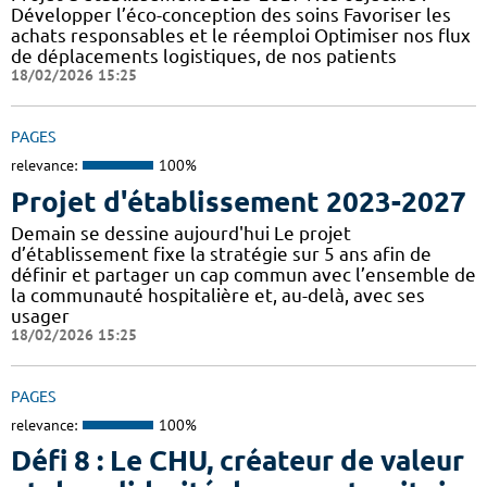
Développer l’éco-conception des soins Favoriser les
achats responsables et le réemploi Optimiser nos flux
de déplacements logistiques, de nos patients
18/02/2026 15:25
PAGES
relevance:
100%
Projet d'établissement 2023-2027
Demain se dessine aujourd'hui Le projet
d’établissement fixe la stratégie sur 5 ans afin de
définir et partager un cap commun avec l’ensemble de
la communauté hospitalière et, au-delà, avec ses
usager
18/02/2026 15:25
PAGES
relevance:
100%
Défi 8 : Le CHU, créateur de valeur