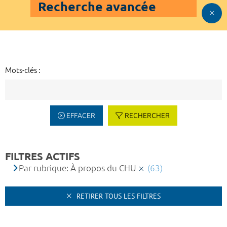
Recherche avancée
Mots-clés :
EFFACER
RECHERCHER
FILTRES ACTIFS
Par rubrique: À propos du CHU
(63)
RETIRER TOUS LES FILTRES