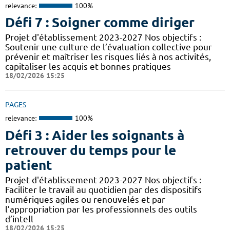
relevance:
100%
Défi 7 : Soigner comme diriger
Projet d'établissement 2023-2027 Nos objectifs :
Soutenir une culture de l’évaluation collective pour
prévenir et maîtriser les risques liés à nos activités,
capitaliser les acquis et bonnes pratiques
18/02/2026 15:25
PAGES
relevance:
100%
Défi 3 : Aider les soignants à
retrouver du temps pour le
patient
Projet d'établissement 2023-2027 Nos objectifs :
Faciliter le travail au quotidien par des dispositifs
numériques agiles ou renouvelés et par
l’appropriation par les professionnels des outils
d’intell
18/02/2026 15:25