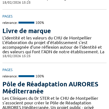
18/02/2026 15:25
PAGES
relevance:
100%
Livre de marque
L’identité et les valeurs du CHU de Montpellier
L'élaboration du projet d'établissement s’est
accompagnée d’une réflexion autour de l’identité et
des valeurs qui font l’ADN de notre établissement. La
18/02/2026 15:25
PAGES
relevance:
100%
Pôle de Réadaptation AURORES
Méditerranée
Les Cliniques du Dr STER et le CHU de Montpellier
s’associent pour créer le Pôle de Réadaptation
AURORES Méditerranée. Un projet public - privé