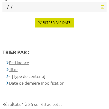
à
FILTRER PAR DATE
TRIER PAR :
Pertinence
Titre
[Type de contenu]
Date de dernière modification
Résultats 1 à 25 sur 63 au total