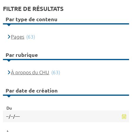
FILTRE DE RÉSULTATS
Par type de contenu
Pages
(63)
Par rubrique
À propos du CHU
(63)
Par date de création
Du