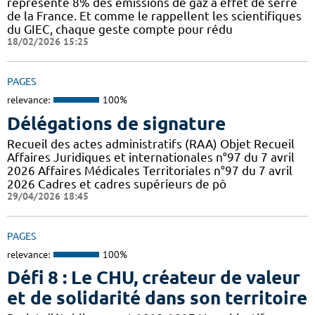
représente 8% des émissions de gaz à effet de serre
de la France. Et comme le rappellent les scientifiques
du GIEC, chaque geste compte pour rédu
18/02/2026 15:25
PAGES
relevance:
100%
Délégations de signature
Recueil des actes administratifs (RAA) Objet Recueil
Affaires Juridiques et internationales n°97 du 7 avril
2026 Affaires Médicales Territoriales n°97 du 7 avril
2026 Cadres et cadres supérieurs de pô
29/04/2026 18:45
PAGES
relevance:
100%
Défi 8 : Le CHU, créateur de valeur
et de solidarité dans son territoire