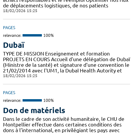
de déplacements logistiques, de nos patients
18/02/2026 15:25
PAGES
relevance:
100%
Dubaï
TYPE DE MISSION Enseignement et formation
PROJETS EN COURS Accueil d'une délégation de Dubaï
(Ministre de la santé) et signature d’une convention le
21/02/2014 avec l'UM1, la Dubaï Health Autority et
18/02/2026 15:25
PAGES
relevance:
100%
Don de matériels
Dans le cadre de son activité humanitaire, le CHU de
Montpellier effectue dans certaines conditions des
dons à l’international, en privilégiant les pays avec