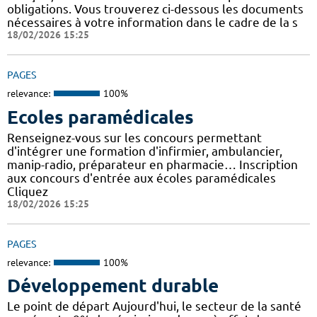
obligations. Vous trouverez ci-dessous les documents
nécessaires à votre information dans le cadre de la s
18/02/2026 15:25
PAGES
relevance:
100%
Ecoles paramédicales
Renseignez-vous sur les concours permettant
d'intégrer une formation d'infirmier, ambulancier,
manip-radio, préparateur en pharmacie… Inscription
aux concours d'entrée aux écoles paramédicales
Cliquez
18/02/2026 15:25
PAGES
relevance:
100%
Développement durable
Le point de départ Aujourd'hui, le secteur de la santé