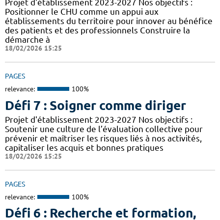
Projet d'établissement 2023-2027 Nos objectifs :
Positionner le CHU comme un appui aux
établissements du territoire pour innover au bénéfice
des patients et des professionnels Construire la
démarche à
18/02/2026 15:25
PAGES
relevance:
100%
Défi 7 : Soigner comme diriger
Projet d'établissement 2023-2027 Nos objectifs :
Soutenir une culture de l’évaluation collective pour
prévenir et maîtriser les risques liés à nos activités,
capitaliser les acquis et bonnes pratiques
18/02/2026 15:25
PAGES
relevance:
100%
Défi 6 : Recherche et formation,