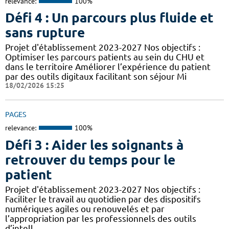
relevance:
100%
Défi 4 : Un parcours plus fluide et
sans rupture
Projet d'établissement 2023-2027 Nos objectifs :
Optimiser les parcours patients au sein du CHU et
dans le territoire Améliorer l’expérience du patient
par des outils digitaux facilitant son séjour Mi
18/02/2026 15:25
PAGES
relevance:
100%
Défi 3 : Aider les soignants à
retrouver du temps pour le
patient
Projet d'établissement 2023-2027 Nos objectifs :
Faciliter le travail au quotidien par des dispositifs
numériques agiles ou renouvelés et par
l’appropriation par les professionnels des outils
d’intell