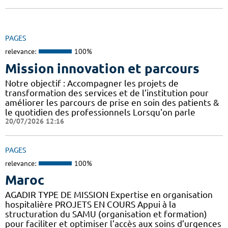
PAGES
relevance:
100%
Mission innovation et parcours
Notre objectif : Accompagner les projets de
transformation des services et de l’institution pour
améliorer les parcours de prise en soin des patients &
le quotidien des professionnels Lorsqu'on parle
20/07/2026 12:16
PAGES
relevance:
100%
Maroc
AGADIR TYPE DE MISSION Expertise en organisation
hospitalière PROJETS EN COURS Appui à la
structuration du SAMU (organisation et formation)
pour faciliter et optimiser l’accès aux soins d’urgences