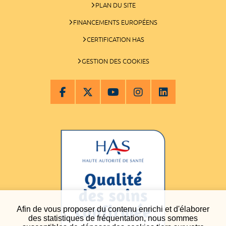
PLAN DU SITE
FINANCEMENTS EUROPÉENS
CERTIFICATION HAS
GESTION DES COOKIES
Afin de vous proposer du contenu enrichi et d'élaborer
des statistiques de fréquentation, nous sommes