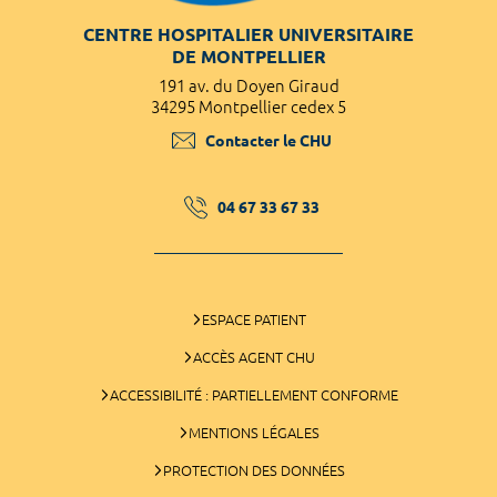
CENTRE HOSPITALIER UNIVERSITAIRE
DE MONTPELLIER
191 av. du Doyen Giraud
34295 Montpellier cedex 5
Contacter le CHU
04 67 33 67 33
ESPACE PATIENT
ACCÈS AGENT CHU
ACCESSIBILITÉ : PARTIELLEMENT CONFORME
MENTIONS LÉGALES
PROTECTION DES DONNÉES