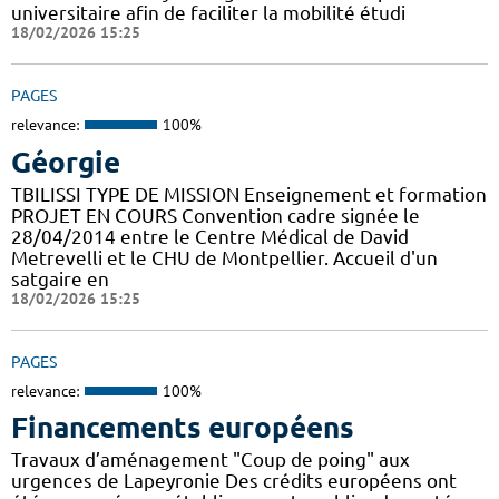
universitaire afin de faciliter la mobilité étudi
18/02/2026 15:25
PAGES
relevance:
100%
Géorgie
TBILISSI TYPE DE MISSION Enseignement et formation
PROJET EN COURS Convention cadre signée le
28/04/2014 entre le Centre Médical de David
Metrevelli et le CHU de Montpellier. Accueil d'un
satgaire en
18/02/2026 15:25
PAGES
relevance:
100%
Financements européens
Travaux d’aménagement "Coup de poing" aux
urgences de Lapeyronie Des crédits européens ont