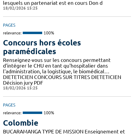
lesquels un partenariat est en cours Don d
18/02/2026 15:25
PAGES
relevance:
100%
Concours hors écoles
paramédicales
Renseignez-vous sur les concours permettant
d'intégrer le CHU en tant qu'hospitalier dans
l'administration, la logistique, le biomédical…
DIETETICIEN CONCOURS SUR TITRES DIETETICIEN
Décision jury PDF
18/02/2026 15:25
PAGES
relevance:
100%
Colombie
BUCARAMANGA TYPE DE MISSION Enseignement et