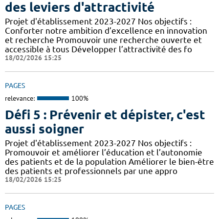
des leviers d'attractivité
Projet d'établissement 2023-2027 Nos objectifs :
Conforter notre ambition d’excellence en innovation
et recherche Promouvoir une recherche ouverte et
accessible à tous Développer l’attractivité des fo
18/02/2026 15:25
PAGES
relevance:
100%
Défi 5 : Prévenir et dépister, c'est
aussi soigner
Projet d'établissement 2023-2027 Nos objectifs :
Promouvoir et améliorer l’éducation et l’autonomie
des patients et de la population Améliorer le bien-être
des patients et professionnels par une appro
18/02/2026 15:25
PAGES