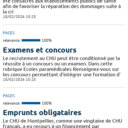
été consacrés aux établissements publics de santé
afin de favoriser la réparation des dommages suite à
la cri
18/02/2026 15:25
PAGES
relevance:
100%
Examens et concours
Le recrutement au CHU peut être conditionné par la
réussite à un concours ou un examen. Dans cette
rubrique Ecoles paramédicales Renseignez-vous sur
les concours permettant d'intégrer une formation d'
18/02/2026 15:25
PAGES
relevance:
100%
Emprunts obligataires
Le CHU de Montpellier, comme une vingtaine de CHU
français, a eu recours à un financement par