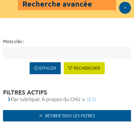
Recherche avancée
Mots-clés :
EFFACER
RECHERCHER
FILTRES ACTIFS
Par rubrique: À propos du CHU
(63)
RETIRER TOUS LES FILTRES