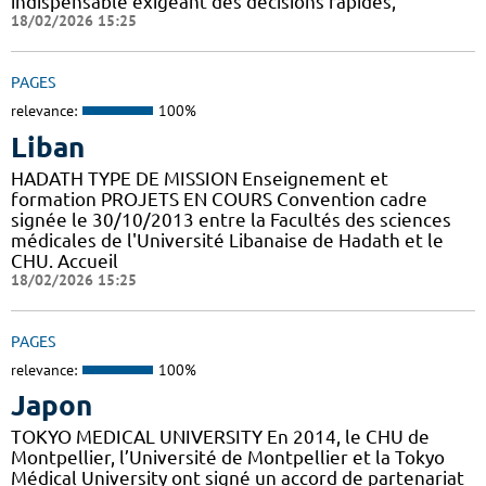
indispensable exigeant des décisions rapides,
18/02/2026 15:25
PAGES
relevance:
100%
Liban
HADATH TYPE DE MISSION Enseignement et
formation PROJETS EN COURS Convention cadre
signée le 30/10/2013 entre la Facultés des sciences
médicales de l'Université Libanaise de Hadath et le
CHU. Accueil
18/02/2026 15:25
PAGES
relevance:
100%
Japon
TOKYO MEDICAL UNIVERSITY En 2014, le CHU de
Montpellier, l’Université de Montpellier et la Tokyo
Médical University ont signé un accord de partenariat