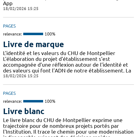
App
18/02/2026 15:25
PAGES
relevance:
100%
Livre de marque
L’identité et les valeurs du CHU de Montpellier
L'élaboration du projet d'établissement s’est
accompagnée d’une réflexion autour de l’identité et
des valeurs qui font l’ADN de notre établissement. La
18/02/2026 15:25
PAGES
relevance:
100%
Livre blanc
Le livre blanc du CHU de Montpellier exprime une
trajectoire pour de nombreux projets portés par
l'Institution. Il trace le chemin pour une modernisation