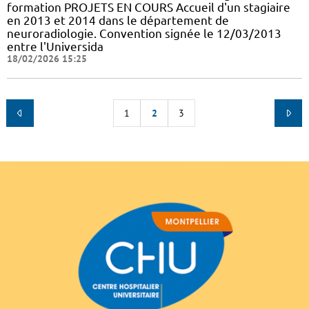
formation PROJETS EN COURS Accueil d'un stagiaire
en 2013 et 2014 dans le département de
neuroradiologie. Convention signée le 12/03/2013
entre l'Universida
18/02/2026 15:25
1
2
3