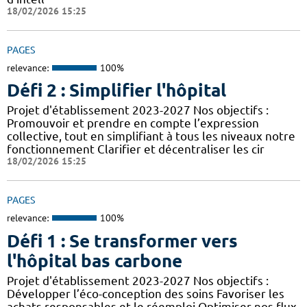
18/02/2026 15:25
PAGES
relevance:
100%
Défi 2 : Simplifier l'hôpital
Projet d'établissement 2023-2027 Nos objectifs :
Promouvoir et prendre en compte l’expression
collective, tout en simplifiant à tous les niveaux notre
fonctionnement Clarifier et décentraliser les cir
18/02/2026 15:25
PAGES
relevance:
100%
Défi 1 : Se transformer vers
l'hôpital bas carbone
Projet d'établissement 2023-2027 Nos objectifs :
Développer l’éco-conception des soins Favoriser les
achats responsables et le réemploi Optimiser nos flux