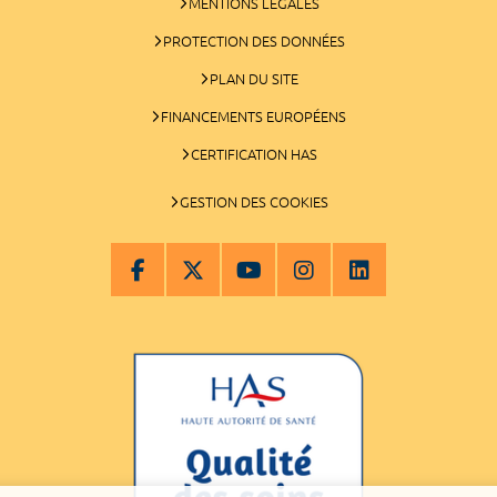
MENTIONS LÉGALES
PROTECTION DES DONNÉES
PLAN DU SITE
FINANCEMENTS EUROPÉENS
CERTIFICATION HAS
GESTION DES COOKIES