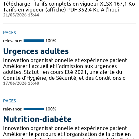
Télécharger Tarifs complets en vigueur XLSX 167,1 Ko
Tarifs en vigueur (affiche) PDF 352,4 Ko A l'hôpi
21/05/2026 13:44
PAGES
relevance:
100%
Urgences adultes
Innovation organisationnelle et expérience patient
Améliorer l’accueil et l’admission aux urgences
adultes. Statut : en cours Eté 2021, une alerte du
Comité d’Hygiène, de Sécurité, et des Conditions d
17/06/2026 13:48
PAGES
relevance:
100%
Nutrition-diabète
Innovation organisationnelle et expérience patient
Améliorer le parcours et l’organisation de la prise en