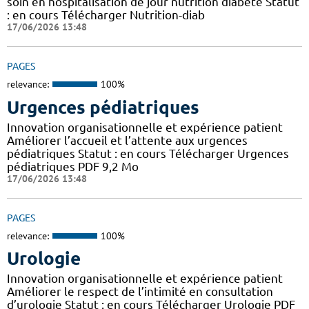
soin en hospitalisation de jour nutrition diabète Statut
: en cours Télécharger Nutrition-diab
17/06/2026 13:48
PAGES
relevance:
100%
Urgences pédiatriques
Innovation organisationnelle et expérience patient
Améliorer l’accueil et l’attente aux urgences
pédiatriques Statut : en cours Télécharger Urgences
pédiatriques PDF 9,2 Mo
17/06/2026 13:48
PAGES
relevance:
100%
Urologie
Innovation organisationnelle et expérience patient
Améliorer le respect de l’intimité en consultation
d’urologie Statut : en cours Télécharger Urologie PDF