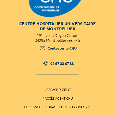
CENTRE HOSPITALIER UNIVERSITAIRE
DE MONTPELLIER
191 av. du Doyen Giraud
34295 Montpellier cedex 5
Contacter le CHU
04 67 33 67 33
ESPACE PATIENT
ACCÈS AGENT CHU
ACCESSIBILITÉ : PARTIELLEMENT CONFORME