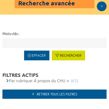
Recherche avancée
Mots-clés :
EFFACER
RECHERCHER
FILTRES ACTIFS
Par rubrique: À propos du CHU
(63)
RETIRER TOUS LES FILTRES