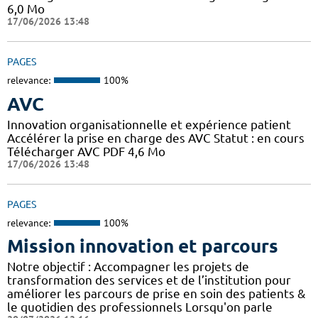
6,0 Mo
17/06/2026 13:48
PAGES
relevance:
100%
AVC
Innovation organisationnelle et expérience patient
Accélérer la prise en charge des AVC Statut : en cours
Télécharger AVC PDF 4,6 Mo
17/06/2026 13:48
PAGES
relevance:
100%
Mission innovation et parcours
Notre objectif : Accompagner les projets de
transformation des services et de l’institution pour
améliorer les parcours de prise en soin des patients &
le quotidien des professionnels Lorsqu'on parle