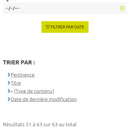
à
FILTRER PAR DATE
TRIER PAR :
Pertinence
Titre
[Type de contenu]
Date de dernière modification
Résultats 51 à 63 sur 63 au total