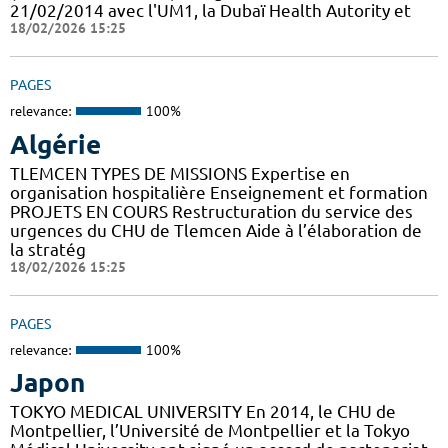
21/02/2014 avec l'UM1, la Dubaï Health Autority et
18/02/2026 15:25
PAGES
relevance:
100%
Algérie
TLEMCEN TYPES DE MISSIONS Expertise en
organisation hospitalière Enseignement et formation
PROJETS EN COURS Restructuration du service des
urgences du CHU de Tlemcen Aide à l’élaboration de
la stratég
18/02/2026 15:25
PAGES
relevance:
100%
Japon
TOKYO MEDICAL UNIVERSITY En 2014, le CHU de
Montpellier, l’Université de Montpellier et la Tokyo