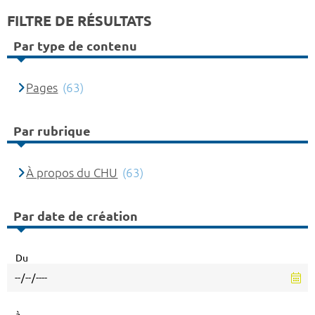
FILTRE DE RÉSULTATS
Par type de contenu
Pages
(63)
Par rubrique
À propos du CHU
(63)
Par date de création
Du