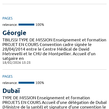
PAGES
relevance:
100%
Géorgie
TBILISSI TYPE DE MISSION Enseignement et formation
PROJET EN COURS Convention cadre signée le
28/04/2014 entre le Centre Médical de David
Metrevelli et le CHU de Montpellier. Accueil d'un
satgaire en
18/02/2026 15:25
PAGES
relevance:
100%
Dubaï
TYPE DE MISSION Enseignement et formation
PROJETS EN COURS Accueil d'une délégation de Dubaï
(Ministre de la santé) et signature d’une convention le