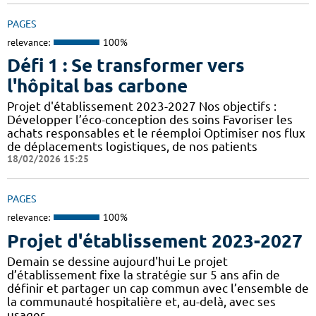
PAGES
relevance:
100%
Défi 1 : Se transformer vers
l'hôpital bas carbone
Projet d'établissement 2023-2027 Nos objectifs :
Développer l’éco-conception des soins Favoriser les
achats responsables et le réemploi Optimiser nos flux
de déplacements logistiques, de nos patients
18/02/2026 15:25
PAGES
relevance:
100%
Projet d'établissement 2023-2027
Demain se dessine aujourd'hui Le projet
d’établissement fixe la stratégie sur 5 ans afin de
définir et partager un cap commun avec l’ensemble de
la communauté hospitalière et, au-delà, avec ses
usager