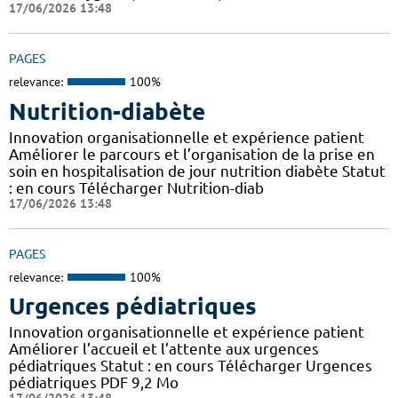
17/06/2026 13:48
PAGES
relevance:
100%
Nutrition-diabète
Innovation organisationnelle et expérience patient
Améliorer le parcours et l’organisation de la prise en
soin en hospitalisation de jour nutrition diabète Statut
: en cours Télécharger Nutrition-diab
17/06/2026 13:48
PAGES
relevance:
100%
Urgences pédiatriques
Innovation organisationnelle et expérience patient
Améliorer l’accueil et l’attente aux urgences
pédiatriques Statut : en cours Télécharger Urgences
pédiatriques PDF 9,2 Mo