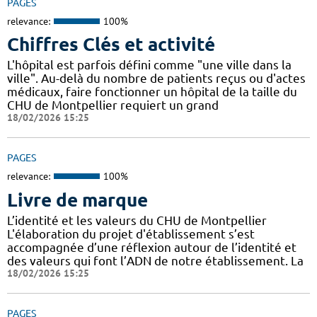
PAGES
relevance:
100%
Chiffres Clés et activité
L'hôpital est parfois défini comme "une ville dans la
ville". Au-delà du nombre de patients reçus ou d'actes
médicaux, faire fonctionner un hôpital de la taille du
CHU de Montpellier requiert un grand
18/02/2026 15:25
PAGES
relevance:
100%
Livre de marque
L’identité et les valeurs du CHU de Montpellier
L'élaboration du projet d'établissement s’est
accompagnée d’une réflexion autour de l’identité et
des valeurs qui font l’ADN de notre établissement. La
18/02/2026 15:25
PAGES