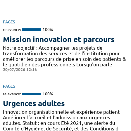
PAGES
relevance:
100%
Mission innovation et parcours
Notre objectif : Accompagner les projets de
transformation des services et de l’institution pour
améliorer les parcours de prise en soin des patients &
le quotidien des professionnels Lorsqu'on parle
20/07/2026 12:16
PAGES
relevance:
100%
Urgences adultes
Innovation organisationnelle et expérience patient
Améliorer l’accueil et l’admission aux urgences
adultes. Statut : en cours Eté 2021, une alerte du
Comité d’Hygiène, de Sécurité, et des Conditions d