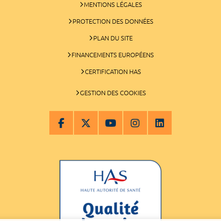
MENTIONS LÉGALES
PROTECTION DES DONNÉES
PLAN DU SITE
FINANCEMENTS EUROPÉENS
CERTIFICATION HAS
GESTION DES COOKIES