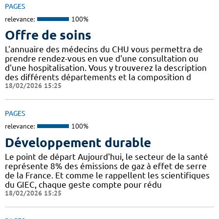
PAGES
relevance:
100%
Offre de soins
L'annuaire des médecins du CHU vous permettra de
prendre rendez-vous en vue d'une consultation ou
d'une hospitalisation. Vous y trouverez la description
des différents départements et la composition d
18/02/2026 15:25
PAGES
relevance:
100%
Développement durable
Le point de départ Aujourd'hui, le secteur de la santé
représente 8% des émissions de gaz à effet de serre
de la France. Et comme le rappellent les scientifiques
du GIEC, chaque geste compte pour rédu
18/02/2026 15:25