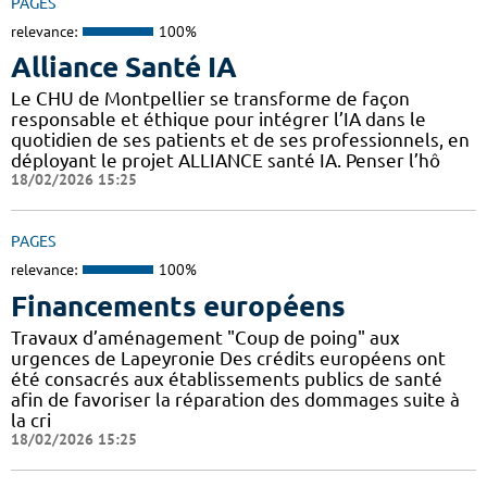
PAGES
relevance:
100%
Alliance Santé IA
Le CHU de Montpellier se transforme de façon
responsable et éthique pour intégrer l’IA dans le
quotidien de ses patients et de ses professionnels, en
déployant le projet ALLIANCE santé IA. Penser l’hô
18/02/2026 15:25
PAGES
relevance:
100%
Financements européens
Travaux d’aménagement "Coup de poing" aux
urgences de Lapeyronie Des crédits européens ont
été consacrés aux établissements publics de santé
afin de favoriser la réparation des dommages suite à
la cri
18/02/2026 15:25