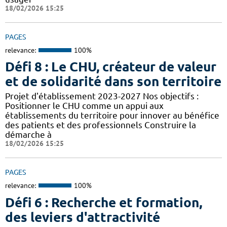
18/02/2026 15:25
PAGES
relevance:
100%
Défi 8 : Le CHU, créateur de valeur
et de solidarité dans son territoire
Projet d'établissement 2023-2027 Nos objectifs :
Positionner le CHU comme un appui aux
établissements du territoire pour innover au bénéfice
des patients et des professionnels Construire la
démarche à
18/02/2026 15:25
PAGES
relevance:
100%
Défi 6 : Recherche et formation,
des leviers d'attractivité