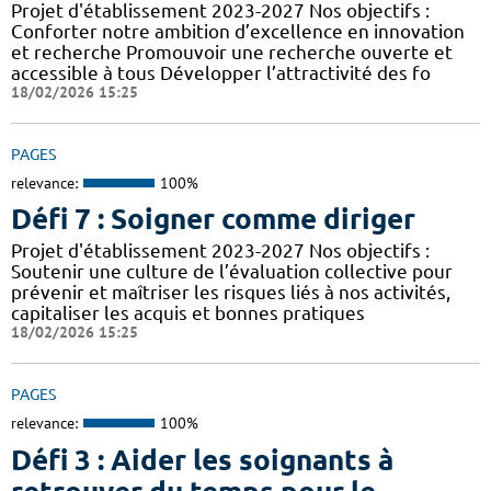
Projet d'établissement 2023-2027 Nos objectifs :
Conforter notre ambition d’excellence en innovation
et recherche Promouvoir une recherche ouverte et
accessible à tous Développer l’attractivité des fo
18/02/2026 15:25
PAGES
relevance:
100%
Défi 7 : Soigner comme diriger
Projet d'établissement 2023-2027 Nos objectifs :
Soutenir une culture de l’évaluation collective pour
prévenir et maîtriser les risques liés à nos activités,
capitaliser les acquis et bonnes pratiques
18/02/2026 15:25
PAGES
relevance:
100%
Défi 3 : Aider les soignants à