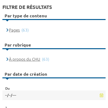
FILTRE DE RÉSULTATS
Par type de contenu
Pages
(63)
Par rubrique
À propos du CHU
(63)
Par date de création
Du