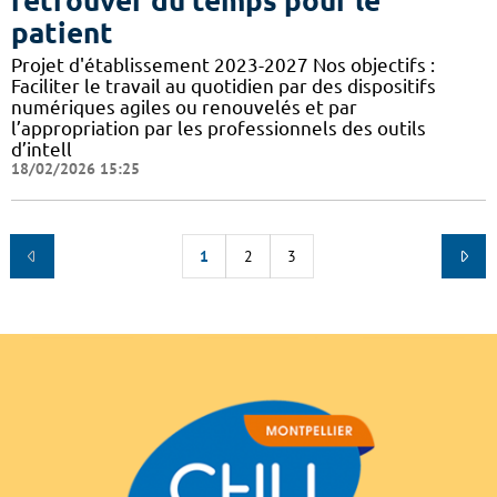
retrouver du temps pour le
patient
Projet d'établissement 2023-2027 Nos objectifs :
Faciliter le travail au quotidien par des dispositifs
numériques agiles ou renouvelés et par
l’appropriation par les professionnels des outils
d’intell
18/02/2026 15:25
1
2
3