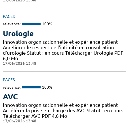
17/06/2026 13:48
PAGES
relevance:
100%
Urologie
Innovation organisationnelle et expérience patient
Améliorer le respect de l’intimité en consultation
d’urologie Statut : en cours Télécharger Urologie PDF
6,0 Mo
17/06/2026 13:48
PAGES
relevance:
100%
AVC
Innovation organisationnelle et expérience patient
Accélérer la prise en charge des AVC Statut : en cours
Télécharger AVC PDF 4,6 Mo
17/06/2026 13:48