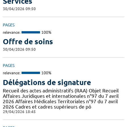
Services
30/04/2026 09:50
PAGES
relevance:
100%
Offre de soins
30/04/2026 09:50
PAGES
relevance:
100%
Délégations de signature
Recueil des actes administratifs (RAA) Objet Recueil
Affaires Juridiques et internationales n°97 du 7 avril
2026 Affaires Médicales Territoriales n°97 du 7 avril
2026 Cadres et cadres supérieurs de pô
29/04/2026 18:45