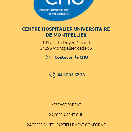
CENTRE HOSPITALIER UNIVERSITAIRE
DE MONTPELLIER
191 av. du Doyen Giraud
34295 Montpellier cedex 5
Contacter le CHU
04 67 33 67 33
ESPACE PATIENT
ACCÈS AGENT CHU
ACCESSIBILITÉ : PARTIELLEMENT CONFORME