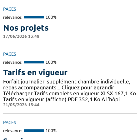
PAGES
relevance:
100%
Nos projets
17/06/2026 13:48
PAGES
relevance:
100%
Tarifs en vigueur
Forfait journalier, supplément chambre individuelle,
repas accompagnants... Cliquez pour agrandir
Télécharger Tarifs complets en vigueur XLSX 167,1 Ko
Tarifs en vigueur (affiche) PDF 352,4 Ko A l'hôpi
21/05/2026 13:44
PAGES
relevance:
100%