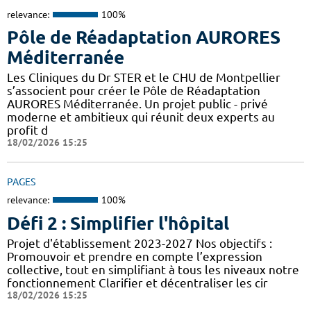
relevance:
100%
Pôle de Réadaptation AURORES
Méditerranée
Les Cliniques du Dr STER et le CHU de Montpellier
s’associent pour créer le Pôle de Réadaptation
AURORES Méditerranée. Un projet public - privé
moderne et ambitieux qui réunit deux experts au
profit d
18/02/2026 15:25
PAGES
relevance:
100%
Défi 2 : Simplifier l'hôpital
Projet d'établissement 2023-2027 Nos objectifs :
Promouvoir et prendre en compte l’expression
collective, tout en simplifiant à tous les niveaux notre
fonctionnement Clarifier et décentraliser les cir
18/02/2026 15:25