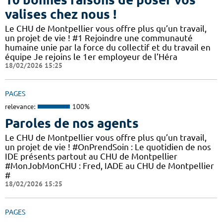
valises chez nous !
Le CHU de Montpellier vous offre plus qu’un travail,
un projet de vie ! #1 Rejoindre une communauté
humaine unie par la force du collectif et du travail en
équipe Je rejoins le 1er employeur de l’Héra
18/02/2026 15:25
PAGES
relevance:
100%
Paroles de nos agents
Le CHU de Montpellier vous offre plus qu’un travail,
un projet de vie ! #OnPrendSoin : Le quotidien de nos
IDE présents partout au CHU de Montpellier
#MonJobMonCHU : Fred, IADE au CHU de Montpellier
#
18/02/2026 15:25
PAGES