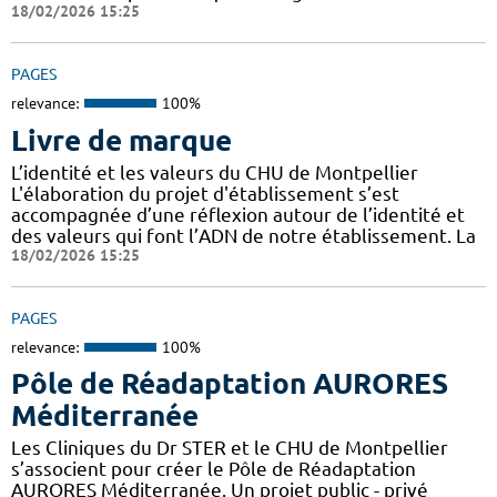
18/02/2026 15:25
PAGES
relevance:
100%
Livre de marque
L’identité et les valeurs du CHU de Montpellier
L'élaboration du projet d'établissement s’est
accompagnée d’une réflexion autour de l’identité et
des valeurs qui font l’ADN de notre établissement. La
18/02/2026 15:25
PAGES
relevance:
100%
Pôle de Réadaptation AURORES
Méditerranée
Les Cliniques du Dr STER et le CHU de Montpellier
s’associent pour créer le Pôle de Réadaptation
AURORES Méditerranée. Un projet public - privé