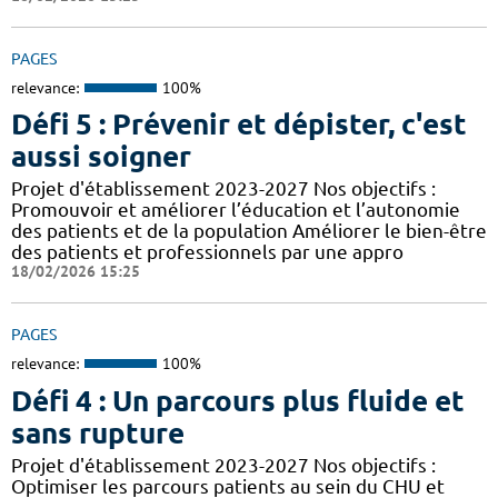
PAGES
relevance:
100%
Défi 5 : Prévenir et dépister, c'est
aussi soigner
Projet d'établissement 2023-2027 Nos objectifs :
Promouvoir et améliorer l’éducation et l’autonomie
des patients et de la population Améliorer le bien-être
des patients et professionnels par une appro
18/02/2026 15:25
PAGES
relevance:
100%
Défi 4 : Un parcours plus fluide et
sans rupture
Projet d'établissement 2023-2027 Nos objectifs :
Optimiser les parcours patients au sein du CHU et