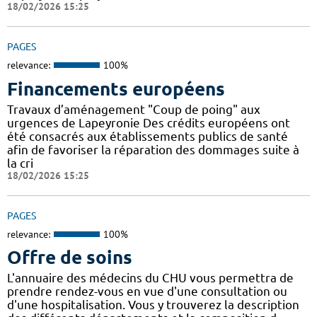
18/02/2026 15:25
PAGES
relevance:
100%
Financements européens
Travaux d’aménagement "Coup de poing" aux
urgences de Lapeyronie Des crédits européens ont
été consacrés aux établissements publics de santé
afin de favoriser la réparation des dommages suite à
la cri
18/02/2026 15:25
PAGES
relevance:
100%
Offre de soins
L'annuaire des médecins du CHU vous permettra de
prendre rendez-vous en vue d'une consultation ou
d'une hospitalisation. Vous y trouverez la description