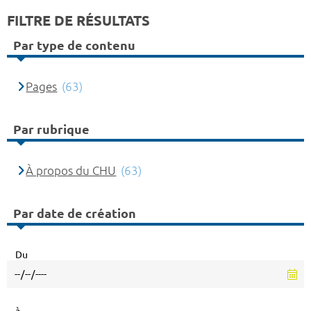
FILTRE DE RÉSULTATS
Par type de contenu
Pages
(63)
Par rubrique
À propos du CHU
(63)
Par date de création
Du