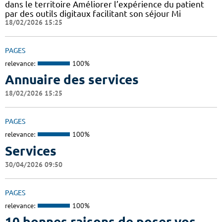
dans le territoire Améliorer l’expérience du patient
par des outils digitaux facilitant son séjour Mi
18/02/2026 15:25
PAGES
relevance:
100%
Annuaire des services
18/02/2026 15:25
PAGES
relevance:
100%
Services
30/04/2026 09:50
PAGES
relevance:
100%
10 bonnes raisons de poser vos