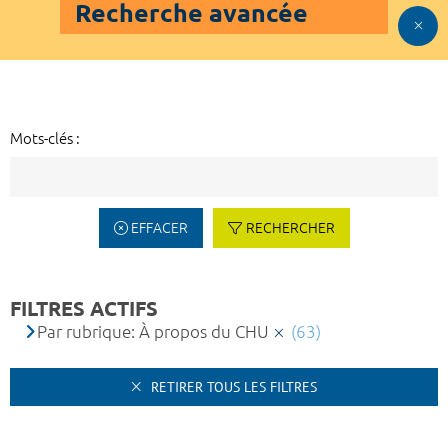
Recherche avancée
Mots-clés :
EFFACER
RECHERCHER
FILTRES ACTIFS
Par rubrique: À propos du CHU
(63)
RETIRER TOUS LES FILTRES