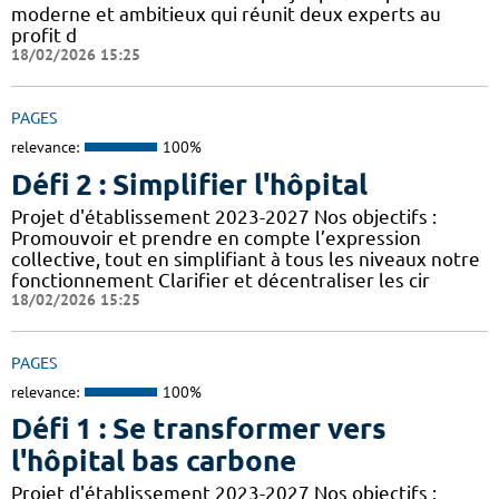
moderne et ambitieux qui réunit deux experts au
profit d
18/02/2026 15:25
PAGES
relevance:
100%
Défi 2 : Simplifier l'hôpital
Projet d'établissement 2023-2027 Nos objectifs :
Promouvoir et prendre en compte l’expression
collective, tout en simplifiant à tous les niveaux notre
fonctionnement Clarifier et décentraliser les cir
18/02/2026 15:25
PAGES
relevance:
100%
Défi 1 : Se transformer vers
l'hôpital bas carbone
Projet d'établissement 2023-2027 Nos objectifs :