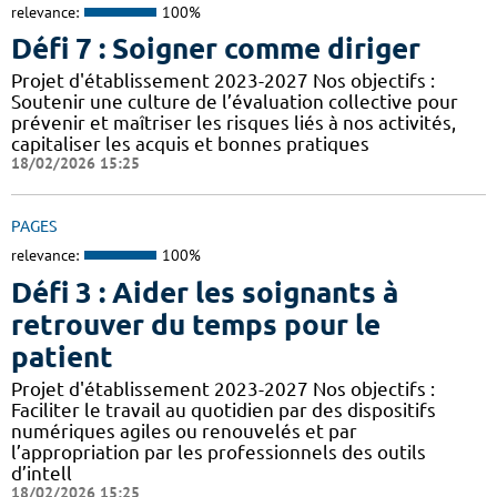
relevance:
100%
Défi 7 : Soigner comme diriger
Projet d'établissement 2023-2027 Nos objectifs :
Soutenir une culture de l’évaluation collective pour
prévenir et maîtriser les risques liés à nos activités,
capitaliser les acquis et bonnes pratiques
18/02/2026 15:25
PAGES
relevance:
100%
Défi 3 : Aider les soignants à
retrouver du temps pour le
patient
Projet d'établissement 2023-2027 Nos objectifs :
Faciliter le travail au quotidien par des dispositifs
numériques agiles ou renouvelés et par
l’appropriation par les professionnels des outils
d’intell
18/02/2026 15:25