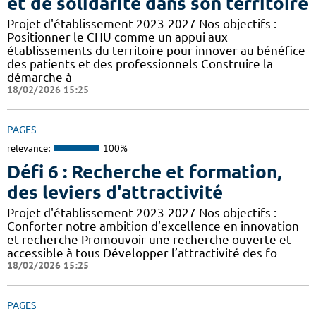
et de solidarité dans son territoire
Projet d'établissement 2023-2027 Nos objectifs :
Positionner le CHU comme un appui aux
établissements du territoire pour innover au bénéfice
des patients et des professionnels Construire la
démarche à
18/02/2026 15:25
PAGES
relevance:
100%
Défi 6 : Recherche et formation,
des leviers d'attractivité
Projet d'établissement 2023-2027 Nos objectifs :
Conforter notre ambition d’excellence en innovation
et recherche Promouvoir une recherche ouverte et
accessible à tous Développer l’attractivité des fo
18/02/2026 15:25
PAGES