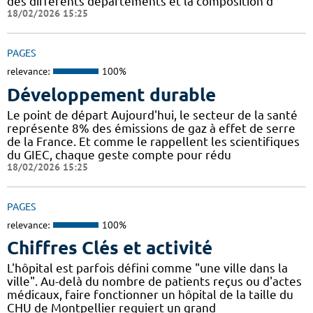
des différents départements et la composition d
18/02/2026 15:25
PAGES
relevance:
100%
Développement durable
Le point de départ Aujourd'hui, le secteur de la santé
représente 8% des émissions de gaz à effet de serre
de la France. Et comme le rappellent les scientifiques
du GIEC, chaque geste compte pour rédu
18/02/2026 15:25
PAGES
relevance:
100%
Chiffres Clés et activité
L'hôpital est parfois défini comme "une ville dans la
ville". Au-delà du nombre de patients reçus ou d'actes
médicaux, faire fonctionner un hôpital de la taille du
CHU de Montpellier requiert un grand