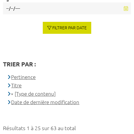
à
FILTRER PAR DATE
TRIER PAR :
Pertinence
Titre
[Type de contenu]
Date de dernière modification
Résultats 1 à 25 sur 63 au total