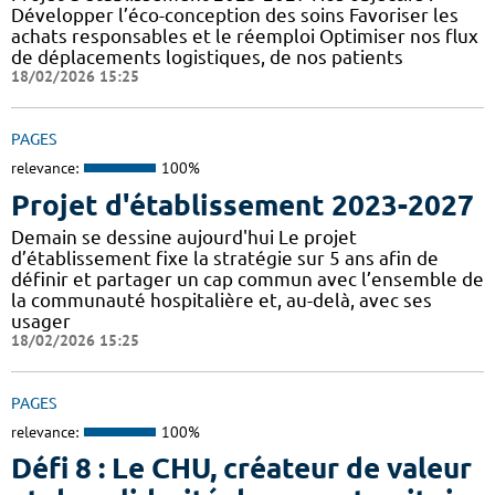
Développer l’éco-conception des soins Favoriser les
achats responsables et le réemploi Optimiser nos flux
de déplacements logistiques, de nos patients
18/02/2026 15:25
PAGES
relevance:
100%
Projet d'établissement 2023-2027
Demain se dessine aujourd'hui Le projet
d’établissement fixe la stratégie sur 5 ans afin de
définir et partager un cap commun avec l’ensemble de
la communauté hospitalière et, au-delà, avec ses
usager
18/02/2026 15:25
PAGES
relevance:
100%
Défi 8 : Le CHU, créateur de valeur