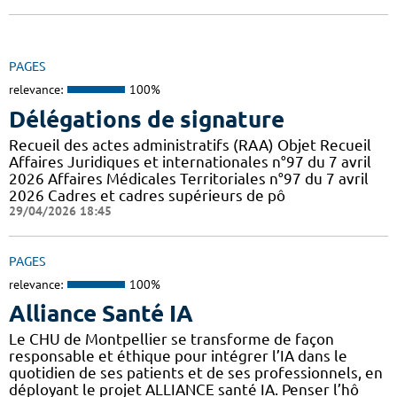
PAGES
relevance:
100%
Délégations de signature
Recueil des actes administratifs (RAA) Objet Recueil
Affaires Juridiques et internationales n°97 du 7 avril
2026 Affaires Médicales Territoriales n°97 du 7 avril
2026 Cadres et cadres supérieurs de pô
29/04/2026 18:45
PAGES
relevance:
100%
Alliance Santé IA
Le CHU de Montpellier se transforme de façon
responsable et éthique pour intégrer l’IA dans le
quotidien de ses patients et de ses professionnels, en
déployant le projet ALLIANCE santé IA. Penser l’hô