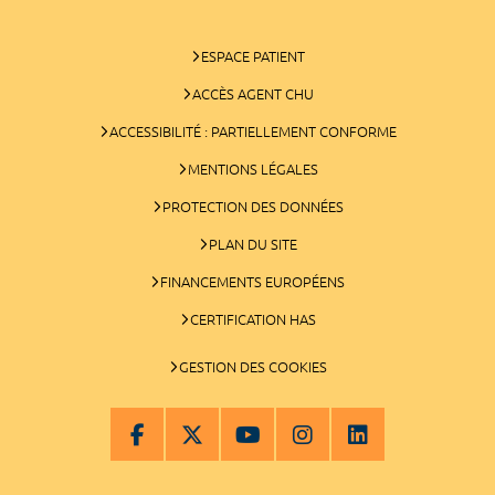
ESPACE PATIENT
ACCÈS AGENT CHU
ACCESSIBILITÉ : PARTIELLEMENT CONFORME
MENTIONS LÉGALES
PROTECTION DES DONNÉES
PLAN DU SITE
FINANCEMENTS EUROPÉENS
CERTIFICATION HAS
GESTION DES COOKIES