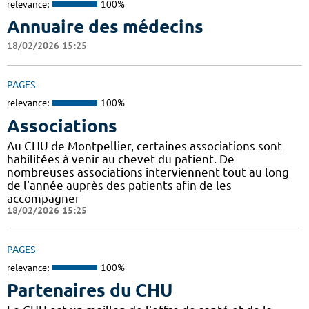
relevance:
100%
Annuaire des médecins
18/02/2026 15:25
PAGES
relevance:
100%
Associations
Au CHU de Montpellier, certaines associations sont
habilitées à venir au chevet du patient. De
nombreuses associations interviennent tout au long
de l'année auprès des patients afin de les
accompagner
18/02/2026 15:25
PAGES
relevance:
100%
Partenaires du CHU