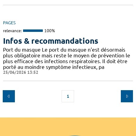
PAGES
relevance:
100%
Infos & recommandations
Port du masque Le port du masque n’est désormais
plus obligatoire mais reste le moyen de prévention le
plus efficace des infections respiratoires. Il doit être
porté au moindre symptôme infectieux, pa
25/06/2026 13:52
1