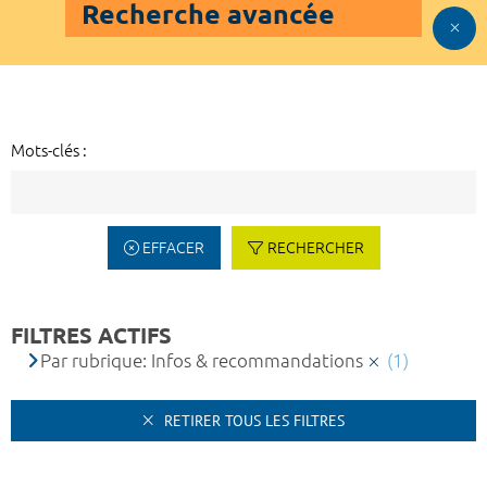
Recherche avancée
Mots-clés :
EFFACER
RECHERCHER
FILTRES ACTIFS
Par rubrique: Infos & recommandations
(1)
RETIRER TOUS LES FILTRES