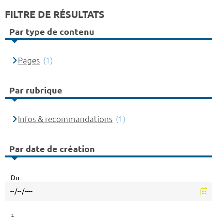
FILTRE DE RÉSULTATS
Par type de contenu
Pages
(1)
Par rubrique
Infos & recommandations
(1)
Par date de création
Du