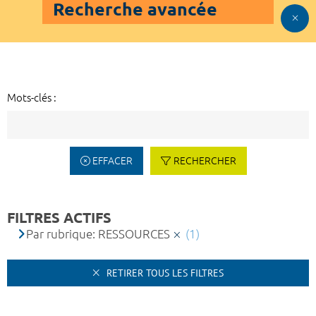
Recherche avancée
Mots-clés :
EFFACER
RECHERCHER
FILTRES ACTIFS
Par rubrique: RESSOURCES
(1)
RETIRER TOUS LES FILTRES