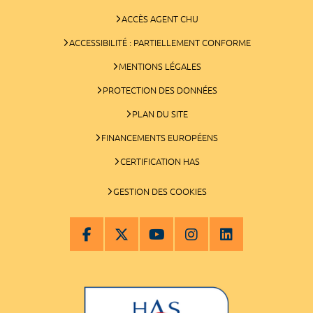
ACCÈS AGENT CHU
ACCESSIBILITÉ : PARTIELLEMENT CONFORME
MENTIONS LÉGALES
PROTECTION DES DONNÉES
PLAN DU SITE
FINANCEMENTS EUROPÉENS
CERTIFICATION HAS
GESTION DES COOKIES