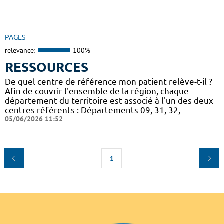
PAGES
relevance:
100%
RESSOURCES
De quel centre de référence mon patient relève-t-il ?
Afin de couvrir l'ensemble de la région, chaque
département du territoire est associé à l'un des deux
centres référents : Départements 09, 31, 32,
05/06/2026 11:52
1