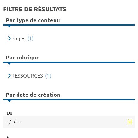
FILTRE DE RÉSULTATS
Par type de contenu
Pages
(1)
Par rubrique
RESSOURCES
(1)
Par date de création
Du