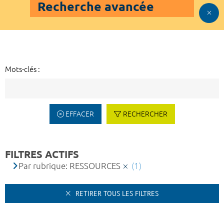
Recherche avancée
Mots-clés :
EFFACER
RECHERCHER
FILTRES ACTIFS
Par rubrique: RESSOURCES
(1)
RETIRER TOUS LES FILTRES