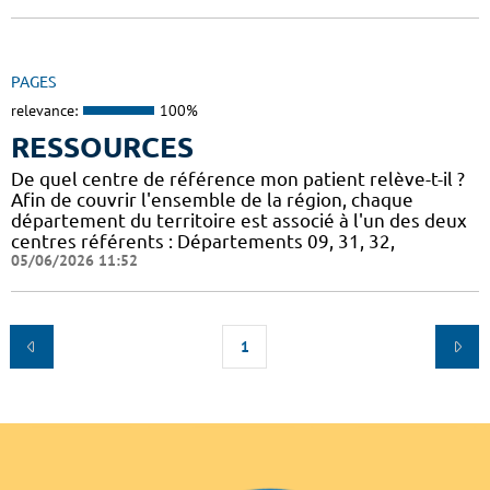
PAGES
relevance:
100%
RESSOURCES
De quel centre de référence mon patient relève-t-il ?
Afin de couvrir l'ensemble de la région, chaque
département du territoire est associé à l'un des deux
centres référents : Départements 09, 31, 32,
05/06/2026 11:52
1