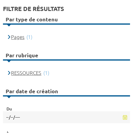
FILTRE DE RÉSULTATS
Par type de contenu
Pages
(1)
Par rubrique
RESSOURCES
(1)
Par date de création
Du