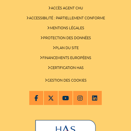
ACCÈS AGENT CHU
ACCESSIBILITÉ : PARTIELLEMENT CONFORME
MENTIONS LÉGALES
PROTECTION DES DONNÉES
PLAN DU SITE
FINANCEMENTS EUROPÉENS
CERTIFICATION HAS
GESTION DES COOKIES